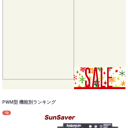
PWM型 機能別ランキング
1位