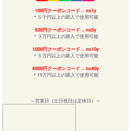
100円クーポンコード→ ns1y
＊５千円以上の購入で使用可能
500円クーポンコード→ ns5y
＊３万円以上の購入で使用可能
1000円クーポンコード→ ns10y
＊５万円以上の購入で使用可能
4000円クーポンコード→ ns40y
＊19万円以上の購入で使用可能
～営業日（土日祝日は定休日）～