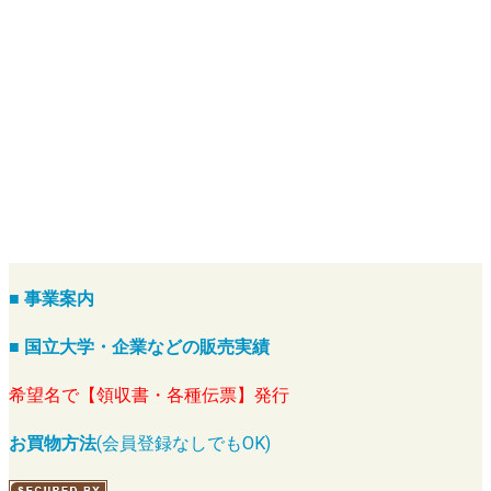
■ 事業案内
■ 国立大学・企業などの販売実績
希望名で【領収書・各種伝票】発行
お買物方法
(会員登録なしでもOK)