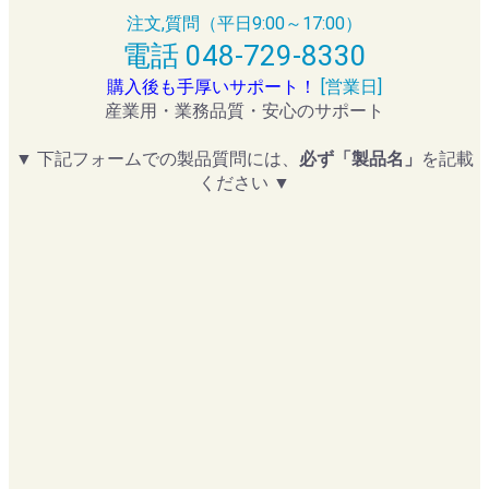
注文,質問（平日9:00～17:00）
電話 048-729-8330
購入後も手厚いサポート！
[営業日]
産業用・業務品質・安心のサポート
▼ 下記フォームでの製品質問には、
必ず「製品名」
を記載
ください ▼