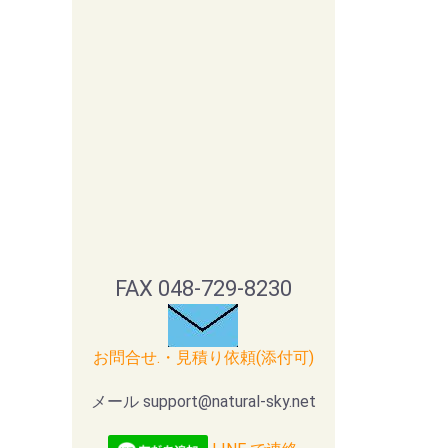
FAX 048-729-8230
お問合せ.・見積り依頼(添付可)
メール support@natural-sky.net