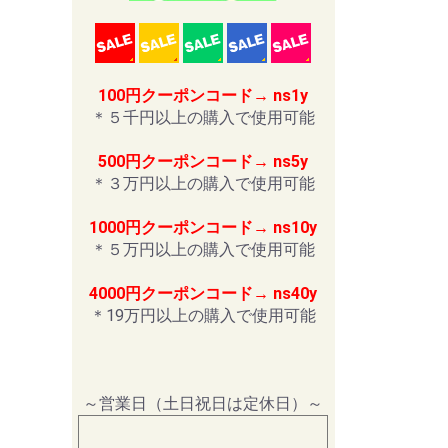
100円クーポンコード→ ns1y
＊５千円以上の購入で使用可能
500円クーポンコード→ ns5y
＊３万円以上の購入で使用可能
1000円クーポンコード→ ns10y
＊５万円以上の購入で使用可能
4000円クーポンコード→ ns40y
＊19万円以上の購入で使用可能
～営業日（土日祝日は定休日）～