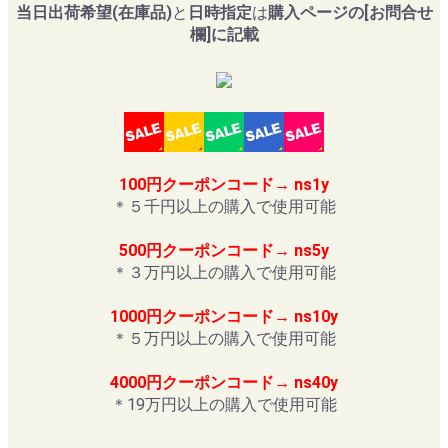
当日出荷希望(在庫品)
と
日時指定
は
購入ページの[お問合せ
欄]に記載
100円クーポンコード→ ns1y
＊５千円以上の購入で使用可能
500円クーポンコード→ ns5y
＊３万円以上の購入で使用可能
1000円クーポンコード→ ns10y
＊５万円以上の購入で使用可能
4000円クーポンコード→ ns40y
＊19万円以上の購入で使用可能