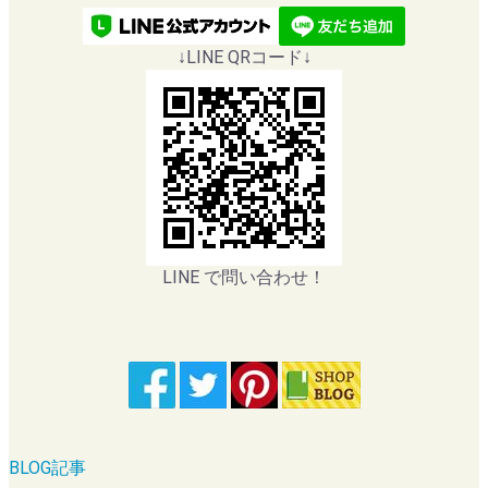
↓LINE QRコード↓
LINE で問い合わせ！
BLOG記事