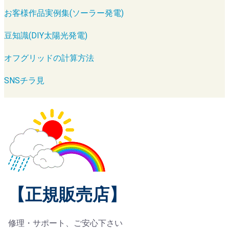
お客様作品実例集(ソーラー発電)
豆知識(DIY太陽光発電)
オフグリッドの計算方法
SNSチラ見
【正規販売店】
修理・サポート、ご安心下さい