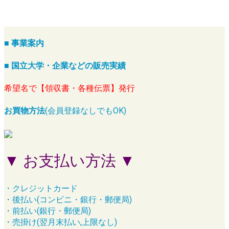
■ 事業案内
■ 国立大学・企業などの販売実績
希望名で【領収書・各種伝票】発行
お買物方法
(会員登録なしでもOK)
▼ お支払い方法 ▼
・クレジットカード
・後払い(コンビニ・銀行・郵便局)
・前払い(銀行・郵便局)
・売掛け(翌月末払い,上限なし)