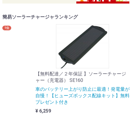
簡易ソーラーチャージャランキング
1位
【無料配達／２年保証 】ソーラーチャージ
ャー（充電器） SE160
車のバッテリー上がり防止に最適！発電量が
自慢！【ヒューズボックス配線キット】無料
プレゼント付き
¥ 6,259