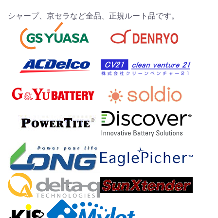
シャープ、京セラなど全品、正規ルート品です。