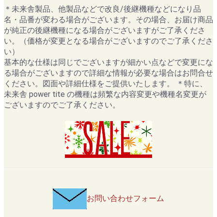
＊未来舎製品、他製品などで改良/後継機種などになり品
名・品番が変わる場合がございます。その場合、お届け商品
が純正の後継機種になる場合がございますがご了承くださ
い。（価格が変更となる場合がございますのでご了承くださ
い）
基本的な仕様は同じでございますが細かい点などで変更にな
る場合がございますので詳細な情報が必要な場合はお問合せ
ください。図面や詳細仕様をご提供いたします。 ＊特に、
未来舎 power tite の機種は頻繁な内容変更や機種名変更が
ございますのでご了承ください。
お問い合わせフォーム