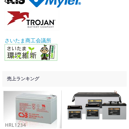
さいたま商工会議所
売上ランキング