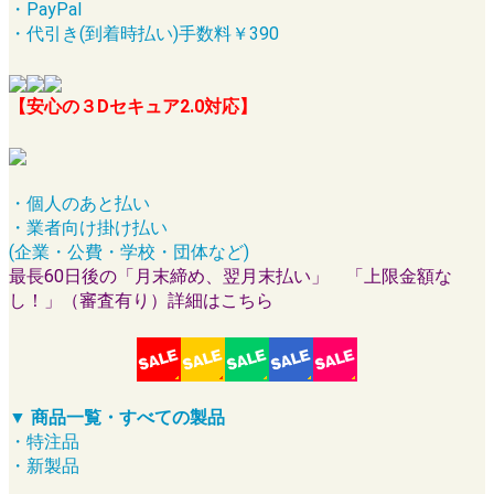
・PayPal
・代引き(到着時払い)手数料￥390
【安心の３Dセキュア2.0対応】
・個人のあと払い
・業者向け掛け払い
(企業・公費・学校・団体など)
最長60日後の「月末締め、翌月末払い」 「上限金額な
し！」（審査有り）詳細はこちら
▼ 商品一覧・すべての製品
・特注品
・新製品