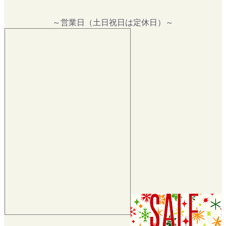
～営業日（土日祝日は定休日）～