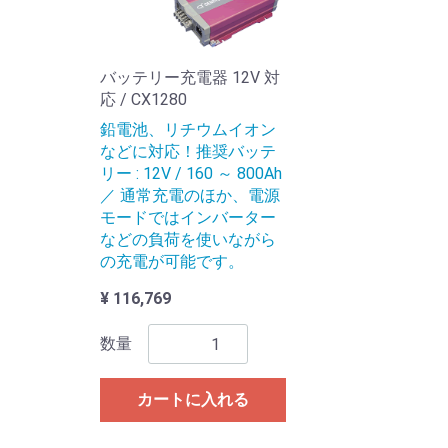
バッテリー充電器 12V 対
応 / CX1280
鉛電池、リチウムイオン
などに対応！推奨バッテ
リー : 12V / 160 ～ 800Ah
／ 通常充電のほか、電源
モードではインバーター
などの負荷を使いながら
の充電が可能です。
¥ 116,769
数量
カートに入れる