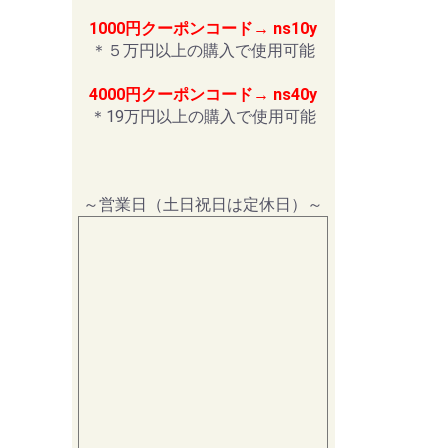
1000円クーポンコード→ ns10y
＊５万円以上の購入で使用可能
4000円クーポンコード→ ns40y
＊19万円以上の購入で使用可能
～営業日（土日祝日は定休日）～