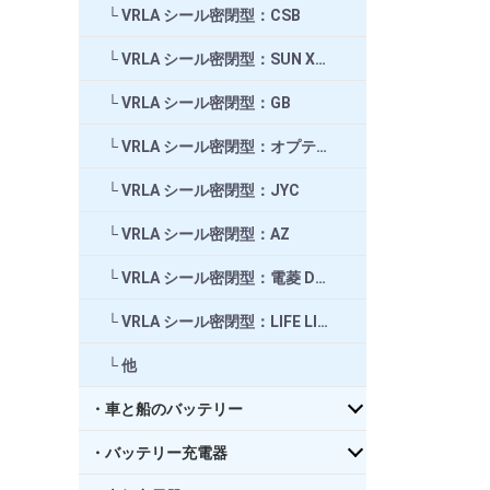
VRLA シール密閉型：CSB
VRLA シール密閉型：SUN XTENDER
VRLA シール密閉型：GB
VRLA シール密閉型：オプティマ OPTIMA
VRLA シール密閉型：JYC
VRLA シール密閉型：AZ
VRLA シール密閉型：電菱 DENRYO
VRLA シール密閉型：LIFE LINE
他
・車と船のバッテリー
・バッテリー充電器