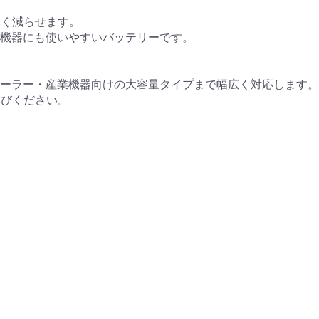
きく減らせます。
る機器にも使いやすいバッテリーです。
ソーラー・産業機器向けの大容量タイプまで幅広く対応します。
選びください。