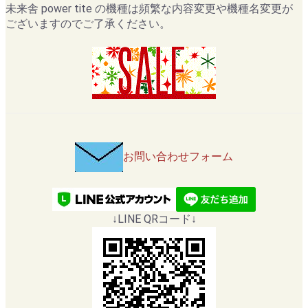
未来舎 power tite の機種は頻繁な内容変更や機種名変更が
ございますのでご了承ください。
お問い合わせフォーム
↓LINE QRコード↓