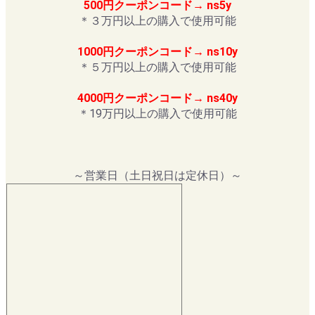
500円クーポンコード→ ns5y
＊３万円以上の購入で使用可能
1000円クーポンコード→ ns10y
＊５万円以上の購入で使用可能
4000円クーポンコード→ ns40y
＊19万円以上の購入で使用可能
～営業日（土日祝日は定休日）～