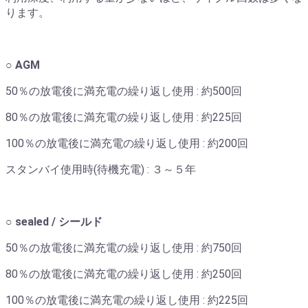
ります。
○ AGM
50％の放電後に満充電の繰り返し使用 : 約500回
80％の放電後に満充電の繰り返し使用 : 約225回
100％の放電後に満充電の繰り返し使用 : 約200回
スタンバイ使用時(待機充電) : ３～５年
○ sealed / シールド
50％の放電後に満充電の繰り返し使用 : 約750回
80％の放電後に満充電の繰り返し使用 : 約250回
100％の放電後に満充電の繰り返し使用 : 約225回