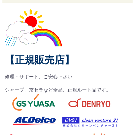
【正規販売店】
修理・サポート、ご安心下さい
シャープ、京セラなど全品、正規ルート品です。