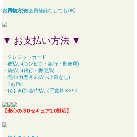
お買物方法
(会員登録なしでもOK)
▼ お支払い方法 ▼
・クレジットカード
・後払い(コンビニ・銀行・郵便局)
・前払い(銀行・郵便局)
・売掛け(翌月末払い,上限なし)
・PayPal
・代引き(到着時払い)手数料￥390
【安心の３Dセキュア2.0対応】