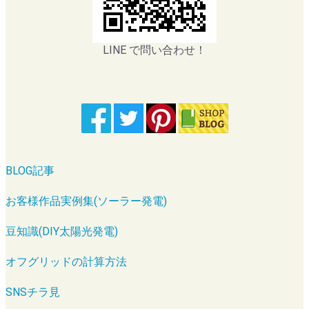
LINE で問い合わせ！
BLOG記事
お客様作品実例集(ソーラー発電)
豆知識(DIY太陽光発電)
オフグリッドの計算方法
SNSチラ見