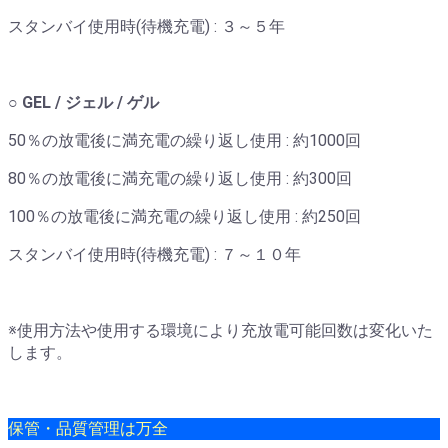
スタンバイ使用時(待機充電) : ３～５年
○ GEL / ジェル / ゲル
50％の放電後に満充電の繰り返し使用 : 約1000回
80％の放電後に満充電の繰り返し使用 : 約300回
100％の放電後に満充電の繰り返し使用 : 約250回
スタンバイ使用時(待機充電) : ７～１０年
※使用方法や使用する環境により充放電可能回数は変化いた
します。
保管・品質管理は万全