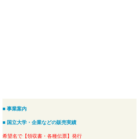
■ 事業案内
■ 国立大学・企業などの販売実績
希望名で【領収書・各種伝票】発行