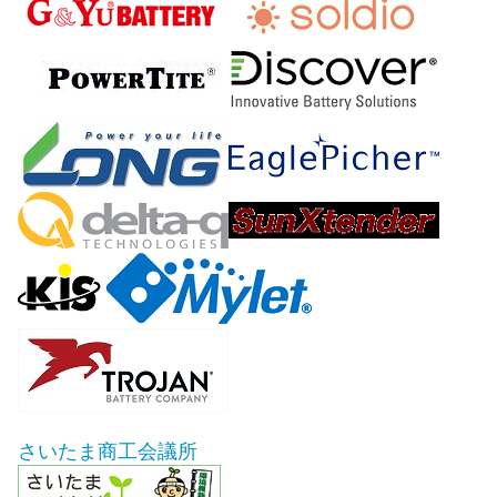
さいたま商工会議所