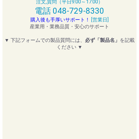
注文,質問（平日9:00～17:00）
電話 048-729-8330
購入後も手厚いサポート！
[営業日]
産業用・業務品質・安心のサポート
▼ 下記フォームでの製品質問には、
必ず「製品名」
を記載
ください ▼