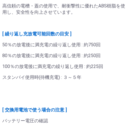
高信頼の電槽・蓋の使用で、耐衝撃性に優れたABS樹脂を使
用し、安全性を向上させています。
[ 繰り返し充放電可能回数の目安 ]
50％の放電後に満充電の繰り返し使用 : 約750回
80％の放電後に満充電の繰り返し使用 : 約250回
100％の放電後に満充電の繰り返し使用 : 約225回
スタンバイ使用時(待機充電) : ３～５年
[ 交換用電池で使う場合の注意 ]
バッテリー電圧の確認