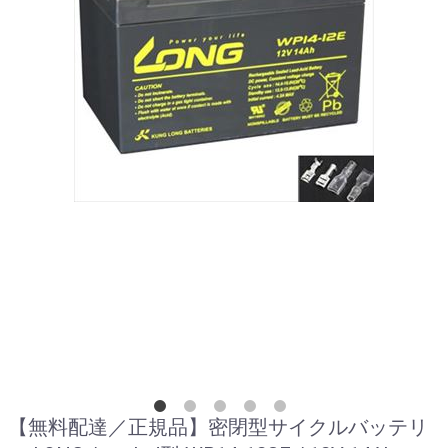
【無料配達／正規品】密閉型サイクルバッテリ