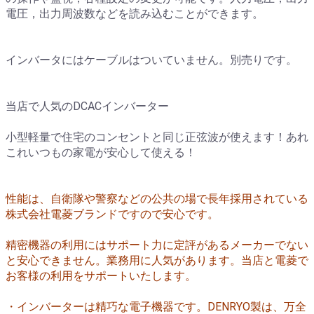
電圧，出力周波数などを読み込むことができます。
インバータにはケーブルはついていません。別売りです。
当店で人気のDCACインバーター
小型軽量で住宅のコンセントと同じ正弦波が使えます！あれ
これいつもの家電が安心して使える！
性能は、自衛隊や警察などの公共の場で長年採用されている
株式会社電菱ブランドですので安心です。
精密機器の利用にはサポート力に定評があるメーカーでない
と安心できません。業務用に人気があります。
当店と電菱で
お客様の利用をサポートいたします。
・インバーターは精巧な電子機器です。DENRYO製は、万全