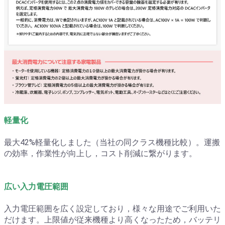
軽量化
最大42%軽量化しました（当社の同クラス機種比較）。運搬
の効率，作業性が向上し，コスト削減に繋がります。
広い入力電圧範囲
入力電圧範囲を広く設定しており，様々な用途でご利用いた
だけます。上限値が従来機種より高くなったため，バッテリ