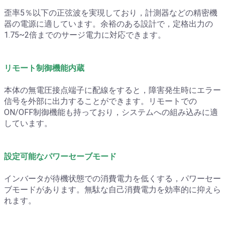
歪率5％以下の正弦波を実現しており，計測器などの精密機
器の電源に適しています。余裕のある設計で，定格出力の
1.75~2倍までのサージ電力に対応できます。
リモート制御機能内蔵
本体の無電圧接点端子に配線をすると，障害発生時にエラー
信号を外部に出力することができます。リモートでの
ON/OFF制御機能も持っており，システムへの組み込みに適
しています。
設定可能なパワーセーブモード
インバータが待機状態での消費電力を低くする，パワーセー
ブモードがあります。無駄な自己消費電力を効率的に抑えら
れます。