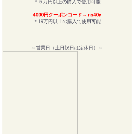
＊５万円以上の購入で使用可能
4000円クーポンコード→ ns40y
＊19万円以上の購入で使用可能
～営業日（土日祝日は定休日）～