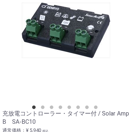
充放電コントローラー・タイマー付 / Solar Amp
B SA-BC10
通常価格：
¥ 5,940
税込