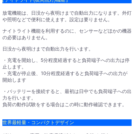
放電機能は、日没から夜明けまで自動出力になります。外灯
や照明などで便利に使えます。設定は要りません。
ナイトライト機能を利用するのに、センサーなどほかの機器
の必要はありません。
日没から夜明けまで自動出力を行います。
・充電を開始し、5分程度経過すると負荷端子への出力は停
止します。
・充電が停止後、10分程度経過すると負荷端子への出力が
開始します
・バッテリーを接続すると、最初は日中でも負荷端子への出
力を行います。
負荷の動作試験をする場合はこの時に動作確認できます。
世界最軽量・コンパクトデザイン