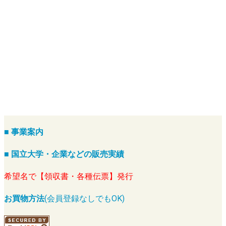
■ 事業案内
■ 国立大学・企業などの販売実績
希望名で【領収書・各種伝票】発行
お買物方法
(会員登録なしでもOK)