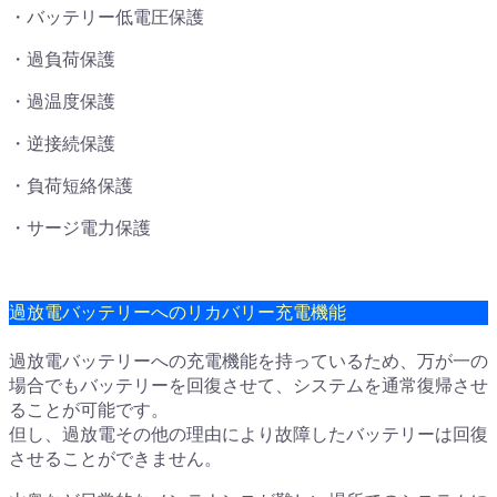
・バッテリー低電圧保護
・過負荷保護
・過温度保護
・逆接続保護
・負荷短絡保護
・サージ電力保護
過放電バッテリーへのリカバリー充電機能
過放電バッテリーへの充電機能を持っているため、万が一の
場合でもバッテリーを回復させて、システムを通常復帰させ
ることが可能です。
但し、過放電その他の理由により故障したバッテリーは回復
させることができません。