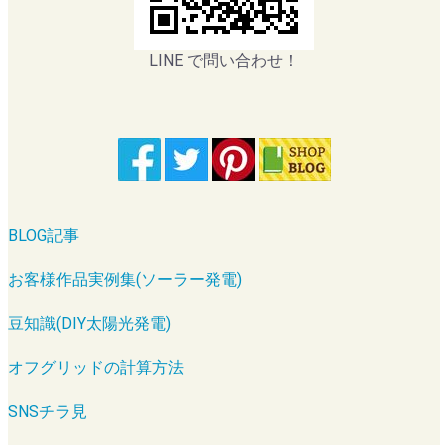
LINE で問い合わせ！
BLOG記事
お客様作品実例集(ソーラー発電)
豆知識(DIY太陽光発電)
オフグリッドの計算方法
SNSチラ見