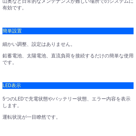
山奥など日常的なメンテナンスが難しい場所でのシステムに
有効です。
簡単設置
細かい調整、設定はありません。
鉛蓄電池、太陽電池、直流負荷を接続するだけの簡単な使用
です。
LED表示
5つのLEDで充電状態やバッテリー状態、エラー内容を表示
します。
運転状況が一目瞭然です。