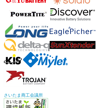
さいたま商工会議所