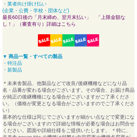
・業者向け掛け払い
(企業・公費・学校・団体など)
最長60日後の「月末締め、翌月末払い」 「上限金額な
し！」（審査有り）詳細はこちら
▼ 商品一覧・すべての製品
・特注品
・新製品
＊未来舎製品、他製品などで改良/後継機種などになり品
名・品番が変わる場合がございます。その場合、お届け商品
が純正の後継機種になる場合がございますがご了承くださ
い。（価格が変更となる場合がございますのでご了承くださ
い）
基本的な仕様は同じでございますが細かい点などで変更にな
る場合がございますので詳細な情報が必要な場合はお問合せ
ください。図面や詳細仕様をご提供いたします。 ＊特に、