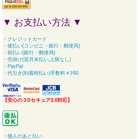
▼ お支払い方法 ▼
・クレジットカード
・後払い(コンビニ・銀行・郵便局)
・前払い(銀行・郵便局)
・売掛け(翌月末払い,上限なし)
・PayPal
・代引き(到着時払い)手数料￥390
【安心の３Dセキュア2.0対応】
・個人のあと払い