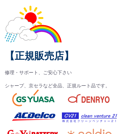
【正規販売店】
修理・サポート、ご安心下さい
シャープ、京セラなど全品、正規ルート品です。