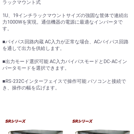
ラックマウント式
1U、19インチラックマウントサイズの強固な筐体で連続出
力1000Wを実現。通信機器の電源に最適なインバータで
す。
■バイパス回路内蔵 AC入力が正常な場合、ACバイパス回路
を通して出力を供給します。
■出力モード選択可能 AC入力バイパスモードとDC-ACイン
バータモードを選択できます。
■RS-232Cインターフェイスで操作可能 パソコンと接続で
き、操作の幅を広げます。