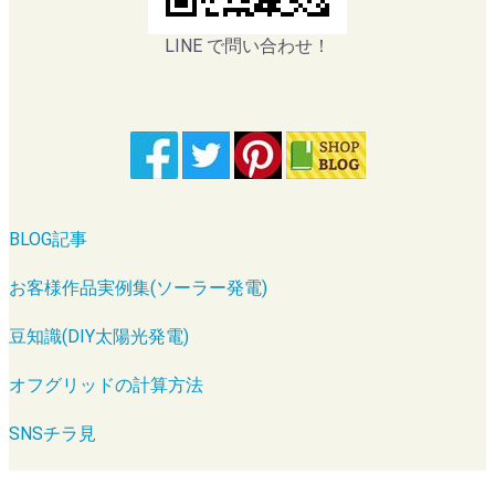
LINE で問い合わせ！
BLOG記事
お客様作品実例集(ソーラー発電)
豆知識(DIY太陽光発電)
オフグリッドの計算方法
SNSチラ見