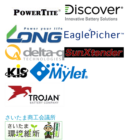
さいたま商工会議所