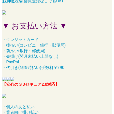
お買物方法
(会員登録なしでもOK)
▼ お支払い方法 ▼
・クレジットカード
・後払い(コンビニ・銀行・郵便局)
・前払い(銀行・郵便局)
・売掛け(翌月末払い,上限なし)
・PayPal
・代引き(到着時払い)手数料￥390
【安心の３Dセキュア2.0対応】
・個人のあと払い
・業者向け掛け払い