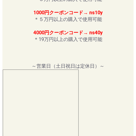
1000円クーポンコード→ ns10y
＊５万円以上の購入で使用可能
4000円クーポンコード→ ns40y
＊19万円以上の購入で使用可能
～営業日（土日祝日は定休日）～