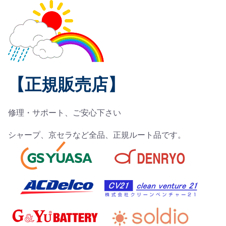
【正規販売店】
修理・サポート、ご安心下さい
シャープ、京セラなど全品、正規ルート品です。