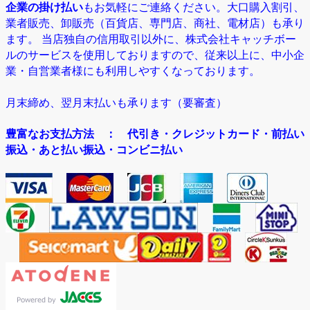
企業の掛け払い
もお気軽にご連絡ください。大口購入割引、
業者販売、卸販売（百貨店、専門店、商社、電材店）も承り
ます。 当店独自の信用取引以外に、株式会社キャッチボー
ルのサービスを使用しておりますので、従来以上に、中小企
業・自営業者様にも利用しやすくなっております。
月末締め、翌月末払いも承ります（要審査）
豊富なお支払方法
： 代引き・クレジットカード・前払い
振込・あと払い振込・コンビニ払い