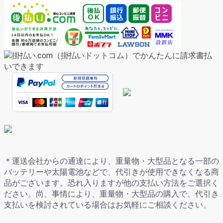
＊運送会社からの通達により、重量物・大型品となる一部の
バッテリーや太陽電池などで、代引きが使用できなくなる商
品がございます。恐れ入りますが他の支払い方法をご選択く
ださい。尚、事情により、重量物・大型品の購入で、代引き
支払いを検討されている場合はお気軽にご相談ください。