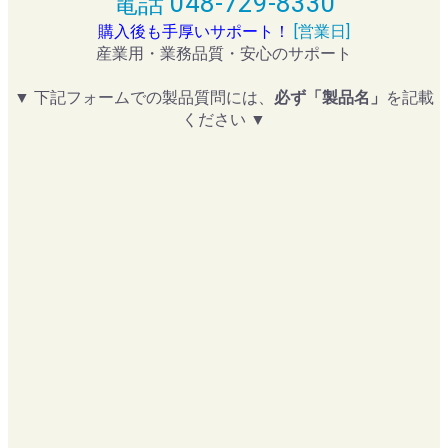
電話 048-729-8330
購入後も手厚いサポート！
[営業日]
産業用・業務品質・安心のサポート
▼ 下記フォームでの製品質問には、
必ず「製品名」
を記載
ください ▼