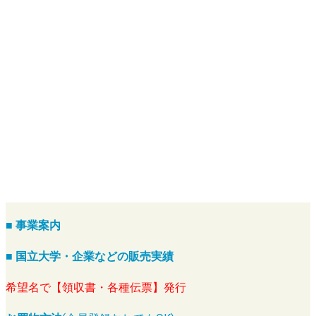
■ 事業案内
■ 国立大学・企業などの販売実績
希望名で【領収書・各種伝票】発行