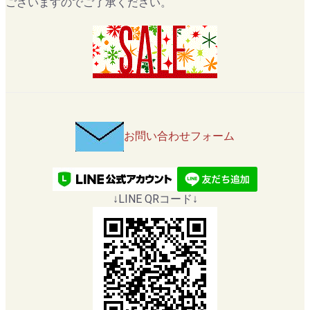
ございますのでご了承ください。
お問い合わせフォーム
↓LINE QRコード↓