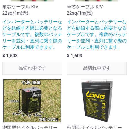
単芯ケーブル KIV
単芯ケーブル KIV
22sq/1m(赤)
22sq/1m(黒)
インバーターとバッテリーな
インバーターとバッテリーな
どを結線する際に必要となる
どを結線する際に必要となる
ケーブルです。複数のバッテ
ケーブルです。複数のバッテ
リーを並列・直列に繋ぐ際の
リーを並列・直列に繋ぐ際の
ケーブルに利用できます。
ケーブルに利用できます。
¥ 1,603
¥ 1,603
品切れ中です
品切れ中です
密閉型サイクルバッテリー
密閉型サイクルバッテリー