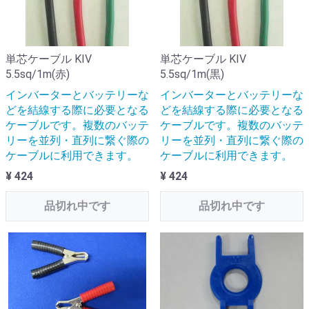
単芯ケーブル KIV
単芯ケーブル KIV
5.5sq/1m(赤)
5.5sq/1m(黒)
インバーターとバッテリーな
インバーターとバッテリーな
どを結線する際に必要となる
どを結線する際に必要となる
ケーブルです。複数のバッテ
ケーブルです。複数のバッテ
リーを並列・直列に繋ぐ際の
リーを並列・直列に繋ぐ際の
ケーブルに利用できます。
ケーブルに利用できます。
¥ 424
¥ 424
品切れ中です
品切れ中です