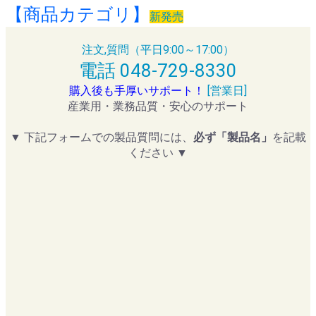
【商品カテゴリ】
新発売
注文,質問（平日9:00～17:00）
電話 048-729-8330
購入後も手厚いサポート！
[営業日]
産業用・業務品質・安心のサポート
▼ 下記フォームでの製品質問には、
必ず「製品名」
を記載
ください ▼