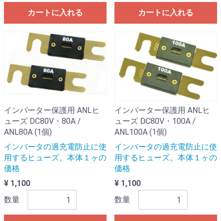
カートに入れる
カートに入れる
インバーター保護用 ANLヒ
インバーター保護用 ANLヒ
ューズ DC80V・80A /
ューズ DC80V・100A /
ANL80A (1個)
ANL100A (1個)
インバータの過充電防止に使
インバータの過充電防止に使
用するヒューズ。本体１ヶの
用するヒューズ。本体１ヶの
価格
価格
¥ 1,100
¥ 1,100
数量
数量