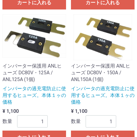
カートに入れる
カートに入れる
インバーター保護用 ANLヒ
インバーター保護用 ANLヒ
ューズ DC80V・125A /
ューズ DC80V・150A /
ANL125A (1個)
ANL150A (1個)
インバータの過充電防止に使
インバータの過充電防止に使
用するヒューズ。本体１ヶの
用するヒューズ。本体１ヶの
価格
価格
¥ 1,100
¥ 1,100
数量
数量