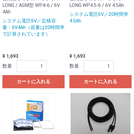
LONG / AGM型 WP4-6 / 6V
LONG WP4.5-6 / 6V 4.5Ah
4Ah
システム電圧6V／20時間率
システム電圧6V／定格容
4.5Ah
量：6V4Ah（容量は20時間率
で計算されています）
¥ 1,693
¥ 1,693
数量
数量
カートに入れる
カートに入れる