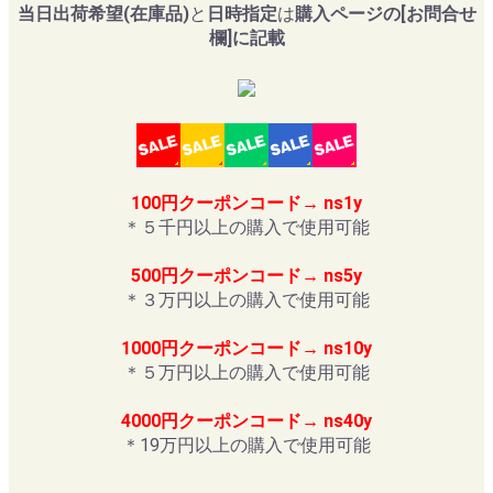
当日出荷希望(在庫品)
と
日時指定
は
購入ページの[お問合せ
欄]に記載
100円クーポンコード→ ns1y
＊５千円以上の購入で使用可能
500円クーポンコード→ ns5y
＊３万円以上の購入で使用可能
1000円クーポンコード→ ns10y
＊５万円以上の購入で使用可能
4000円クーポンコード→ ns40y
＊19万円以上の購入で使用可能