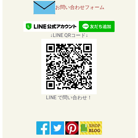
お問い合わせフォーム
↓LINE QRコード↓
LINE で問い合わせ！