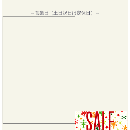
～営業日（土日祝日は定休日）～