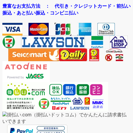
豊富なお支払方法
： 代引き・クレジットカード・前払い
振込・あと払い振込・コンビニ払い