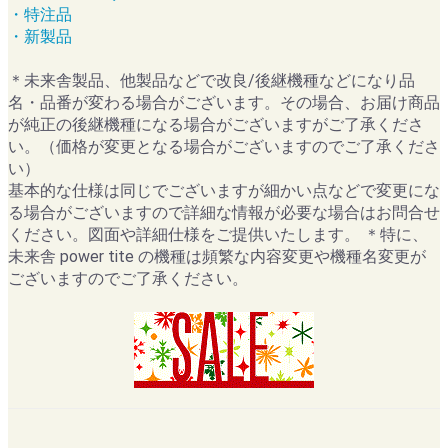
・特注品
・新製品
＊未来舎製品、他製品などで改良/後継機種などになり品
名・品番が変わる場合がございます。その場合、お届け商品
が純正の後継機種になる場合がございますがご了承くださ
い。（価格が変更となる場合がございますのでご了承くださ
い）
基本的な仕様は同じでございますが細かい点などで変更にな
る場合がございますので詳細な情報が必要な場合はお問合せ
ください。図面や詳細仕様をご提供いたします。 ＊特に、
未来舎 power tite の機種は頻繁な内容変更や機種名変更が
ございますのでご了承ください。