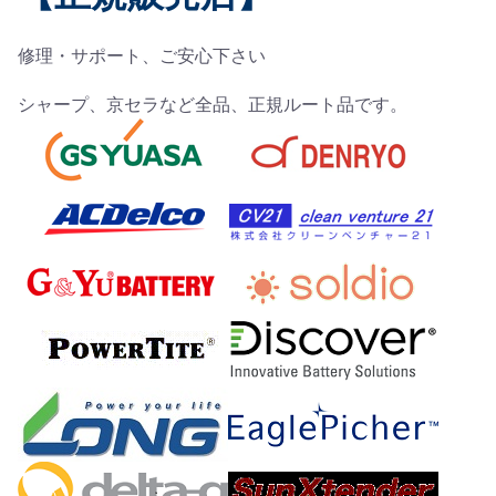
修理・サポート、ご安心下さい
シャープ、京セラなど全品、正規ルート品です。