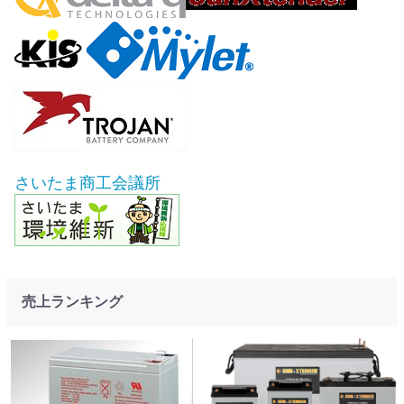
さいたま商工会議所
売上ランキング