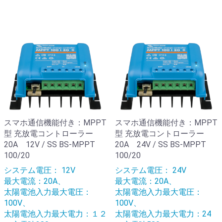
スマホ通信機能付き：MPPT
スマホ通信機能付き：MPPT
型 充放電コントローラー
型 充放電コントローラー
20A 12V / SS BS-MPPT
20A 24V / SS BS-MPPT
100/20
100/20
システム電圧： 12V
システム電圧： 24V
最大電流：20A、
最大電流：20A、
太陽電池入力最大電圧：
太陽電池入力最大電圧：
100V、
100V、
太陽電池入力最大電力：１２
太陽電池入力最大電力：24