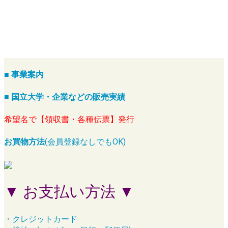
■ 事業案内
■ 国立大学・企業などの販売実績
希望名で【領収書・各種伝票】発行
お買物方法
(会員登録なしでもOK)
▼ お支払い方法 ▼
・クレジットカード