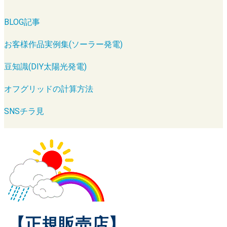
BLOG記事
お客様作品実例集(ソーラー発電)
豆知識(DIY太陽光発電)
オフグリッドの計算方法
SNSチラ見
【正規販売店】