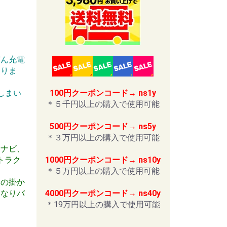
どん充電
ありま
100円クーポンコード→ ns1y
しまい
＊５千円以上の購入で使用可能
500円クーポンコード→ ns5y
＊３万円以上の購入で使用可能
ーナビ、
1000円クーポンコード→ ns10y
トラク
＊５万円以上の購入で使用可能
ンの掛か
4000円クーポンコード→ ns40y
くなりバ
＊19万円以上の購入で使用可能