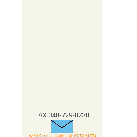
FAX 048-729-8230
お問合せ.・見積り依頼(添付可)