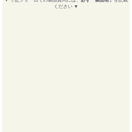
ください ▼