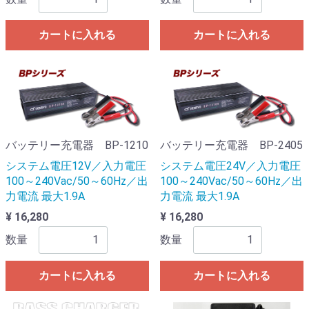
カートに入れる
カートに入れる
バッテリー充電器 BP-1210
バッテリー充電器 BP-2405
システム電圧12V／入力電圧
システム電圧24V／入力電圧
100～240Vac/50～60Hz／出
100～240Vac/50～60Hz／出
力電流 最大1.9A
力電流 最大1.9A
¥ 16,280
¥ 16,280
数量
数量
カートに入れる
カートに入れる