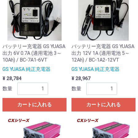
バッテリー充電器 GS YUASA
バッテリー充電器 GS YUASA
出力 6V 0.7A (適用電池 3～
出力 12V 1A (適用電池 5～
10Ah) / BC-7A1-6VT
12Ah) / BC-1A2-12VT
GS YUASA 純正充電器
GS YUASA 純正充電器
¥ 28,784
¥ 28,967
数量
数量
カートに入れる
カートに入れる