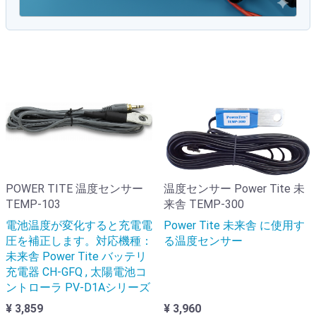
POWER TITE 温度センサー
温度センサー Power Tite 未
TEMP-103
来舎 TEMP-300
電池温度が変化すると充電電
Power Tite 未来舎 に使用す
圧を補正します。対応機種：
る温度センサー
未来舎 Power Tite バッテリ
充電器 CH-GFQ , 太陽電池コ
ントローラ PV-D1Aシリーズ
¥ 3,859
¥ 3,960