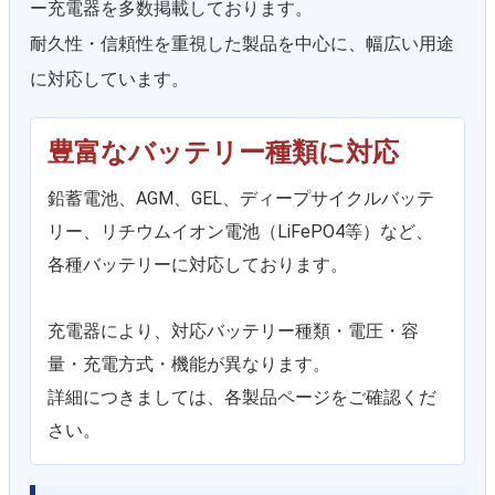
ー充電器を多数掲載しております。
耐久性・信頼性を重視した製品を中心に、幅広い用途
に対応しています。
豊富なバッテリー種類に対応
鉛蓄電池、AGM、GEL、ディープサイクルバッテ
リー、リチウムイオン電池（LiFePO4等）など、
各種バッテリーに対応しております。
充電器により、対応バッテリー種類・電圧・容
量・充電方式・機能が異なります。
詳細につきましては、各製品ページをご確認くだ
さい。