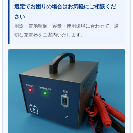
選定でお困りの場合はお気軽にご相談くだ
さい
用途・電池種類・容量・使用環境に合わせて、適
切な充電器をご案内いたします。