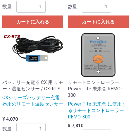
数量
数量
カートに入れる
カートに入れる
バッテリー充電器 CX 用 リモ
リモートコントローラー
ート温度センサー / CX-RTS
Power Tite 未来舎 REMO-
300
CXシリーズバッテリー充電
器用のリモート温度センサー
Power Tite 未来舎 に使用す
るリモートコントローラー
REMO-300
¥ 4,070
¥ 7,810
数量