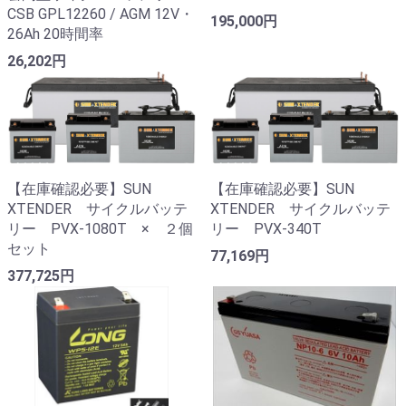
CSB GPL12260 / AGM 12V・
195,000円
26Ah 20時間率
26,202円
【在庫確認必要】SUN
【在庫確認必要】SUN
XTENDER サイクルバッテ
XTENDER サイクルバッテ
リー PVX-1080T × ２個
リー PVX-340T
セット
77,169円
377,725円