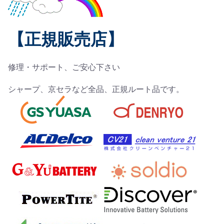
【正規販売店】
修理・サポート、ご安心下さい
シャープ、京セラなど全品、正規ルート品です。