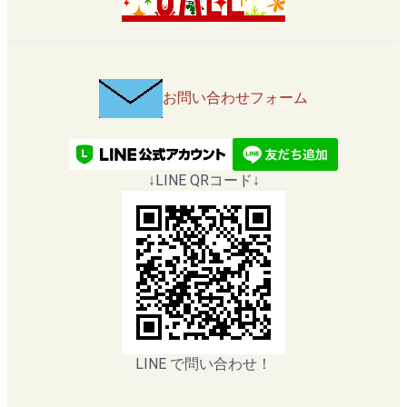
お問い合わせフォーム
↓LINE QRコード↓
LINE で問い合わせ！