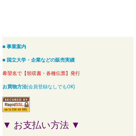
■ 事業案内
■ 国立大学・企業などの販売実績
希望名で【領収書・各種伝票】発行
お買物方法
(会員登録なしでもOK)
▼ お支払い方法 ▼