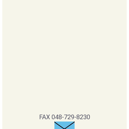
FAX 048-729-8230