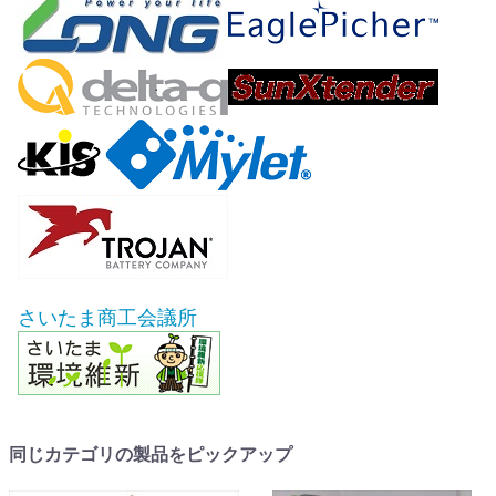
さいたま商工会議所
同じカテゴリの製品をピックアップ