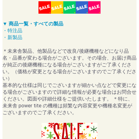
▼ 商品一覧・すべての製品
・特注品
・新製品
＊未来舎製品、他製品などで改良/後継機種などになり品
名・品番が変わる場合がございます。その場合、お届け商品
が純正の後継機種になる場合がございますがご了承くださ
い。（価格が変更となる場合がございますのでご了承くださ
い）
基本的な仕様は同じでございますが細かい点などで変更にな
る場合がございますので詳細な情報が必要な場合はお問合せ
ください。図面や詳細仕様をご提供いたします。 ＊特に、
未来舎 power tite の機種は頻繁な内容変更や機種名変更が
ございますのでご了承ください。