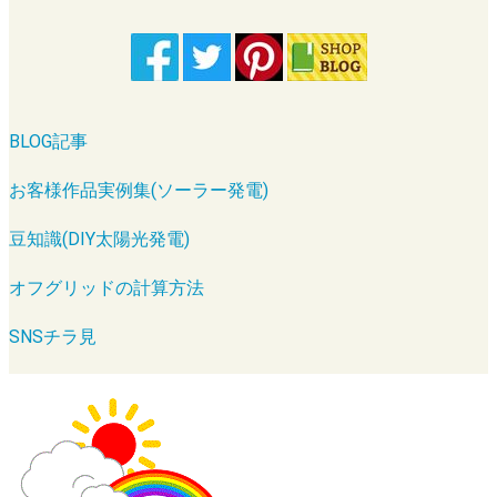
BLOG記事
お客様作品実例集(ソーラー発電)
豆知識(DIY太陽光発電)
オフグリッドの計算方法
SNSチラ見