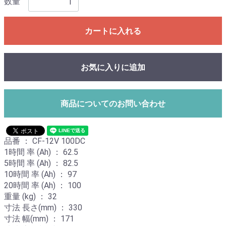
数量
カートに入れる
お気に入りに追加
商品についてのお問い合わせ
品番 ： CF-12V 100DC
1時間 率 (Ah) ： 62.5
5時間 率 (Ah) ： 82.5
10時間 率 (Ah) ： 97
20時間 率 (Ah) ： 100
重量 (kg) ： 32
寸法 長さ(mm) ： 330
寸法 幅(mm) ： 171