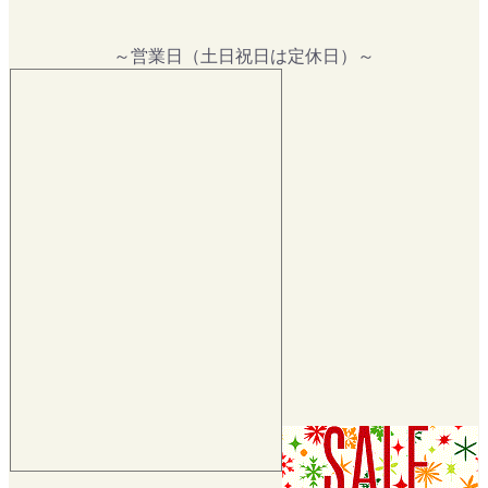
～営業日（土日祝日は定休日）～