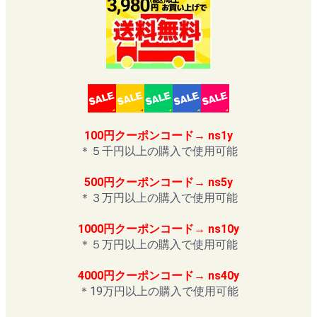
100円クーポンコード→ ns1y
＊５千円以上の購入で使用可能
500円クーポンコード→ ns5y
＊３万円以上の購入で使用可能
1000円クーポンコード→ ns10y
＊５万円以上の購入で使用可能
4000円クーポンコード→ ns40y
＊19万円以上の購入で使用可能