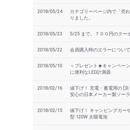
2018/05/24
カテゴリーページ内で「売
りました。
2018/05/23
5/25 まで。７００円のク
2018/05/22
会員購入時のエラーについ
2018/05/10
＜プレゼント★キャンペー
に便利なLED計測器
2018/02/16
値下げ！ 充電・蓄電用の [京
安心の日本メーカー製ソー
2018/02/15
値下げ！ キャンピングカー
型 120W 太陽電池