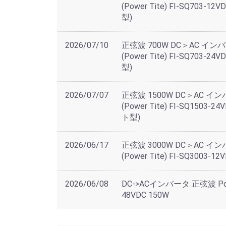
(Power Tite) FI-SQ703-
型)
2026/07/10
正弦波 700W DC＞AC イ
(Power Tite) FI-SQ703-
型)
2026/07/07
正弦波 1500W DC＞AC 
(Power Tite) FI-SQ1503
ト型)
2026/06/17
正弦波 3000W DC＞AC 
(Power Tite) FI-SQ3003-
2026/06/08
DC->ACインバータ 正弦波 Powe
48VDC 150W