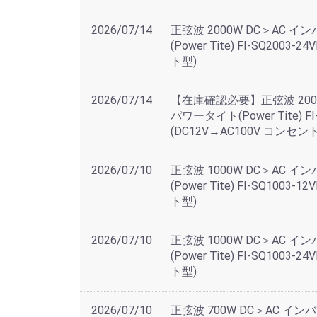
2026/07/14
正弦波 2000W DC＞AC 
(Power Tite) FI-SQ2003
ト型)
2026/07/14
【在庫確認必要】正弦波 200
パワータイト(Power Tite) FI
(DC12V→AC100V コンセン
2026/07/10
正弦波 1000W DC＞AC 
(Power Tite) FI-SQ1003
ト型)
2026/07/10
正弦波 1000W DC＞AC 
(Power Tite) FI-SQ1003
ト型)
2026/07/10
正弦波 700W DC＞AC イ