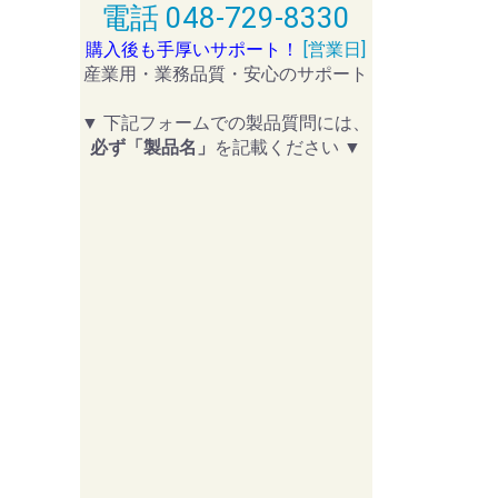
電話 048-729-8330
購入後も手厚いサポート！
[営業日]
産業用・業務品質・安心のサポート
▼ 下記フォームでの製品質問には、
必ず「製品名」
を記載ください ▼