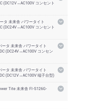
12VDC (DC12V→AC100V コンセント
ンバータ 未来舎 パワータイト
24VDC (DC24V→AC100V コンセント
インバータ 未来舎 パワータイト
-24VDC (DC24V→AC100V コンセン
インバータ 未来舎 パワータイト
12VDC (DC12V→AC100V 端子台型)
r Tite 未来舎 FI-S126G-