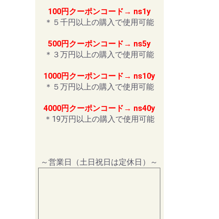
100円クーポンコード→ ns1y
＊５千円以上の購入で使用可能
500円クーポンコード→ ns5y
＊３万円以上の購入で使用可能
1000円クーポンコード→ ns10y
＊５万円以上の購入で使用可能
4000円クーポンコード→ ns40y
＊19万円以上の購入で使用可能
～営業日（土日祝日は定休日）～