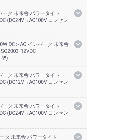
インバータ 未来舎 パワータイト
-24VDC (DC24V→AC100V コンセン
0W DC＞AC インバータ 未来舎
-SQ2003-12VDC
ト型)
インバータ 未来舎 パワータイト
-12VDC (DC12V→AC100V コンセン
インバータ 未来舎 パワータイト
-24VDC (DC24V→AC100V コンセン
ンバータ 未来舎 パワータイト