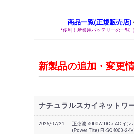
商品一覧(正規販売店)
*便利！産業用バッテリーの一覧（
新製品の追加・変更
ナチュラルスカイネットワーク
2026/07/21
正弦波 4000W DC＞AC 
(Power Tite) FI-SQ4003-