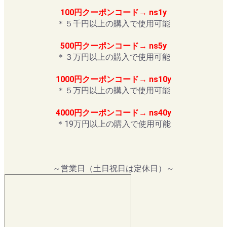
100円クーポンコード→ ns1y
＊５千円以上の購入で使用可能
500円クーポンコード→ ns5y
＊３万円以上の購入で使用可能
1000円クーポンコード→ ns10y
＊５万円以上の購入で使用可能
4000円クーポンコード→ ns40y
＊19万円以上の購入で使用可能
～営業日（土日祝日は定休日）～