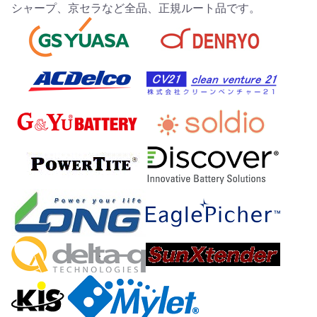
シャープ、京セラなど全品、正規ルート品です。