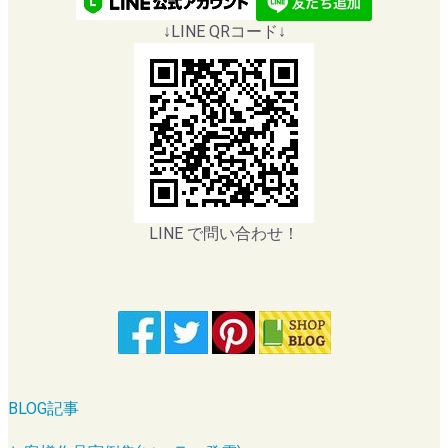
↓LINE QRコード↓
LINE で問い合わせ！
BLOG記事