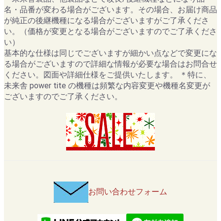
名・品番が変わる場合がございます。その場合、お届け商品
が純正の後継機種になる場合がございますがご了承くださ
い。（価格が変更となる場合がございますのでご了承くださ
い）
基本的な仕様は同じでございますが細かい点などで変更にな
る場合がございますので詳細な情報が必要な場合はお問合せ
ください。図面や詳細仕様をご提供いたします。 ＊特に、
未来舎 power tite の機種は頻繁な内容変更や機種名変更が
ございますのでご了承ください。
お問い合わせフォーム