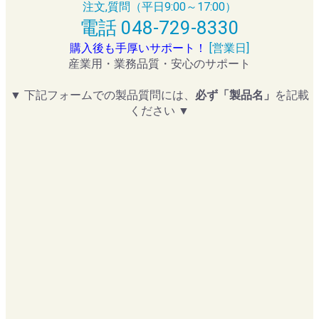
注文,質問（平日9:00～17:00）
電話 048-729-8330
購入後も手厚いサポート！
[営業日]
産業用・業務品質・安心のサポート
▼ 下記フォームでの製品質問には、
必ず「製品名」
を記載
ください ▼