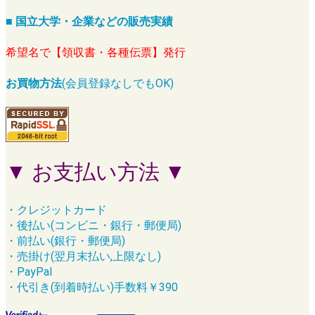
■ 国立大学・企業などの販売実績
希望名で【領収書・各種伝票】発行
お買物方法
(会員登録なしでもOK)
▼ お支払い方法 ▼
・クレジットカード
・後払い(コンビニ・銀行・郵便局)
・前払い(銀行・郵便局)
・売掛け(翌月末払い,上限なし)
・PayPal
・代引き(到着時払い)手数料￥390