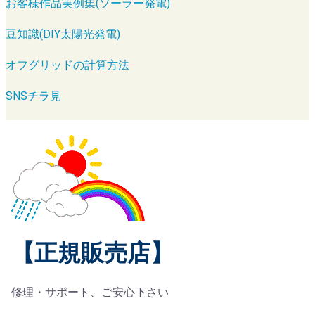
お客様作品実例集(ソーラー発電)
豆知識(DIY太陽光発電)
オフグリッドの計算方法
SNSチラ見
【正規販売店】
修理・サポート、ご安心下さい