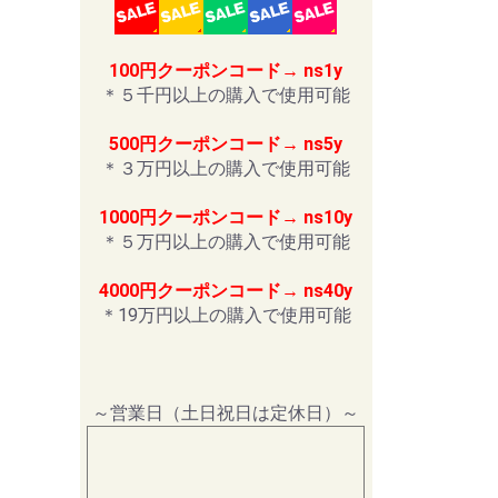
100円クーポンコード→ ns1y
＊５千円以上の購入で使用可能
500円クーポンコード→ ns5y
＊３万円以上の購入で使用可能
1000円クーポンコード→ ns10y
＊５万円以上の購入で使用可能
4000円クーポンコード→ ns40y
＊19万円以上の購入で使用可能
～営業日（土日祝日は定休日）～