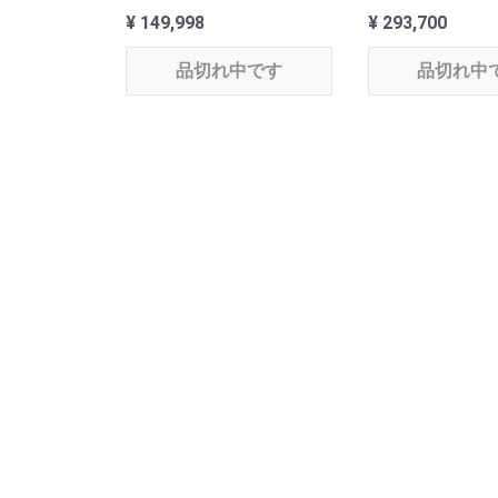
¥ 149,998
¥ 293,700
品切れ中です
品切れ中