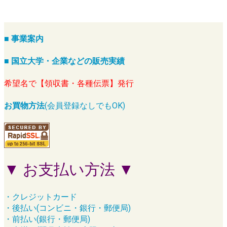
■ 事業案内
■ 国立大学・企業などの販売実績
希望名で【領収書・各種伝票】発行
お買物方法
(会員登録なしでもOK)
▼ お支払い方法 ▼
・クレジットカード
・後払い(コンビニ・銀行・郵便局)
・前払い(銀行・郵便局)