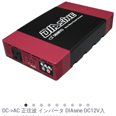
DC->AC 正弦波 インバータ DIAsine DC12V入