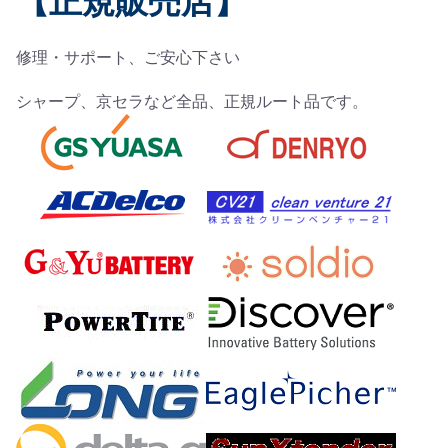
【正規販売店】
修理・サポート、ご安心下さい
シャープ、京セラなど全品、正規ルート品です。