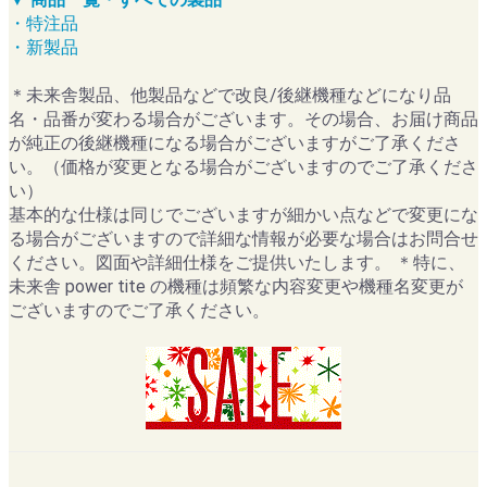
・特注品
・新製品
＊未来舎製品、他製品などで改良/後継機種などになり品
名・品番が変わる場合がございます。その場合、お届け商品
が純正の後継機種になる場合がございますがご了承くださ
い。（価格が変更となる場合がございますのでご了承くださ
い）
基本的な仕様は同じでございますが細かい点などで変更にな
る場合がございますので詳細な情報が必要な場合はお問合せ
ください。図面や詳細仕様をご提供いたします。 ＊特に、
未来舎 power tite の機種は頻繁な内容変更や機種名変更が
ございますのでご了承ください。