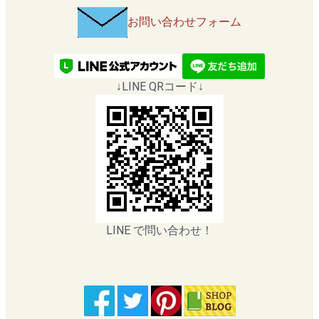
お問い合わせフォーム
↓LINE QRコード↓
LINE で問い合わせ！