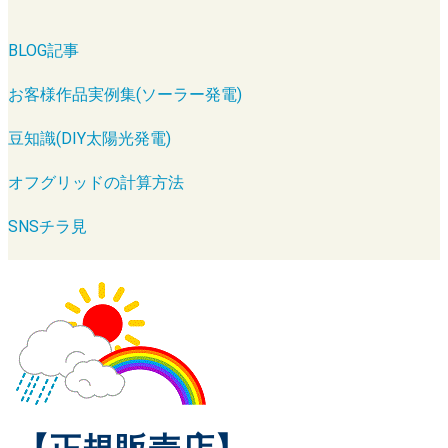
BLOG記事
お客様作品実例集(ソーラー発電)
豆知識(DIY太陽光発電)
オフグリッドの計算方法
SNSチラ見