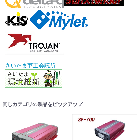
さいたま商工会議所
同じカテゴリの製品をピックアップ