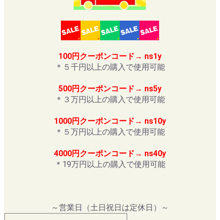
100円クーポンコード→ ns1y
＊５千円以上の購入で使用可能
500円クーポンコード→ ns5y
＊３万円以上の購入で使用可能
1000円クーポンコード→ ns10y
＊５万円以上の購入で使用可能
4000円クーポンコード→ ns40y
＊19万円以上の購入で使用可能
～営業日（土日祝日は定休日）～