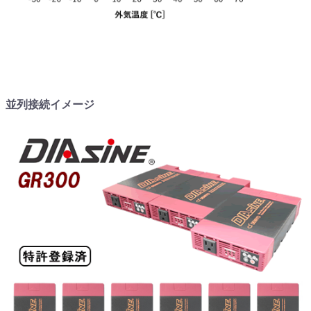
並列接続イメージ