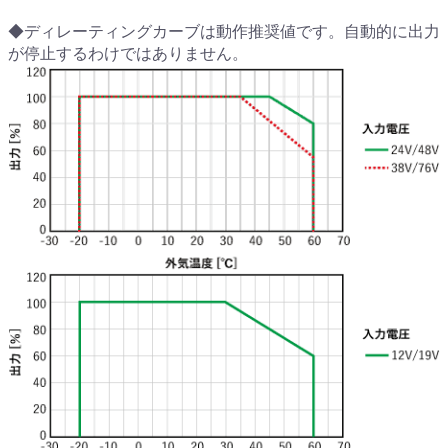
◆ディレーティングカーブは動作推奨値です。自動的に出力
が停止するわけではありません。