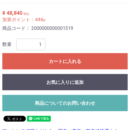
¥ 48,840
税込
加算ポイント：
444
pt
商品コード：
2000000000001519
数量
カートに入れる
お気に入りに追加
商品についてのお問い合わせ