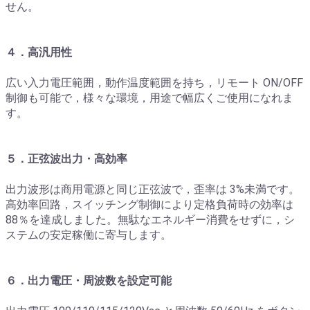
せん。
４．高汎用性
広い入力電圧範囲，動作温度範囲を持ち，リモート ON/OFF
制御も可能で，様々な環境，用途で幅広くご使用になれま
す。
５．正弦波出力・高効率
出力波形は商用電源と同じ正弦波で，歪率は 3%未満です。
高効率回路，スイッチング制御により定格負荷時の効率は
88％を達成しました。無駄なエネルギー消費をせずに，シ
ステムの安定稼働に寄与します。
６．出力電圧・周波数を設定可能