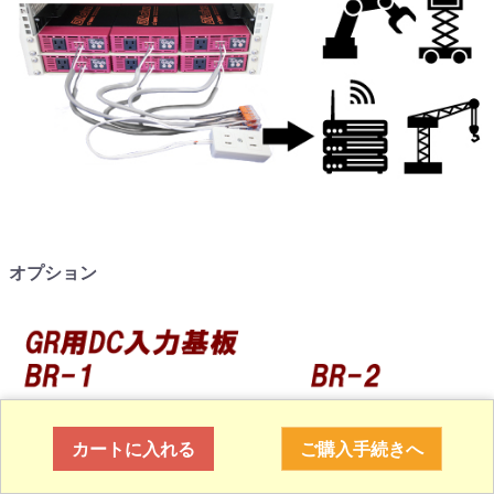
オプション
カートに入れる
ご購入手続きへ