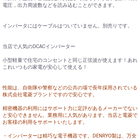
電圧，出力周波数などを読み込むことができます。
インバータにはケーブルはついていません。別売りです。
当店で人気のDCACインバーター
小型軽量で住宅のコンセントと同じ正弦波が使えます！あれ
これいつもの家電が安心して使える！
性能は、自衛隊や警察などの公共の場で長年採用されている
株式会社電菱ブランドですので安心です。
精密機器の利用にはサポート力に定評があるメーカーでない
と安心できません。業務用に人気があります。
当店と電菱で
お客様の利用をサポートいたします。
・インバーターは精巧な電子機器です。DENRYO製は、万全