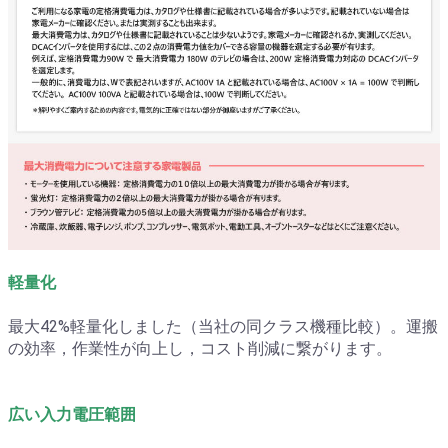
軽量化
最大42%軽量化しました（当社の同クラス機種比較）。運搬
の効率，作業性が向上し，コスト削減に繋がります。
広い入力電圧範囲