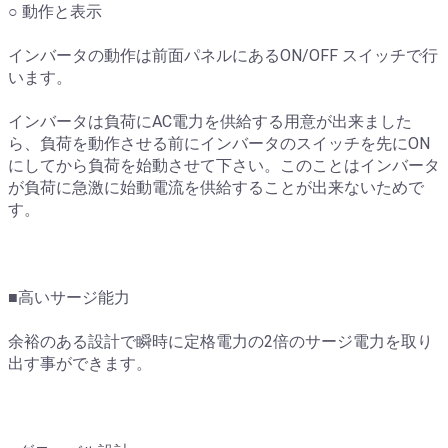
○ 動作と表示
インバータの動作は前面パネルにあるON/OFF スイッチで行
います。
インバータは負荷にAC電力を供給する用意が出来ました
ら、負荷を動作させる前にインバータのスイッチを先にON
にしてから負荷を始動させて下さい。このことはインバータ
が負荷に急激に始動電流を供給することが出来ないためで
す。
■高いサージ能力
余裕のある設計で瞬時に定格電力の2倍のサージ電力を取り
出す事ができます。