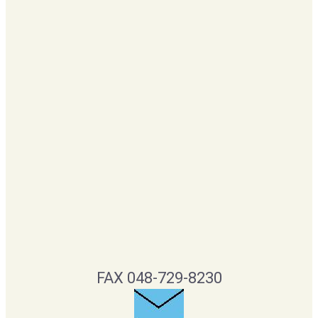
FAX 048-729-8230