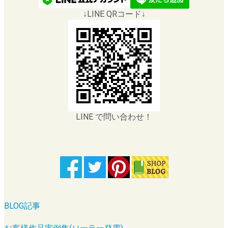
↓LINE QRコード↓
LINE で問い合わせ！
BLOG記事