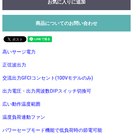
お気に入りに追加
商品についてのお問い合わせ
高いサージ電力
正弦波出力
交流出力GFCIコンセント(100Vモデルのみ)
出力電圧・出力周波数DIPスイッチ切換可
広い動作温度範囲
温度負荷連動ファン
パワーセーブモード機能で低負荷時の節電可能