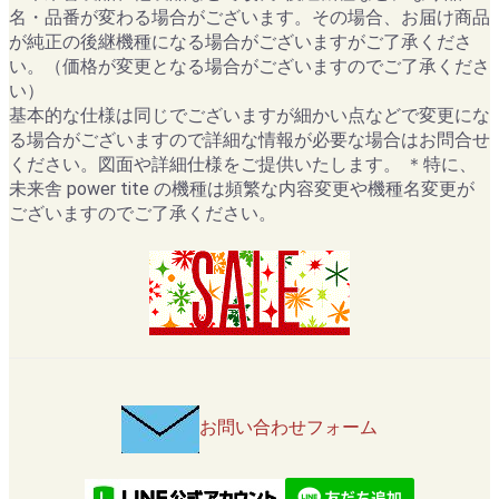
名・品番が変わる場合がございます。その場合、お届け商品
が純正の後継機種になる場合がございますがご了承くださ
い。（価格が変更となる場合がございますのでご了承くださ
い）
基本的な仕様は同じでございますが細かい点などで変更にな
る場合がございますので詳細な情報が必要な場合はお問合せ
ください。図面や詳細仕様をご提供いたします。 ＊特に、
未来舎 power tite の機種は頻繁な内容変更や機種名変更が
ございますのでご了承ください。
お問い合わせフォーム