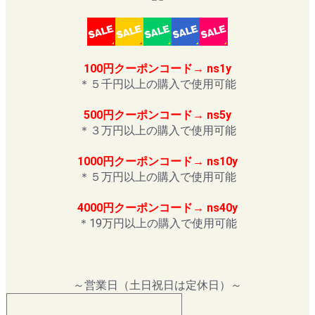
100円クーポンコード→ ns1y
＊５千円以上の購入で使用可能
500円クーポンコード→ ns5y
＊３万円以上の購入で使用可能
1000円クーポンコード→ ns10y
＊５万円以上の購入で使用可能
4000円クーポンコード→ ns40y
＊19万円以上の購入で使用可能
～営業日（土日祝日は定休日）～