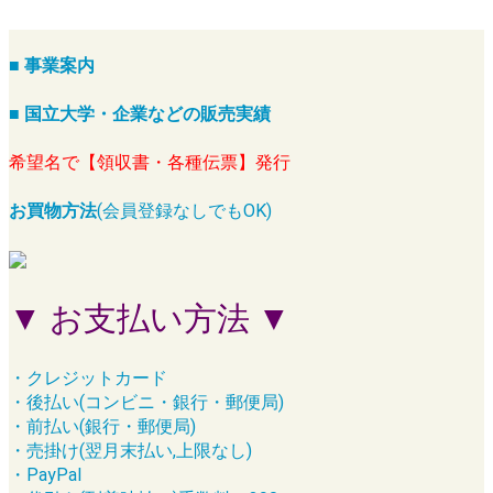
■ 事業案内
■ 国立大学・企業などの販売実績
希望名で【領収書・各種伝票】発行
お買物方法
(会員登録なしでもOK)
▼ お支払い方法 ▼
・クレジットカード
・後払い(コンビニ・銀行・郵便局)
・前払い(銀行・郵便局)
・売掛け(翌月末払い,上限なし)
・PayPal