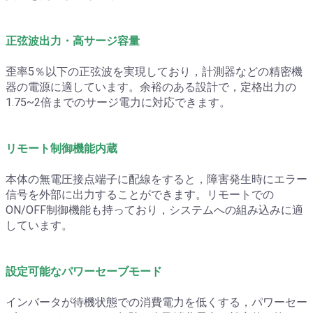
正弦波出力・高サージ容量
歪率5％以下の正弦波を実現しており，計測器などの精密機
器の電源に適しています。余裕のある設計で，定格出力の
1.75~2倍までのサージ電力に対応できます。
リモート制御機能内蔵
本体の無電圧接点端子に配線をすると，障害発生時にエラー
信号を外部に出力することができます。リモートでの
ON/OFF制御機能も持っており，システムへの組み込みに適
しています。
設定可能なパワーセーブモード
インバータが待機状態での消費電力を低くする，パワーセー