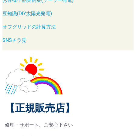
お客様作品実例集(ソーラー発電)
豆知識(DIY太陽光発電)
オフグリッドの計算方法
SNSチラ見
【正規販売店】
修理・サポート、ご安心下さい