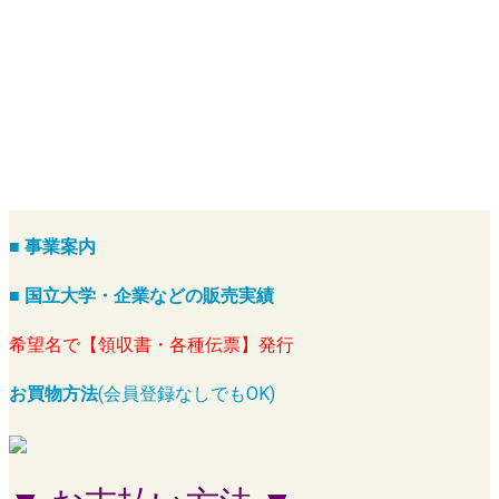
■ 事業案内
■ 国立大学・企業などの販売実績
希望名で【領収書・各種伝票】発行
お買物方法
(会員登録なしでもOK)