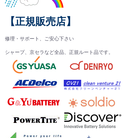
【正規販売店】
修理・サポート、ご安心下さい
シャープ、京セラなど全品、正規ルート品です。