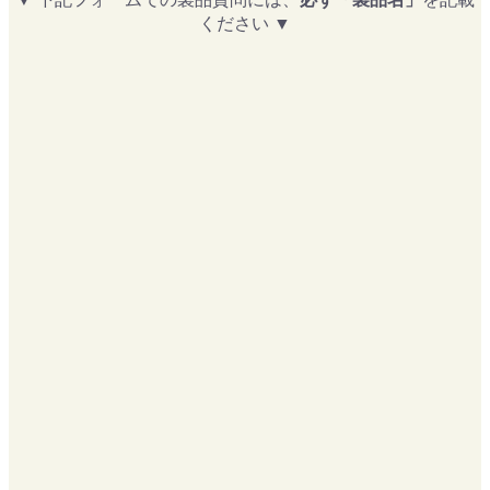
ください ▼