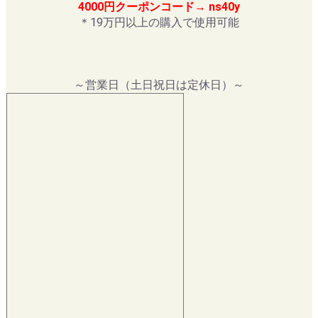
4000円クーポンコード→ ns40y
＊19万円以上の購入で使用可能
～営業日（土日祝日は定休日）～