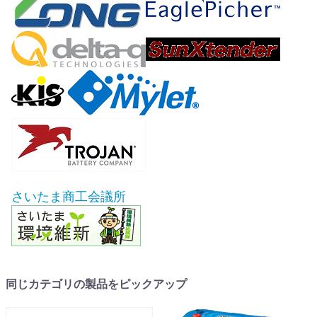
さいたま商工会議所
同じカテゴリの製品をピックアップ