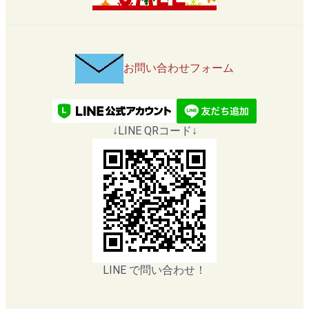
お問い合わせフォーム
↓LINE QRコード↓
LINE で問い合わせ！