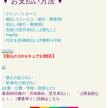
▼ お支払い方法 ▼
・クレジットカード
・後払い(コンビニ・銀行・郵便局)
・前払い(銀行・郵便局)
・売掛け(翌月末払い,上限なし)
・PayPal
・代引き(到着時払い)手数料￥390
【安心の３Dセキュア2.0対応】
・個人のあと払い
・業者向け掛け払い
(企業・公費・学校・団体など)
最長60日後の「月末締め、翌月末払い」 「上限金額な
し！」（審査有り）詳細はこちら