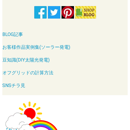
BLOG記事
お客様作品実例集(ソーラー発電)
豆知識(DIY太陽光発電)
オフグリッドの計算方法
SNSチラ見