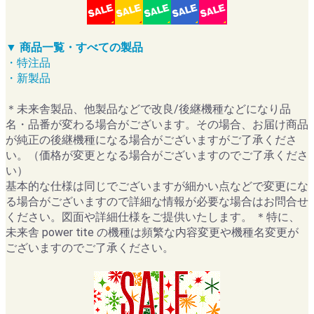
▼ 商品一覧・すべての製品
・特注品
・新製品
＊未来舎製品、他製品などで改良/後継機種などになり品
名・品番が変わる場合がございます。その場合、お届け商品
が純正の後継機種になる場合がございますがご了承くださ
い。（価格が変更となる場合がございますのでご了承くださ
い）
基本的な仕様は同じでございますが細かい点などで変更にな
る場合がございますので詳細な情報が必要な場合はお問合せ
ください。図面や詳細仕様をご提供いたします。 ＊特に、
未来舎 power tite の機種は頻繁な内容変更や機種名変更が
ございますのでご了承ください。