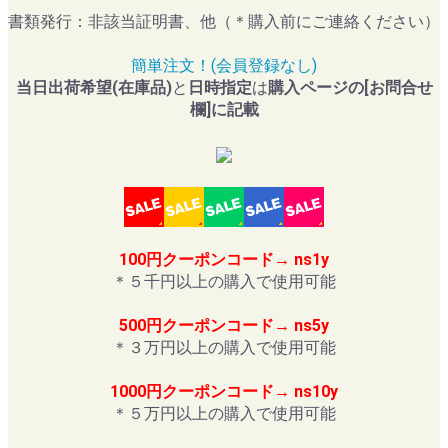
書類発行：非該当証明書、他（＊購入前にご連絡ください）
簡単注文！(会員登録なし)
当日出荷希望(在庫品)
と
日時指定
は
購入ページの[お問合せ
欄]に記載
100円クーポンコード→ ns1y
＊５千円以上の購入で使用可能
500円クーポンコード→ ns5y
＊３万円以上の購入で使用可能
1000円クーポンコード→ ns10y
＊５万円以上の購入で使用可能