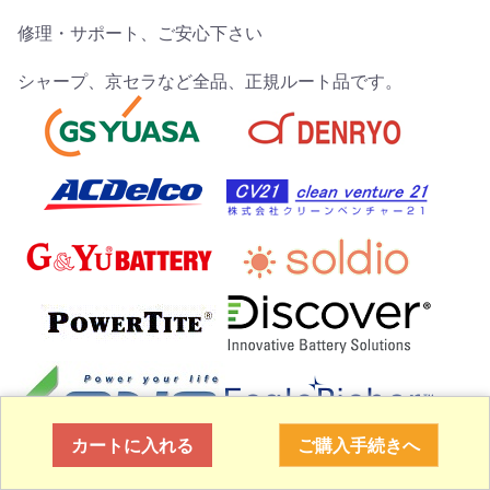
修理・サポート、ご安心下さい
シャープ、京セラなど全品、正規ルート品です。
カートに入れる
ご購入手続きへ