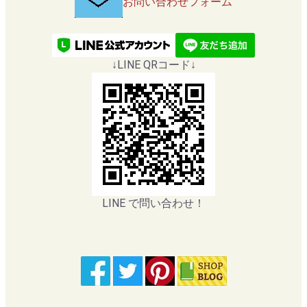
お問い合わせフォーム
↓LINE QRコード↓
LINE で問い合わせ！