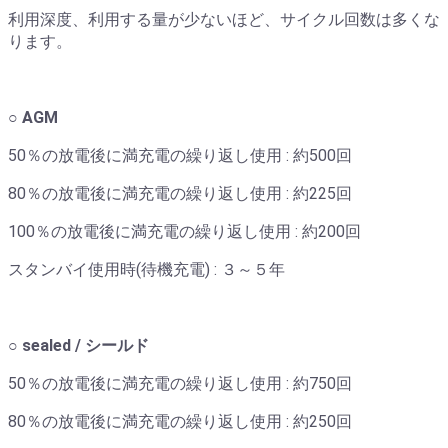
利用深度、利用する量が少ないほど、サイクル回数は多くな
ります。
○ AGM
50％の放電後に満充電の繰り返し使用 : 約500回
80％の放電後に満充電の繰り返し使用 : 約225回
100％の放電後に満充電の繰り返し使用 : 約200回
スタンバイ使用時(待機充電) : ３～５年
○ sealed / シールド
50％の放電後に満充電の繰り返し使用 : 約750回
80％の放電後に満充電の繰り返し使用 : 約250回