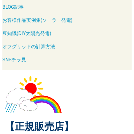
BLOG記事
お客様作品実例集(ソーラー発電)
豆知識(DIY太陽光発電)
オフグリッドの計算方法
SNSチラ見
【正規販売店】