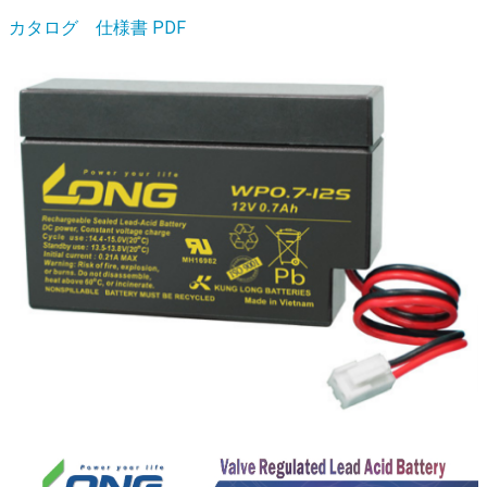
カタログ 仕様書 PDF