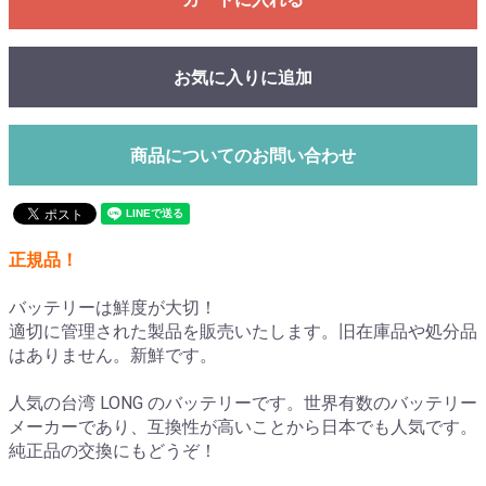
お気に入りに追加
商品についてのお問い合わせ
正規品！
バッテリーは鮮度が大切！
適切に管理された製品を販売いたします。旧在庫品や処分品
はありません。新鮮です。
人気の台湾 LONG のバッテリーです。世界有数のバッテリー
メーカーであり、互換性が高いことから日本でも人気です。
純正品の交換にもどうぞ！