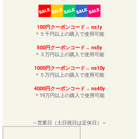
100円クーポンコード→ ns1y
＊５千円以上の購入で使用可能
500円クーポンコード→ ns5y
＊３万円以上の購入で使用可能
1000円クーポンコード→ ns10y
＊５万円以上の購入で使用可能
4000円クーポンコード→ ns40y
＊19万円以上の購入で使用可能
～営業日（土日祝日は定休日）～