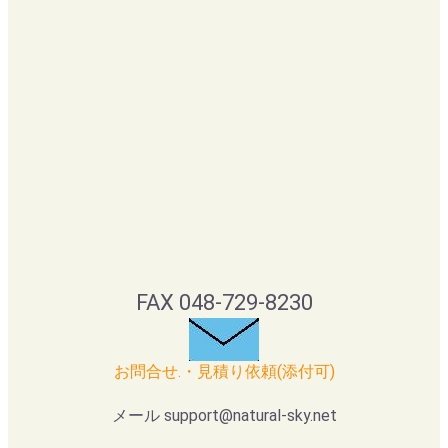
FAX 048-729-8230
お問合せ.・見積り依頼(添付可)
メール support@natural-sky.net