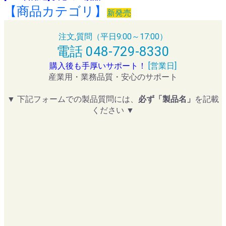
【商品カテゴリ】
新発売
注文,質問（平日9:00～17:00）
電話 048-729-8330
購入後も手厚いサポート！
[営業日]
産業用・業務品質・安心のサポート
▼ 下記フォームでの製品質問には、
必ず「製品名」
を記載
ください ▼