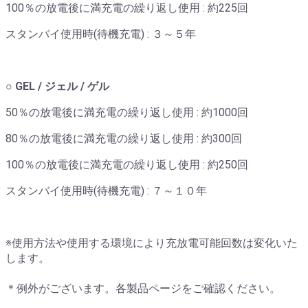
100％の放電後に満充電の繰り返し使用 : 約225回
スタンバイ使用時(待機充電) : ３～５年
○ GEL / ジェル / ゲル
50％の放電後に満充電の繰り返し使用 : 約1000回
80％の放電後に満充電の繰り返し使用 : 約300回
100％の放電後に満充電の繰り返し使用 : 約250回
スタンバイ使用時(待機充電) : ７～１０年
※使用方法や使用する環境により充放電可能回数は変化いた
します。
＊例外がございます。各製品ページをご確認ください。