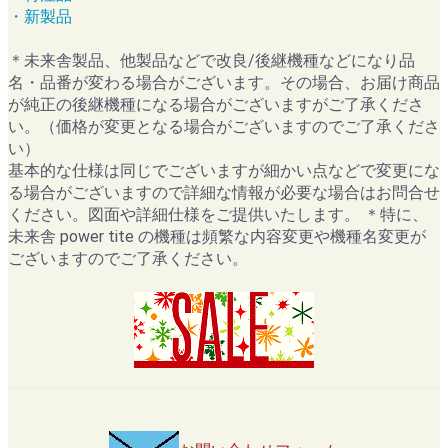
・新製品
＊未来舎製品、他製品などで改良/後継機種などになり品
名・品番が変わる場合がございます。その場合、お届け商品
が純正の後継機種になる場合がございますがご了承くださ
い。（価格が変更となる場合がございますのでご了承くださ
い）
基本的な仕様は同じでございますが細かい点などで変更にな
る場合がございますので詳細な情報が必要な場合はお問合せ
ください。図面や詳細仕様をご提供いたします。 ＊特に、
未来舎 power tite の機種は頻繁な内容変更や機種名変更が
ございますのでご了承ください。