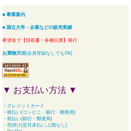
■ 事業案内
■ 国立大学・企業などの販売実績
希望名で【領収書・各種伝票】発行
お買物方法
(会員登録なしでもOK)
▼ お支払い方法 ▼
・クレジットカード
・後払い(コンビニ・銀行・郵便局)
・前払い(銀行・郵便局)
・売掛け(翌月末払い,上限なし)