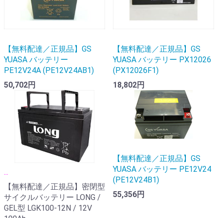
【無料配達／正規品】GS
【無料配達／正規品】GS
YUASA バッテリー
YUASA バッテリー PX12026
PE12V24A (PE12V24AB1)
(PX12026F1)
50,702円
18,802円
【無料配達／正規品】GS
YUASA バッテリー PE12V24
...
(PE12V24B1)
【無料配達／正規品】密閉型
55,356円
サイクルバッテリー LONG /
GEL型 LGK100-12N / 12V