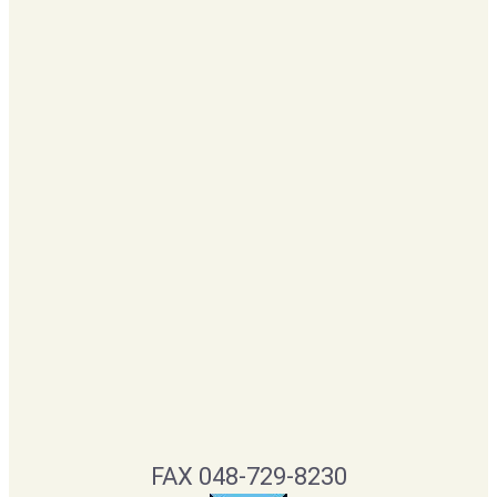
FAX 048-729-8230