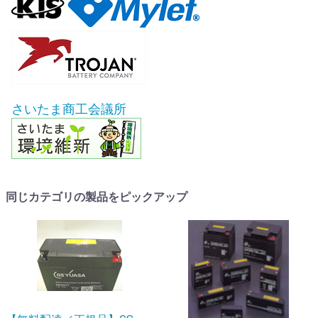
さいたま商工会議所
同じカテゴリの製品をピックアップ