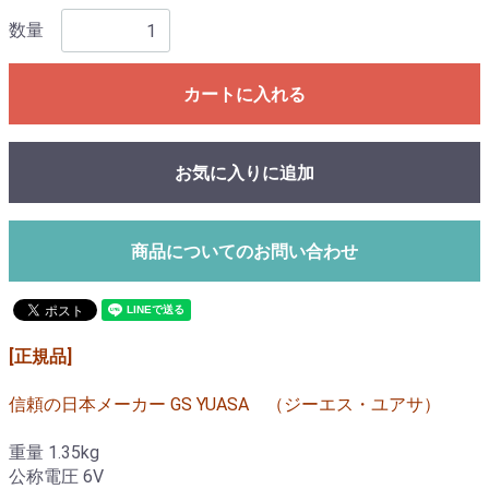
数量
カートに入れる
お気に入りに追加
商品についてのお問い合わせ
[正規品]
信頼の日本メーカー GS YUASA （ジーエス・ユアサ）
重量 1.35kg
公称電圧 6V