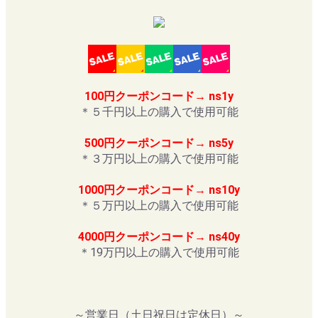
100円クーポンコード→ ns1y
＊５千円以上の購入で使用可能
500円クーポンコード→ ns5y
＊３万円以上の購入で使用可能
1000円クーポンコード→ ns10y
＊５万円以上の購入で使用可能
4000円クーポンコード→ ns40y
＊19万円以上の購入で使用可能
～営業日（土日祝日は定休日）～