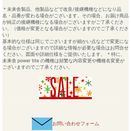
＊未来舎製品、他製品などで改良/後継機種などになり品
名・品番が変わる場合がございます。その場合、お届け商品
が純正の後継機種になる場合がございますがご了承くださ
い。（価格が変更となる場合がございますのでご了承くださ
い）
基本的な仕様は同じでございますが細かい点などで変更にな
る場合がございますので詳細な情報が必要な場合はお問合せ
ください。図面や詳細仕様をご提供いたします。 ＊特に、
未来舎 power tite の機種は頻繁な内容変更や機種名変更が
ございますのでご了承ください。
お問い合わせフォーム