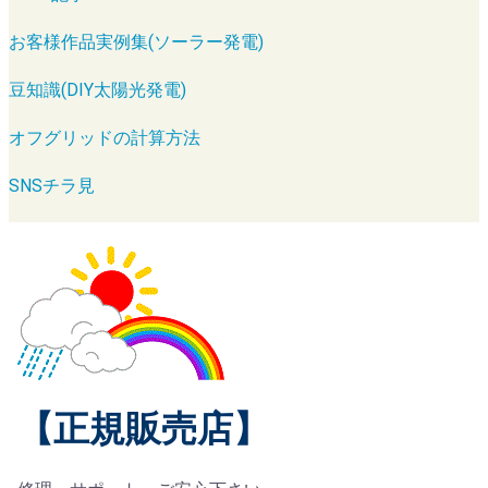
お客様作品実例集(ソーラー発電)
豆知識(DIY太陽光発電)
オフグリッドの計算方法
SNSチラ見
【正規販売店】