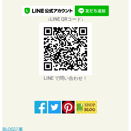
↓LINE QRコード↓
LINE で問い合わせ！
BLOG記事