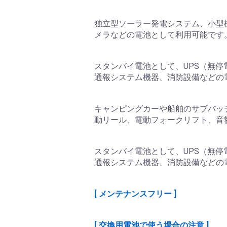
独立型ソーラー発電システム、小型
メラなどの電池として利用可能です
スタンバイ電池として、UPS（無
通報システム機器、消防設備などの
キャンピングカーや船舶のサブバッ
動リール、電動フォークリフト、音
スタンバイ電池として、UPS（無
通報システム機器、消防設備などの
[ メンテナンスフリー ]
[ 交換用電池で使う場合の注意 ]