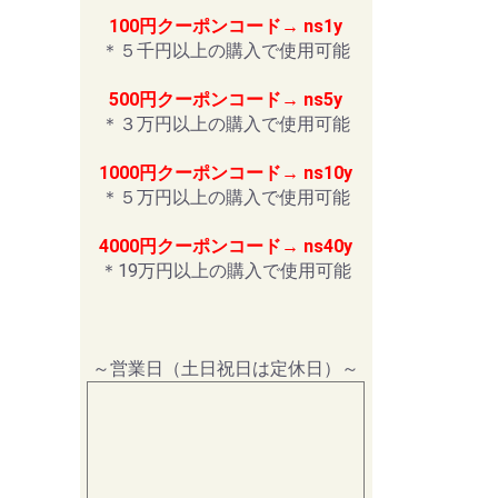
100円クーポンコード→ ns1y
＊５千円以上の購入で使用可能
500円クーポンコード→ ns5y
＊３万円以上の購入で使用可能
1000円クーポンコード→ ns10y
＊５万円以上の購入で使用可能
4000円クーポンコード→ ns40y
＊19万円以上の購入で使用可能
～営業日（土日祝日は定休日）～