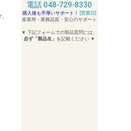
電話 048-729-8330
購入後も手厚いサポート！
[営業日]
す。
産業用・業務品質・安心のサポート
▼ 下記フォームでの製品質問には、
必ず「製品名」
を記載ください ▼