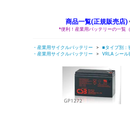
商品一覧(正規販売店)
*便利！産業用バッテリーの一覧（
・産業用サイクルバッテリー
■タイプ別：密
・産業用サイクルバッテリー
VRLA シー