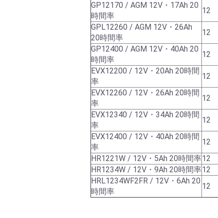
GP12170 / AGM 12V・17Ah 20
12
時間率
GPL12260 / AGM 12V・26Ah
12
20時間率
GP12400 / AGM 12V・40Ah 20
12
時間率
EVX12200 / 12V・20Ah 20時間
12
率
EVX12260 / 12V・26Ah 20時間
12
率
EVX12340 / 12V・34Ah 20時間
12
率
EVX12400 / 12V・40Ah 20時間
12
率
HR1221W / 12V・5Ah 20時間率
12
HR1234W / 12V・9Ah 20時間率
12
HRL1234WF2FR / 12V・6Ah 20
12
時間率