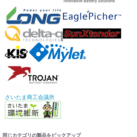
さいたま商工会議所
同じカテゴリの製品をピックアップ