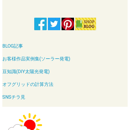
BLOG記事
お客様作品実例集(ソーラー発電)
豆知識(DIY太陽光発電)
オフグリッドの計算方法
SNSチラ見