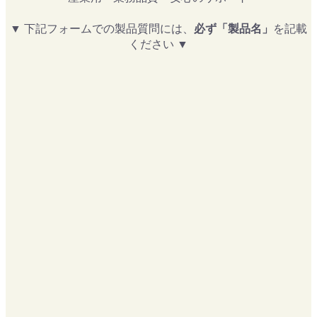
▼ 下記フォームでの製品質問には、
必ず「製品名」
を記載
ください ▼