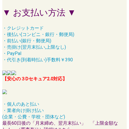
▼ お支払い方法 ▼
・クレジットカード
・後払い(コンビニ・銀行・郵便局)
・前払い(銀行・郵便局)
・売掛け(翌月末払い,上限なし)
・PayPal
・代引き(到着時払い)手数料￥390
【安心の３Dセキュア2.0対応】
・個人のあと払い
・業者向け掛け払い
(企業・公費・学校・団体など)
最長60日後の「月末締め、翌月末払い」 「上限金額な