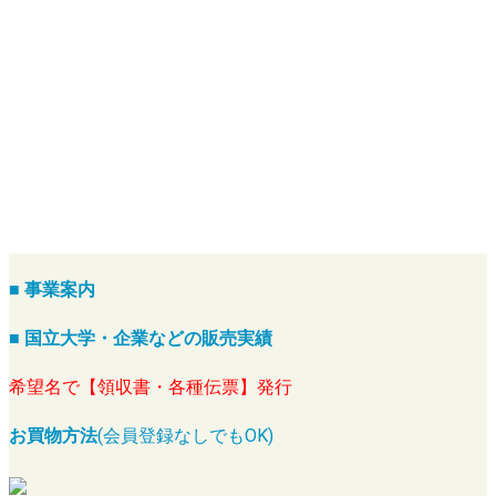
■ 事業案内
■ 国立大学・企業などの販売実績
希望名で【領収書・各種伝票】発行
お買物方法
(会員登録なしでもOK)