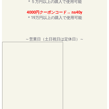
＊５万円以上の購入で使用可能
4000円クーポンコード→ ns40y
＊19万円以上の購入で使用可能
～営業日（土日祝日は定休日）～