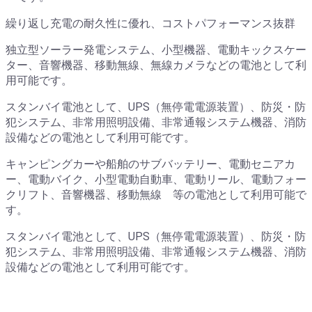
繰り返し充電の耐久性に優れ、コストパフォーマンス抜群
独立型ソーラー発電システム、小型機器、電動キックスケー
ター、音響機器、移動無線、無線カメラなどの電池として利
用可能です。
スタンバイ電池として、UPS（無停電電源装置）、防災・防
犯システム、非常用照明設備、非常通報システム機器、消防
設備などの電池として利用可能です。
キャンピングカーや船舶のサブバッテリー、電動セニアカ
ー、電動バイク、小型電動自動車、電動リール、電動フォー
クリフト、音響機器、移動無線 等の電池として利用可能で
す。
スタンバイ電池として、UPS（無停電電源装置）、防災・防
犯システム、非常用照明設備、非常通報システム機器、消防
設備などの電池として利用可能です。