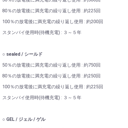
80％の放電後に満充電の繰り返し使用 : 約225回
100％の放電後に満充電の繰り返し使用 : 約200回
スタンバイ使用時(待機充電) : ３～５年
○ sealed / シールド
50％の放電後に満充電の繰り返し使用 : 約750回
80％の放電後に満充電の繰り返し使用 : 約250回
100％の放電後に満充電の繰り返し使用 : 約225回
スタンバイ使用時(待機充電) : ３～５年
○ GEL / ジェル / ゲル