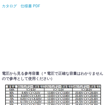
カタログ 仕様書 PDF
電圧から見る参考容量（＊電圧で正確な容量はわかりません
ので参考として使用ください）