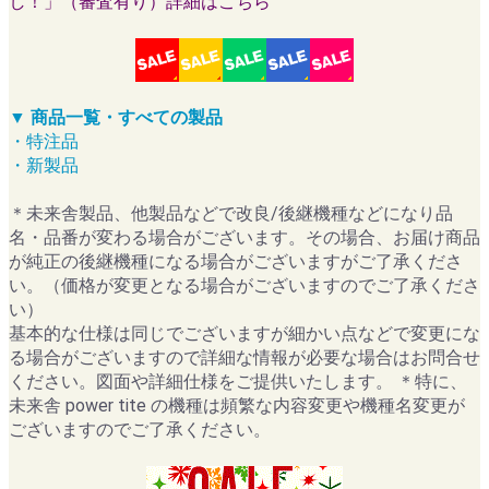
し！」（審査有り）詳細はこちら
▼ 商品一覧・すべての製品
・特注品
・新製品
＊未来舎製品、他製品などで改良/後継機種などになり品
名・品番が変わる場合がございます。その場合、お届け商品
が純正の後継機種になる場合がございますがご了承くださ
い。（価格が変更となる場合がございますのでご了承くださ
い）
基本的な仕様は同じでございますが細かい点などで変更にな
る場合がございますので詳細な情報が必要な場合はお問合せ
ください。図面や詳細仕様をご提供いたします。 ＊特に、
未来舎 power tite の機種は頻繁な内容変更や機種名変更が
ございますのでご了承ください。