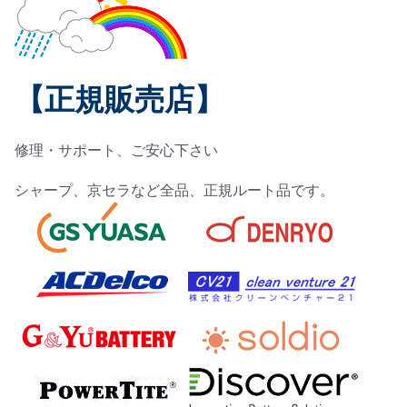
【正規販売店】
修理・サポート、ご安心下さい
シャープ、京セラなど全品、正規ルート品です。