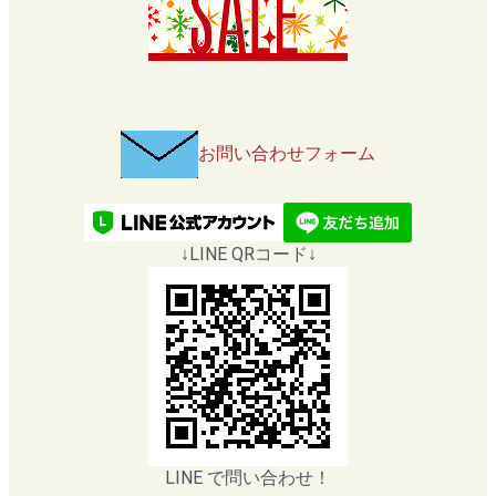
お問い合わせフォーム
↓LINE QRコード↓
LINE で問い合わせ！