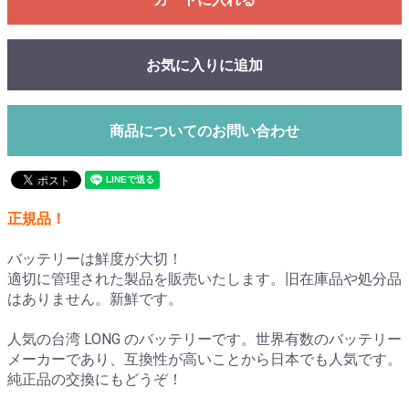
お気に入りに追加
商品についてのお問い合わせ
正規品！
バッテリーは鮮度が大切！
適切に管理された製品を販売いたします。旧在庫品や処分品
はありません。新鮮です。
人気の台湾 LONG のバッテリーです。世界有数のバッテリー
メーカーであり、互換性が高いことから日本でも人気です。
純正品の交換にもどうぞ！