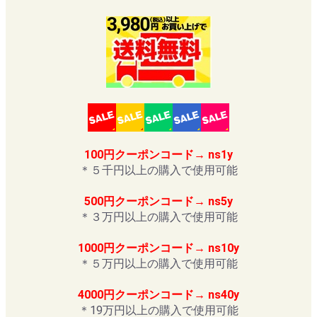
100円クーポンコード→ ns1y
＊５千円以上の購入で使用可能
500円クーポンコード→ ns5y
＊３万円以上の購入で使用可能
1000円クーポンコード→ ns10y
＊５万円以上の購入で使用可能
4000円クーポンコード→ ns40y
＊19万円以上の購入で使用可能