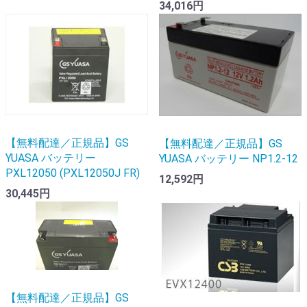
34,016円
【無料配達／正規品】GS
【無料配達／正規品】GS
YUASA バッテリー
YUASA バッテリー NP1.2-12
PXL12050 (PXL12050J FR)
12,592円
30,445円
【無料配達／正規品】GS