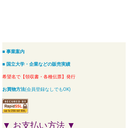
■ 事業案内
■ 国立大学・企業などの販売実績
希望名で【領収書・各種伝票】発行
お買物方法
(会員登録なしでもOK)
▼ お支払い方法 ▼