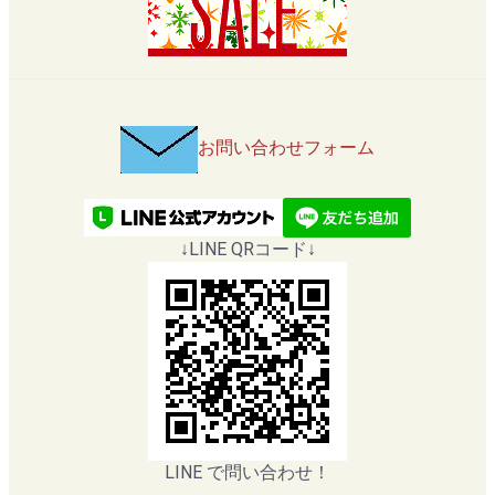
お問い合わせフォーム
↓LINE QRコード↓
LINE で問い合わせ！