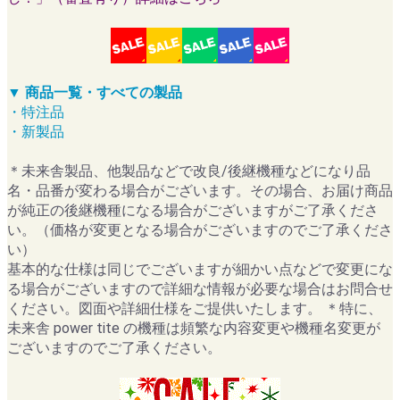
▼ 商品一覧・すべての製品
・特注品
・新製品
＊未来舎製品、他製品などで改良/後継機種などになり品
名・品番が変わる場合がございます。その場合、お届け商品
が純正の後継機種になる場合がございますがご了承くださ
い。（価格が変更となる場合がございますのでご了承くださ
い）
基本的な仕様は同じでございますが細かい点などで変更にな
る場合がございますので詳細な情報が必要な場合はお問合せ
ください。図面や詳細仕様をご提供いたします。 ＊特に、
未来舎 power tite の機種は頻繁な内容変更や機種名変更が
ございますのでご了承ください。