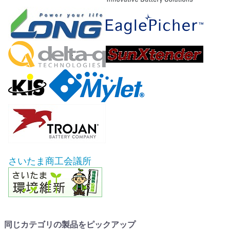
さいたま商工会議所
同じカテゴリの製品をピックアップ