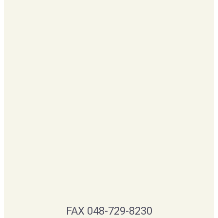
FAX 048-729-8230