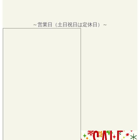
～営業日（土日祝日は定休日）～