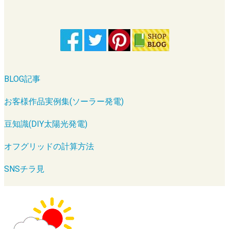
BLOG記事
お客様作品実例集(ソーラー発電)
豆知識(DIY太陽光発電)
オフグリッドの計算方法
SNSチラ見