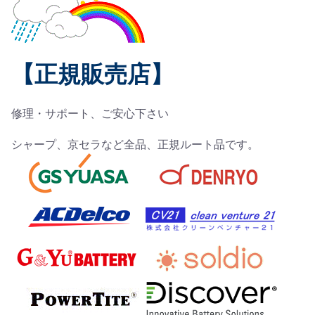
【正規販売店】
修理・サポート、ご安心下さい
シャープ、京セラなど全品、正規ルート品です。