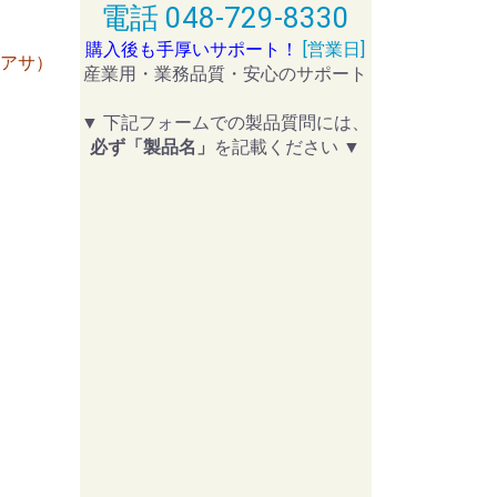
電話 048-729-8330
購入後も手厚いサポート！
[営業日]
ユアサ）
産業用・業務品質・安心のサポート
▼ 下記フォームでの製品質問には、
必ず「製品名」
を記載ください ▼