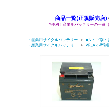
商品一覧(正規販売店)
*便利！産業用バッテリーの一覧（
・産業用サイクルバッテリー
■タイプ別：密
・産業用サイクルバッテリー
VRLA 小型