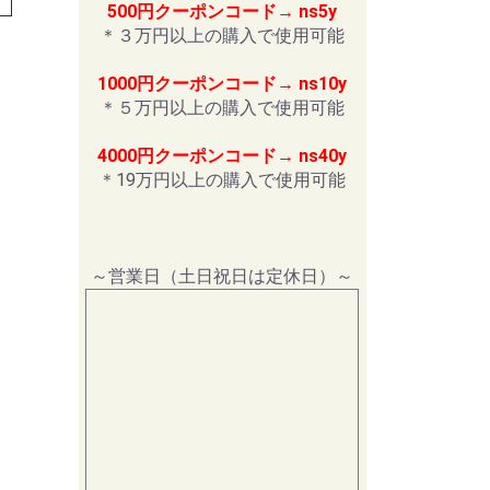
500円クーポンコード→ ns5y
＊３万円以上の購入で使用可能
1000円クーポンコード→ ns10y
＊５万円以上の購入で使用可能
4000円クーポンコード→ ns40y
＊19万円以上の購入で使用可能
～営業日（土日祝日は定休日）～