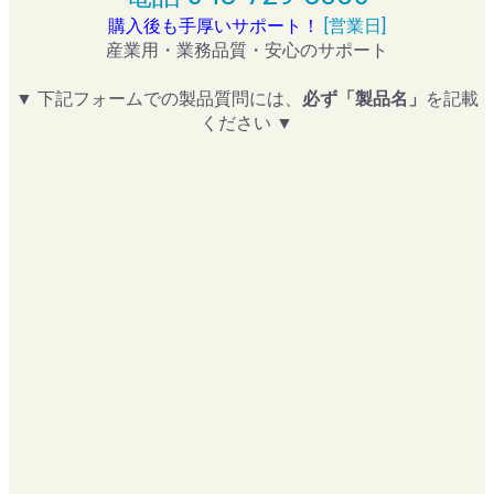
購入後も手厚いサポート！
[営業日]
産業用・業務品質・安心のサポート
▼ 下記フォームでの製品質問には、
必ず「製品名」
を記載
ください ▼