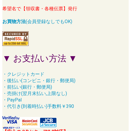
希望名で【領収書・各種伝票】発行
お買物方法
(会員登録なしでもOK)
▼ お支払い方法 ▼
・クレジットカード
・後払い(コンビニ・銀行・郵便局)
・前払い(銀行・郵便局)
・売掛け(翌月末払い,上限なし)
・PayPal
・代引き(到着時払い)手数料￥390