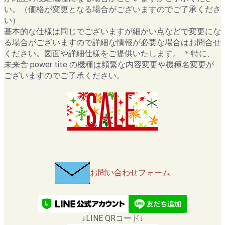
い。（価格が変更となる場合がございますのでご了承くださ
い）
基本的な仕様は同じでございますが細かい点などで変更にな
る場合がございますので詳細な情報が必要な場合はお問合せ
ください。図面や詳細仕様をご提供いたします。 ＊特に、
未来舎 power tite の機種は頻繁な内容変更や機種名変更が
ございますのでご了承ください。
お問い合わせフォーム
↓LINE QRコード↓