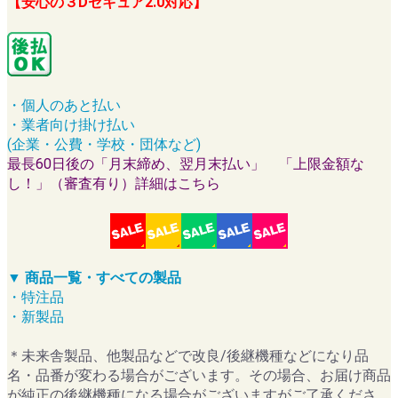
【安心の３Dセキュア2.0対応】
・個人のあと払い
・業者向け掛け払い
(企業・公費・学校・団体など)
最長60日後の「月末締め、翌月末払い」 「上限金額な
し！」（審査有り）詳細はこちら
▼ 商品一覧・すべての製品
・特注品
・新製品
＊未来舎製品、他製品などで改良/後継機種などになり品
名・品番が変わる場合がございます。その場合、お届け商品
が純正の後継機種になる場合がございますがご了承くださ