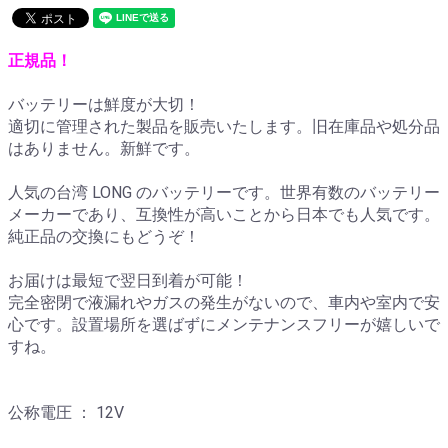
正規品！
バッテリーは鮮度が大切！
適切に管理された製品を販売いたします。旧在庫品や処分品
はありません。新鮮です。
人気の台湾 LONG のバッテリーです。世界有数のバッテリー
メーカーであり、互換性が高いことから日本でも人気です。
純正品の交換にもどうぞ！
お届けは最短で翌日到着が可能！
完全密閉で液漏れやガスの発生がないので、車内や室内で安
心です。設置場所を選ばずにメンテナンスフリーが嬉しいで
すね。
公称電圧 ： 12V