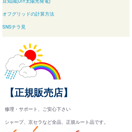
豆知識(DIY太陽光発電)
オフグリッドの計算方法
SNSチラ見
【正規販売店】
修理・サポート、ご安心下さい
シャープ、京セラなど全品、正規ルート品です。