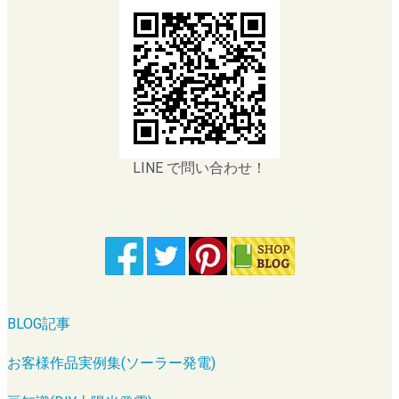
LINE で問い合わせ！
BLOG記事
お客様作品実例集(ソーラー発電)