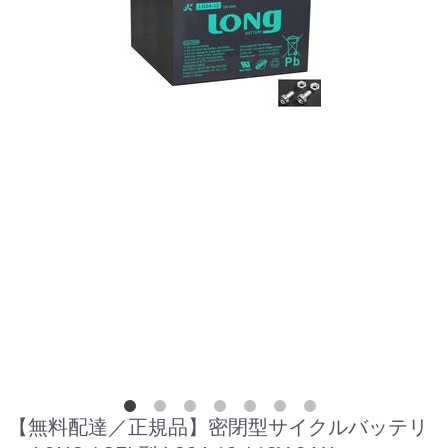
【無料配達／正規品】密閉型サイクルバッテリ