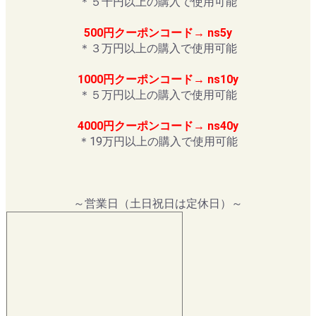
＊５千円以上の購入で使用可能
500円クーポンコード→ ns5y
＊３万円以上の購入で使用可能
1000円クーポンコード→ ns10y
＊５万円以上の購入で使用可能
4000円クーポンコード→ ns40y
＊19万円以上の購入で使用可能
～営業日（土日祝日は定休日）～