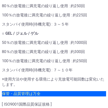
80％の放電後に満充電の繰り返し使用 : 約250回
100％の放電後に満充電の繰り返し使用 : 約225回
スタンバイ使用時(待機充電) : ３～５年
○ GEL / ジェル / ゲル
50％の放電後に満充電の繰り返し使用 : 約1000回
80％の放電後に満充電の繰り返し使用 : 約300回
100％の放電後に満充電の繰り返し使用 : 約250回
スタンバイ使用時(待機充電) : ７～１０年
※使用方法や使用する環境により充放電可能回数は変化いた
します。
保管・品質管理は万全
[ ISO9001国際品質保証規格 ]