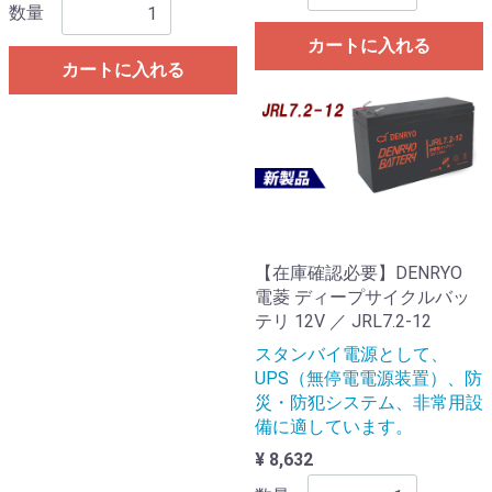
数量
カートに入れる
カートに入れる
【在庫確認必要】DENRYO
電菱 ディープサイクルバッ
テリ 12V ／ JRL7.2-12
スタンバイ電源として、
UPS（無停電電源装置）、防
災・防犯システム、非常用設
備に適しています。
¥ 8,632