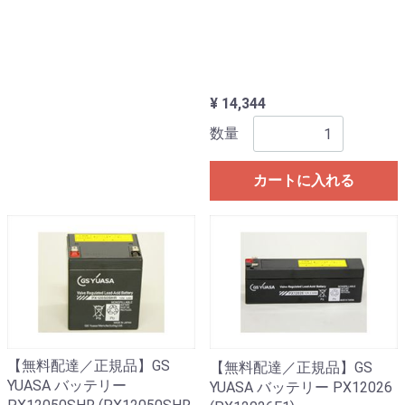
¥ 14,344
数量
カートに入れる
【無料配達／正規品】GS
【無料配達／正規品】GS
YUASA バッテリー
YUASA バッテリー PX12026