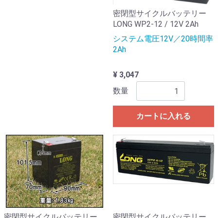
密閉型サイクルバッテリー
LONG WP2-12 / 12V 2Ah
システム電圧12V／20時間率
2Ah
¥ 3,047
数量
カートに入れる
密閉型サイクルバッテリー
密閉型サイクルバッテリー