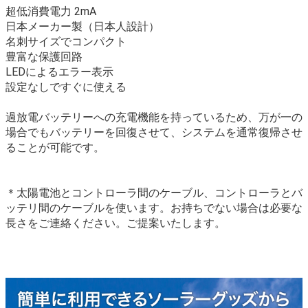
超低消費電力 2mA
日本メーカー製（日本人設計）
名刺サイズでコンパクト
豊富な保護回路
LEDによるエラー表示
設定なしですぐに使える
過放電バッテリーへの充電機能を持っているため、万が一の
場合でもバッテリーを回復させて、システムを通常復帰させ
ることが可能です。
＊太陽電池とコントローラ間のケーブル、コントローラとバ
ッテリ間のケーブルを使います。お持ちでない場合は必要な
長さをご連絡ください。ご提案いたします。