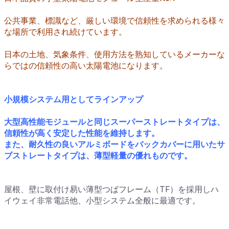
公共事業、標識など、厳しい環境で信頼性を求められる様々
な場所で利用され続けています。
日本の土地、気象条件、使用方法を熟知しているメーカーな
らではの信頼性の高い太陽電池になります。
小規模システム用としてラインアップ
大型高性能モジュールと同じスーパーストレートタイプは、
信頼性が高く安定した性能を維持します。
また、耐久性の良いアルミボードをバックカバーに用いたサ
ブストレートタイプは、薄型軽量の優れものです。
屋根、壁に取付け易い薄型つばフレーム（TF）を採用しハ
イウェイ非常電話他、小型システム全般に最適です。