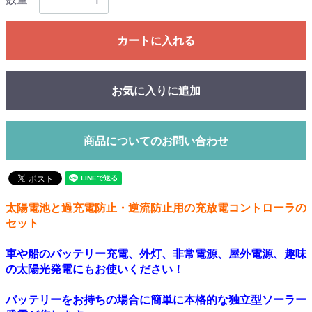
カートに入れる
お気に入りに追加
商品についてのお問い合わせ
太陽電池と過充電防止・逆流防止用の充放電コントローラの
セット
車や船のバッテリー充電、外灯、非常電源、屋外電源、趣味
の太陽光発電にもお使いください！
バッテリーをお持ちの場合に簡単に本格的な独立型ソーラー