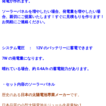
発電が作れます。
ソーラーパネルを増やしたい場合、発電量を増やしたい場
合、親切にご提案いたします！すぐに見積もりを作ります！
お気軽にご連絡ください。
システム電圧 ： 12V のバッテリーに蓄電できます
7W の発電量になります。
晴れている場合、約 0.4A/h の蓄電能力があります。
・セット内容のソーラーパネル
歴史のある
日本の太陽電池専業メーカー
です。
日本品質の小型太陽電池モジュール生産量No.1