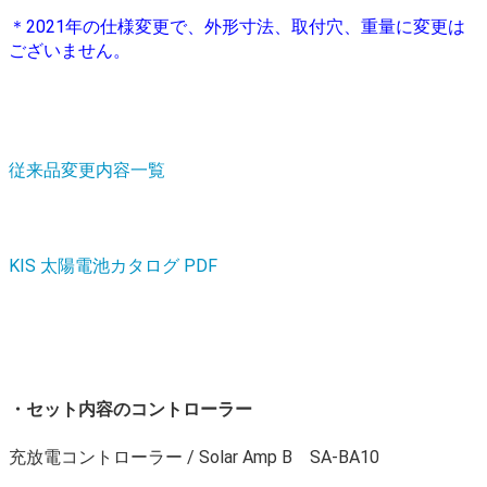
＊2021年の仕様変更で、外形寸法、取付穴、重量に変更は
ございません。
従来品変更内容一覧
KIS 太陽電池カタログ PDF
・セット内容のコントローラー
充放電コントローラー / Solar Amp B SA-BA10