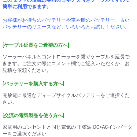
簡単に利用できます。
お客様がお持ちのバッテリーや車や船のバッテリー、古い
バッテリーのリユースなど、いろいろとお試しください。
[ケーブル延長をご希望の方へ]
ソーラーパネルとコントローラーを繋ぐケーブルを延長で
きます。ご注文の際にコメント欄でご記入いただくか、お
見積を依頼ください。
[バッテリーを購入する方へ]
充放電に最適なディープサイクルバッテリーをご選択くだ
さい。
[交流の電気製品を使う方へ]
家庭用のコンセントと同じ電気の 正弦波 DC>ACインバータ
ーをご選択ください。