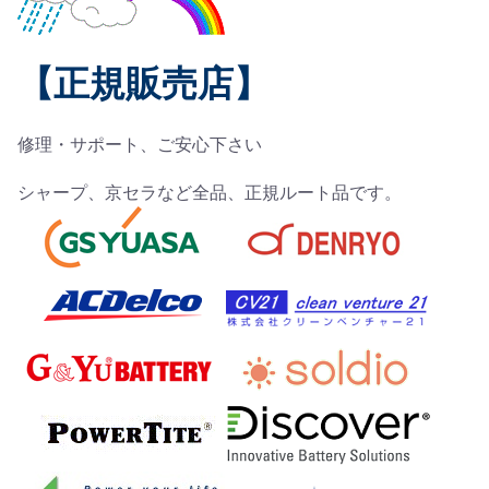
【正規販売店】
修理・サポート、ご安心下さい
シャープ、京セラなど全品、正規ルート品です。