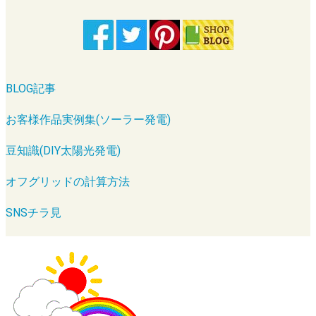
BLOG記事
お客様作品実例集(ソーラー発電)
豆知識(DIY太陽光発電)
オフグリッドの計算方法
SNSチラ見