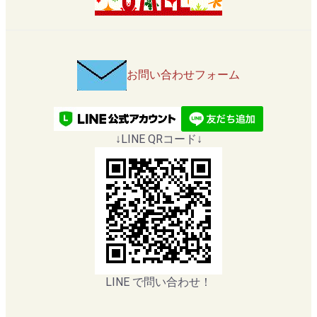
お問い合わせフォーム
↓LINE QRコード↓
LINE で問い合わせ！