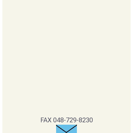
FAX 048-729-8230