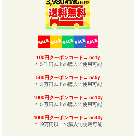
100円クーポンコード→ ns1y
＊５千円以上の購入で使用可能
500円クーポンコード→ ns5y
＊３万円以上の購入で使用可能
1000円クーポンコード→ ns10y
＊５万円以上の購入で使用可能
4000円クーポンコード→ ns40y
＊19万円以上の購入で使用可能