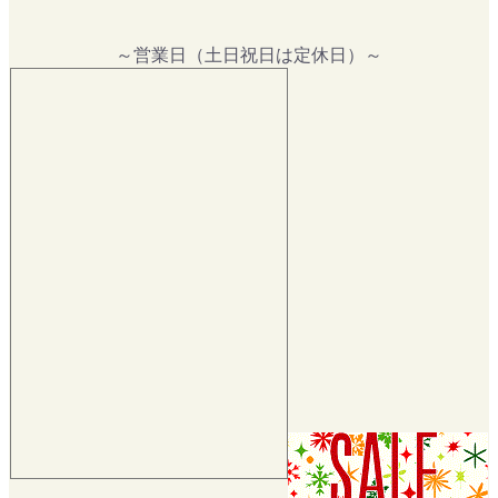
～営業日（土日祝日は定休日）～