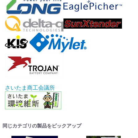
さいたま商工会議所
同じカテゴリの製品をピックアップ