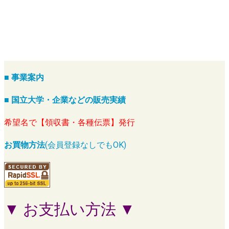
■ 事業案内
■ 国立大学・企業などの販売実績
希望名で【領収書・各種伝票】発行
お買物方法
(会員登録なしでもOK)
▼ お支払い方法 ▼