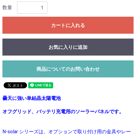
数量
カートに入れる
お気に入りに追加
商品についてのお問い合わせ
曇天に強い単結晶太陽電池
オフグリッド、バッテリ充電用のソーラーパネルです。
N-solar シリーズは、オプションで取り付け用の金具やレー