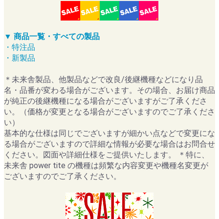
▼ 商品一覧・すべての製品
・特注品
・新製品
＊未来舎製品、他製品などで改良/後継機種などになり品
名・品番が変わる場合がございます。その場合、お届け商品
が純正の後継機種になる場合がございますがご了承くださ
い。（価格が変更となる場合がございますのでご了承くださ
い）
基本的な仕様は同じでございますが細かい点などで変更にな
る場合がございますので詳細な情報が必要な場合はお問合せ
ください。図面や詳細仕様をご提供いたします。 ＊特に、
未来舎 power tite の機種は頻繁な内容変更や機種名変更が
ございますのでご了承ください。