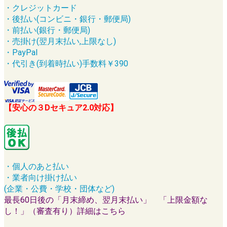
・クレジットカード
・後払い(コンビニ・銀行・郵便局)
・前払い(銀行・郵便局)
・売掛け(翌月末払い,上限なし)
・PayPal
・代引き(到着時払い)手数料￥390
【安心の３Dセキュア2.0対応】
・個人のあと払い
・業者向け掛け払い
(企業・公費・学校・団体など)
最長60日後の「月末締め、翌月末払い」 「上限金額な
し！」（審査有り）詳細はこちら