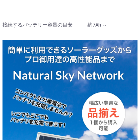
接続するバッテリー容量の目安 ： 約7Ah ～