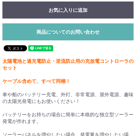
お気に入りに追加
商品についてのお問い合わせ
太陽電池と過充電防止・逆流防止用の充放電コントローラの
セット
ケーブル含めて、すべて同梱！
車や船のバッテリー充電、外灯、非常電源、屋外電源、趣味
の太陽光発電にもお使いください！
バッテリーをお持ちの場合に簡単に本格的な独立型ソーラー
発電が作れます。
ソーラーパネルを増やしたい場合、発電量を増やしたい場