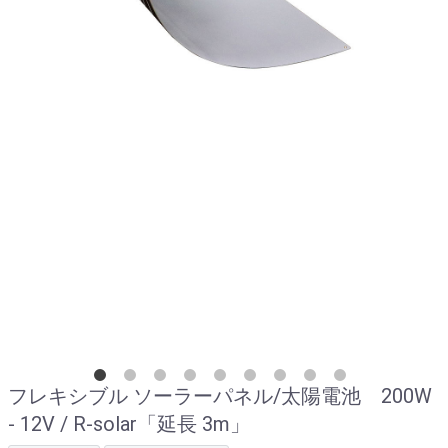
フレキシブル ソーラーパネル/太陽電池 200W
- 12V / R-solar「延長 3m」