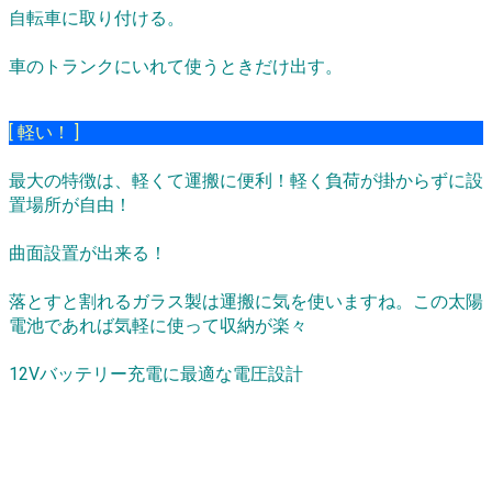
自転車に取り付ける。
車のトランクにいれて使うときだけ出す。
[ 軽い！ ]
最大の特徴は、軽くて運搬に便利！軽く負荷が掛からずに設
置場所が自由！
曲面設置が出来る！
落とすと割れるガラス製は運搬に気を使いますね。この太陽
電池であれば気軽に使って収納が楽々
12Vバッテリー充電に最適な電圧設計