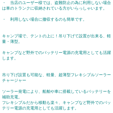
・ 当店のユーザー様では、盗難防止の為に利用しない場合
は車のトランクに収納されている方がいらっしゃいます。
・ 利用しない場合に撤収するのも簡単です。
キャンプ場で、テントの上に！吊り下げて設置が出来る、軽
量・薄型。
キャンプなど野外でのバッテリー電源の充電用としても活躍
します。
吊り下げ設置も可能な、軽量、超薄型フレキシブルソーラー
チャージャー
ソーラー発電により、船舶や車に搭載しているバッテリーを
補助充電。
フレキシブルだから移動も楽々、キャンプなど野外でのバッ
テリー電源の充電用としても活躍します。