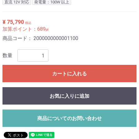
直流 12V 対応
発電量：100W 以上
¥ 75,790
税込
加算ポイント：
689
pt
商品コード：
2000000000001100
数量
カートに入れる
お気に入りに追加
商品についてのお問い合わせ