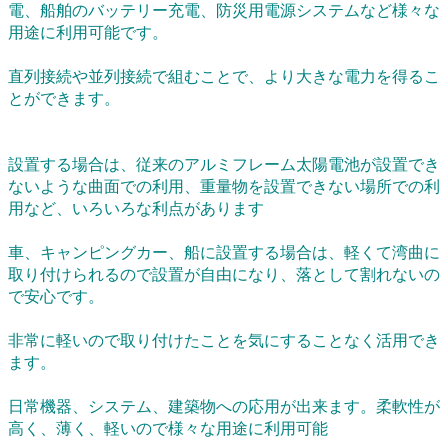
電、船舶のバッテリー充電、防災用電源システムなど様々な
用途に利用可能です。
直列接続や並列接続で組むことで、より大きな電力を得るこ
とができます。
設置する場合は、従来のアルミフレーム太陽電池が設置でき
ないような曲面での利用、重量物を設置できない場所での利
用など、いろいろな利点があります
車、キャンピングカー、船に設置する場合は、軽くて湾曲に
取り付けられるので設置が自由になり、落として割れないの
で安心です。
非常に軽いので取り付けたことを気にすることなく活用でき
ます。
日常機器、システム、建築物への応用が出来ます。柔軟性が
高く、薄く、軽いので様々な用途に利用可能