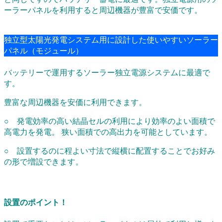
ーラーパネルを利用すると周辺機器が豊富で安価です。
独立型太陽光発電システム用に設計した使いやすいソーラー
パネル（モジュール）
バッテリーで運用するソーラー独立電源システムに最適で
す。
豊富な周辺機器を安価に利用できます。
○ 発電効率の高い結晶セルの利用により効率のよい面積で
高電力を発電。 狭い面積での高出力を可能としています。
○ 設置するのに程よい寸法で縦横に配置することでお好み
の形で増設できます。
設置のポイント！