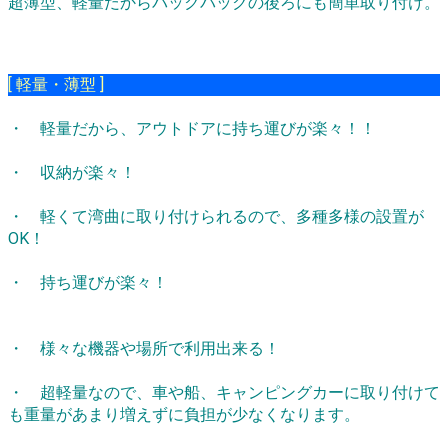
超薄型、軽量だからバックパックの後ろにも簡単取り付け。
[ 軽量・薄型 ]
・ 軽量だから、アウトドアに持ち運びが楽々！！
・ 収納が楽々！
・ 軽くて湾曲に取り付けられるので、多種多様の設置が
OK！
・ 持ち運びが楽々！
・ 様々な機器や場所で利用出来る！
・ 超軽量なので、車や船、キャンピングカーに取り付けて
も重量があまり増えずに負担が少なくなります。