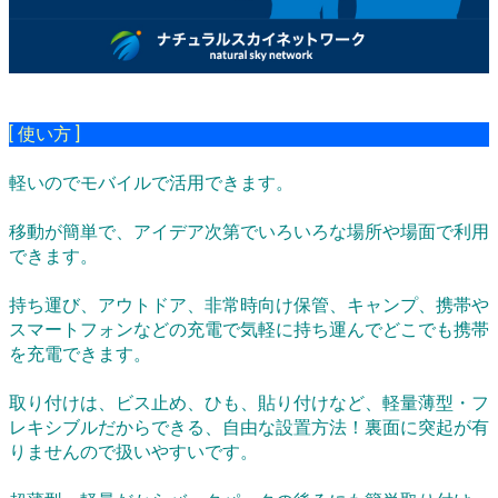
[ 使い方 ]
軽いのでモバイルで活用できます。
移動が簡単で、アイデア次第でいろいろな場所や場面で利用
できます。
持ち運び、アウトドア、非常時向け保管、キャンプ、携帯や
スマートフォンなどの充電で気軽に持ち運んでどこでも携帯
を充電できます。
取り付けは、ビス止め、ひも、貼り付けなど、軽量薄型・フ
レキシブルだからできる、自由な設置方法！裏面に突起が有
りませんので扱いやすいです。