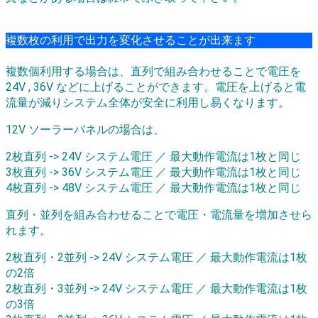
複数枚の利用で出力を変化させることが出来ます
複数個利用する場合は、直列で組み合わせることで電圧を
24V , 36V などに上げることができます。電圧を上げると電
流量が減りシステム全体が安全に利用し易くなります。
12V ソーラーパネルの場合は、
2枚直列 -> 24V システム電圧 ／ 最大動作電流は1枚と同じ
3枚直列 -> 36V システム電圧 ／ 最大動作電流は1枚と同じ
4枚直列 -> 48V システム電圧 ／ 最大動作電流は1枚と同じ
直列・並列を組み合わせることで電圧・電流量を増加させら
れます。
2枚直列・2並列 -> 24V システム電圧 ／ 最大動作電流は1枚
の2倍
2枚直列・3並列 -> 24V システム電圧 ／ 最大動作電流は1枚
の3倍