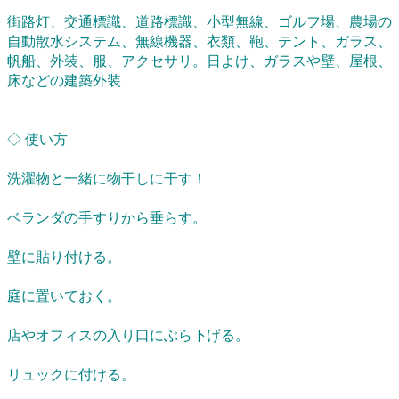
街路灯、交通標識、道路標識、小型無線、ゴルフ場、農場の
自動散水システム、無線機器、衣類、鞄、テント、ガラス、
帆船、外装、服、アクセサリ。日よけ、ガラスや壁、屋根、
床などの建築外装
◇ 使い方
洗濯物と一緒に物干しに干す！
ベランダの手すりから垂らす。
壁に貼り付ける。
庭に置いておく。
店やオフィスの入り口にぶら下げる。
リュックに付ける。