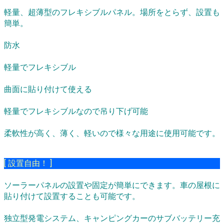
軽量、超薄型のフレキシブルパネル。場所をとらず、設置も
簡単。
防水
軽量でフレキシブル
曲面に貼り付けて使える
軽量でフレキシブルなので吊り下げ可能
柔軟性が高く、薄く、軽いので様々な用途に使用可能です。
[ 設置自由！ ]
ソーラーパネルの設置や固定が簡単にできます。車の屋根に
貼り付けて設置することも可能です。
独立型発電システム、キャンピングカーのサブバッテリー充