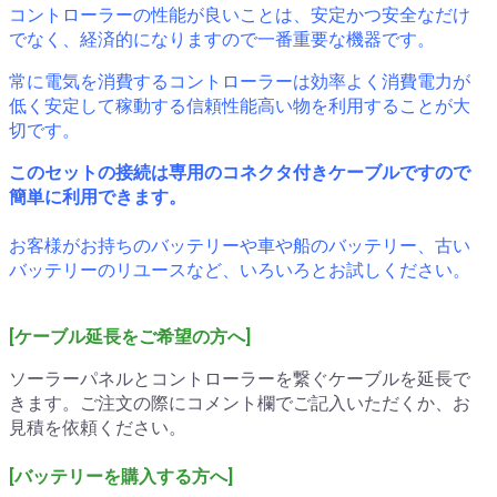
コントローラーの性能が良いことは、安定かつ安全なだけ
でなく、経済的になりますので一番重要な機器です。
常に電気を消費するコントローラーは効率よく消費電力が
低く安定して稼動する信頼性能高い物を利用することが大
切です。
このセットの接続は専用のコネクタ付きケーブルですので
簡単に利用できます。
お客様がお持ちのバッテリーや車や船のバッテリー、古い
バッテリーのリユースなど、いろいろとお試しください。
[ケーブル延長をご希望の方へ]
ソーラーパネルとコントローラーを繋ぐケーブルを延長で
きます。ご注文の際にコメント欄でご記入いただくか、お
見積を依頼ください。
[バッテリーを購入する方へ]