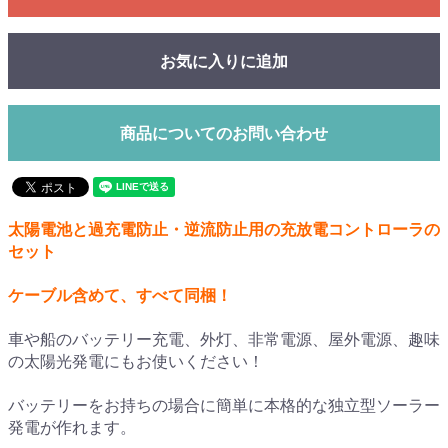
お気に入りに追加
商品についてのお問い合わせ
太陽電池と過充電防止・逆流防止用の充放電コントローラの
セット
ケーブル含めて、すべて同梱！
車や船のバッテリー充電、外灯、非常電源、屋外電源、趣味
の太陽光発電にもお使いください！
バッテリーをお持ちの場合に簡単に本格的な独立型ソーラー
発電が作れます。