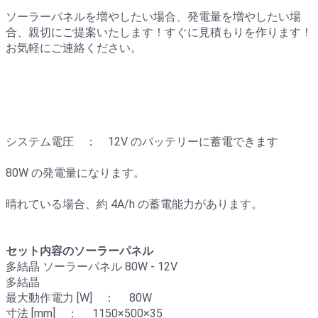
ソーラーパネルを増やしたい場合、発電量を増やしたい場
合、親切にご提案いたします！すぐに見積もりを作ります！
お気軽にご連絡ください。
システム電圧 ： 12V のバッテリーに蓄電できます
80W の発電量になります。
晴れている場合、約 4A/h の蓄電能力があります。
セット内容のソーラーパネル
多結晶 ソーラーパネル 80W - 12V
多結晶
最大動作電力 [W] ： 80W
寸法 [mm] ： 1150×500×35