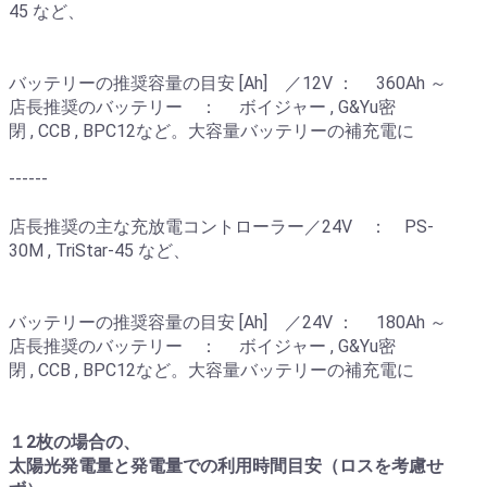
45 など、
バッテリーの推奨容量の目安 [Ah] ／12V ： 360Ah ～
店長推奨のバッテリー ： ボイジャー , G&Yu密
閉 , CCB , BPC12など。大容量バッテリーの補充電に
------
店長推奨の主な充放電コントローラー／24V ： PS-
30M , TriStar-45 など、
バッテリーの推奨容量の目安 [Ah] ／24V ： 180Ah ～
店長推奨のバッテリー ： ボイジャー , G&Yu密
閉 , CCB , BPC12など。大容量バッテリーの補充電に
１2枚の場合の、
太陽光発電量と発電量での利用時間目安（ロスを考慮せ