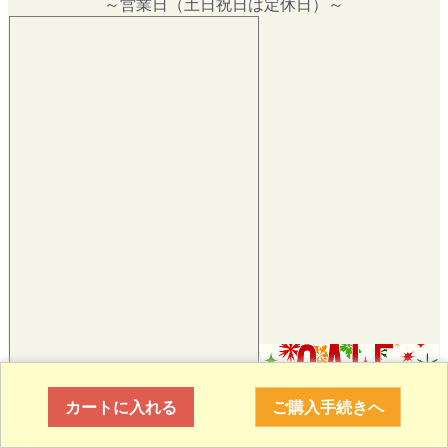
～営業日（土日祝日は定休日）～
カートに入れる
ご購入手続きへ