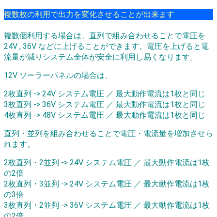
複数枚の利用で出力を変化させることが出来ます
複数個利用する場合は、直列で組み合わせることで電圧を
24V , 36V などに上げることができます。電圧を上げると電
流量が減りシステム全体が安全に利用し易くなります。
12V ソーラーパネルの場合は、
2枚直列 -> 24V システム電圧 ／ 最大動作電流は1枚と同じ
3枚直列 -> 36V システム電圧 ／ 最大動作電流は1枚と同じ
4枚直列 -> 48V システム電圧 ／ 最大動作電流は1枚と同じ
直列・並列を組み合わせることで電圧・電流量を増加させら
れます。
2枚直列・2並列 -> 24V システム電圧 ／ 最大動作電流は1枚
の2倍
2枚直列・3並列 -> 24V システム電圧 ／ 最大動作電流は1枚
の3倍
3枚直列・2並列 -> 36V システム電圧 ／ 最大動作電流は1枚
の2倍