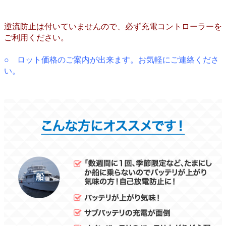
逆流防止は付いていませんので、必ず充電コントローラーを
ご利用ください。
○ ロット価格のご案内が出来ます。お気軽にご連絡くださ
い。