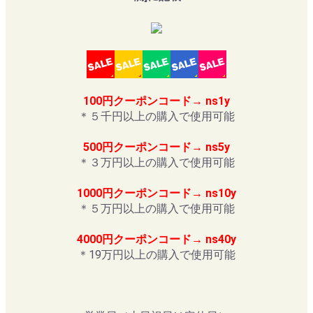
100円クーポンコード→ ns1y
＊５千円以上の購入で使用可能
500円クーポンコード→ ns5y
＊３万円以上の購入で使用可能
1000円クーポンコード→ ns10y
＊５万円以上の購入で使用可能
4000円クーポンコード→ ns40y
＊19万円以上の購入で使用可能