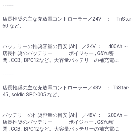
------
店長推奨の主な充放電コントローラー／24V ： TriStar-
60 など、
バッテリーの推奨容量の目安 [Ah] ／24V ： 400Ah ～
店長推奨のバッテリー ： ボイジャー , G&Yu密
閉 , CCB , BPC12など。大容量バッテリーの補充電に
------
店長推奨の主な充放電コントローラー／48V ： TriStar-
45 , soldio SPC-005 など、
バッテリーの推奨容量の目安 [Ah] ／48V ： 200Ah ～
店長推奨のバッテリー ： ボイジャー , G&Yu密
閉 , CCB , BPC12など。大容量バッテリーの補充電に