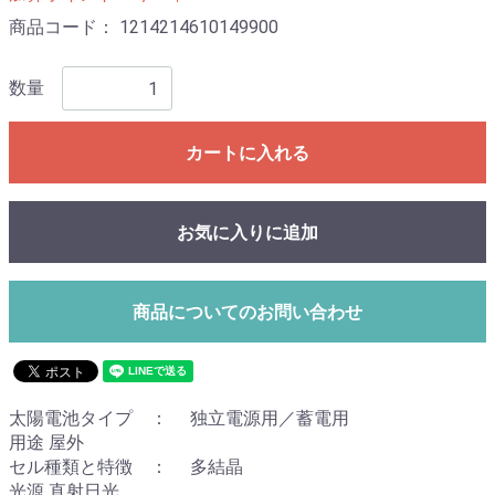
商品コード：
1214214610149900
数量
カートに入れる
お気に入りに追加
商品についてのお問い合わせ
太陽電池タイプ ： 独立電源用／蓄電用
用途 屋外
セル種類と特徴 ： 多結晶
光源 直射日光