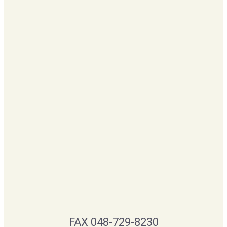
FAX 048-729-8230