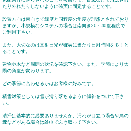
たり外れたりしないように確実に固定することです。
設置方向は南向きで緯度と同程度の角度が理想とされており
ますが、小規模なシステムの場合は南向き30～40度程度で
ご利用下さい。
また、大切なのは直射日光が確実に当たり日射時間を多くと
ることです。
建物や木など周囲の状況を確認下さい。また、季節により太
陽の角度が変わります。
どの季節に合わせるかはお客様の好みです。
積雪対策としては雪が滑り落ちるように傾斜をつけて下さ
い。
清掃は基本的に必要ありませんが、汚れが目立つ場合や鳥の
糞などがある場合は雑巾でふき取って下さい。