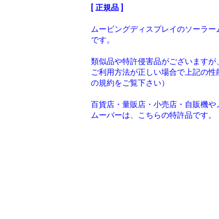
[ 正規品 ]
ムービングディスプレイのソーラー
です。
類似品や特許侵害品がございますが
ご利用方法が正しい場合で上記の性
の規約をご覧下さい）
百貨店・量販店・小売店・自販機や
ムーバーは、こちらの特許品です。