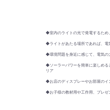
◆室内のライトの光で発電するため
◆ライトがあたる場所であれば、電
◆環境問題を身近に感じて、電気の
◆ソーラーパワーを簡単に楽しめる
リア
◆お店のディスプレーやお部屋のイ
◆お子様の教材用や工作用、プレゼ