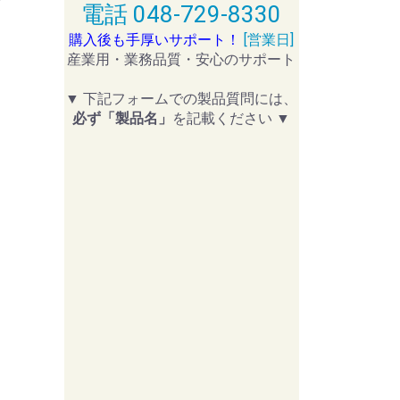
電話 048-729-8330
購入後も手厚いサポート！
[営業日]
産業用・業務品質・安心のサポート
▼ 下記フォームでの製品質問には、
必ず「製品名」
を記載ください ▼