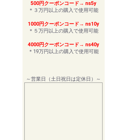
500円クーポンコード→ ns5y
＊３万円以上の購入で使用可能
1000円クーポンコード→ ns10y
＊５万円以上の購入で使用可能
4000円クーポンコード→ ns40y
＊19万円以上の購入で使用可能
～営業日（土日祝日は定休日）～