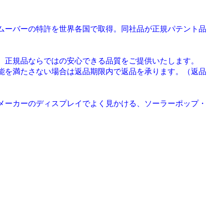
ムーバーの特許を世界各国で取得。同社品が正規パテント品
、正規品ならではの安心できる品質をご提供いたします。
能を満たさない場合は返品期限内で返品を承ります。（返品
メーカーのディスプレイでよく見かける、ソーラーポップ・