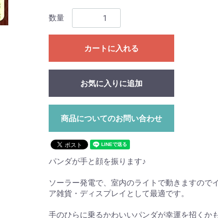
数量
カートに入れる
お気に入りに追加
商品についてのお問い合わせ
パンダが手と顔を振ります♪
ソーラー発電で、室内のライトで動きますので
ア雑貨・ディスプレイとして最適です。
手のひらに乗るかわいいパンダが幸運を招くかも