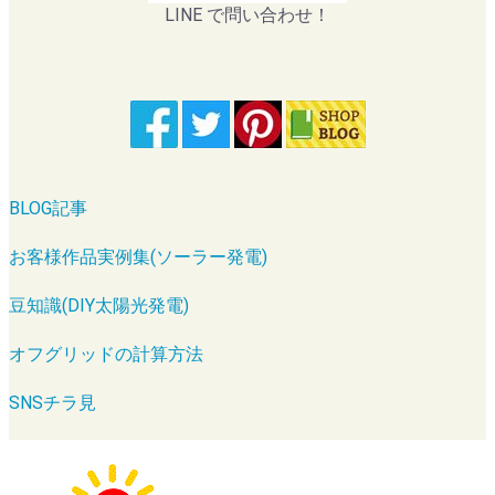
LINE で問い合わせ！
BLOG記事
お客様作品実例集(ソーラー発電)
豆知識(DIY太陽光発電)
オフグリッドの計算方法
SNSチラ見