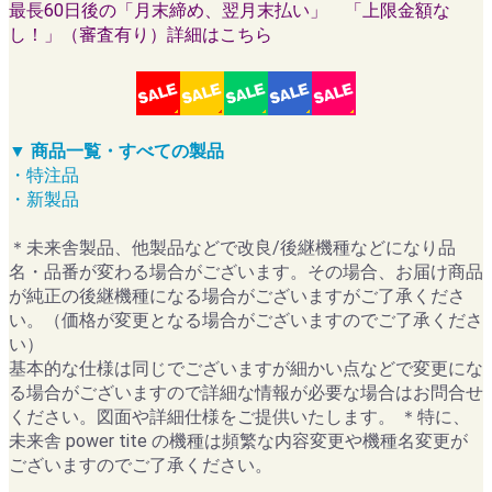
最長60日後の「月末締め、翌月末払い」 「上限金額な
し！」（審査有り）詳細はこちら
▼ 商品一覧・すべての製品
・特注品
・新製品
＊未来舎製品、他製品などで改良/後継機種などになり品
名・品番が変わる場合がございます。その場合、お届け商品
が純正の後継機種になる場合がございますがご了承くださ
い。（価格が変更となる場合がございますのでご了承くださ
い）
基本的な仕様は同じでございますが細かい点などで変更にな
る場合がございますので詳細な情報が必要な場合はお問合せ
ください。図面や詳細仕様をご提供いたします。 ＊特に、
未来舎 power tite の機種は頻繁な内容変更や機種名変更が
ございますのでご了承ください。