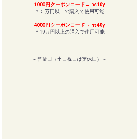
1000円クーポンコード→ ns10y
＊５万円以上の購入で使用可能
4000円クーポンコード→ ns40y
＊19万円以上の購入で使用可能
～営業日（土日祝日は定休日）～