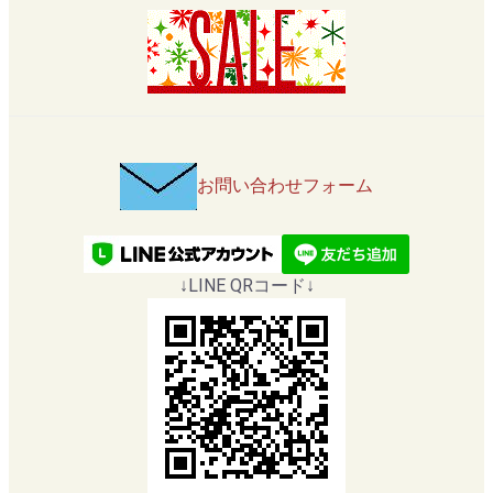
お問い合わせフォーム
↓LINE QRコード↓