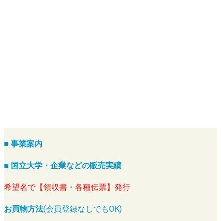
■ 事業案内
■ 国立大学・企業などの販売実績
希望名で【領収書・各種伝票】発行
お買物方法
(会員登録なしでもOK)