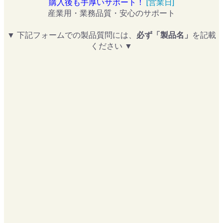
購入後も手厚いサポート！
[営業日]
産業用・業務品質・安心のサポート
▼ 下記フォームでの製品質問には、
必ず「製品名」
を記載
ください ▼