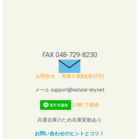
FAX 048-729-8230
お問合せ.・見積り依頼(添付可)
メール support@natural-sky.net
LINE で連絡
共通在庫のため在庫変動あり
お問い合わせのヒントとコツ！