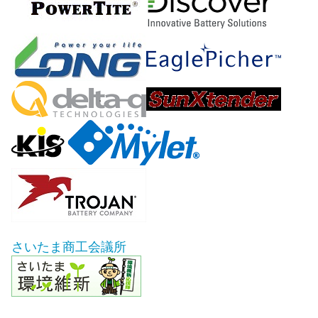
さいたま商工会議所