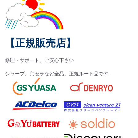
【正規販売店】
修理・サポート、ご安心下さい
シャープ、京セラなど全品、正規ルート品です。