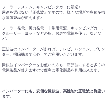
ソーラーシステム、キャンピングカーに最適♪
用途を選ばない『正弦波』ですので、様々な場所で多種多様
な電気製品が使えます♪
ソーラー発電、風力発電、非常用電源、キャンピングカー、
クルーザー・ヨットなどの船、お庭で電気を使う。などな
ど。
正弦波のインバーターがあれば、テレビ、パソコン、プリン
ター、掃除機まで安心してご利用いただけます。
擬似波インバーターをお使いの方も、正弦波にすると多くの
電気製品が使えますので便利に電化製品を利用出来ます。
インバーターにも、安価な擬似波、高性能な正弦波と御座い
ます。