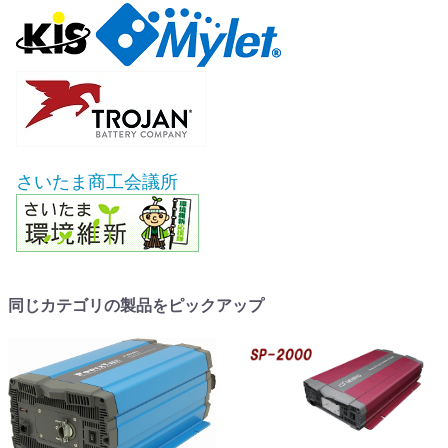
さいたま商工会議所
同じカテゴリの製品をピックアップ