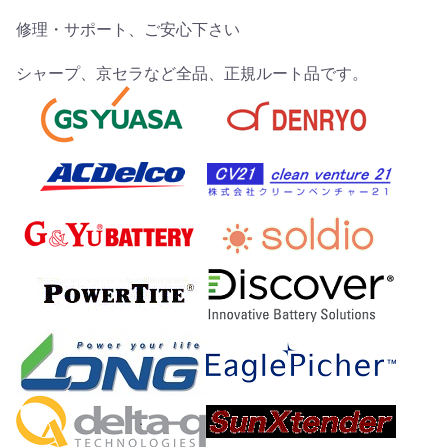
修理・サポート、ご安心下さい
シャープ、京セラなど全品、正規ルート品です。