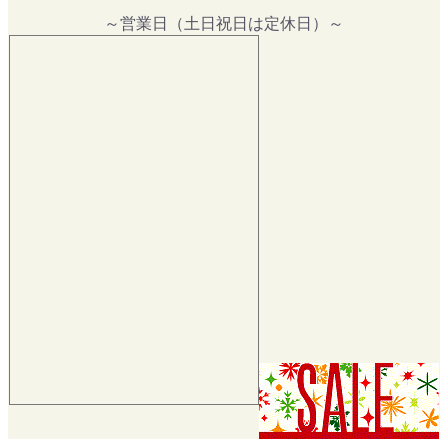
～営業日（土日祝日は定休日）～