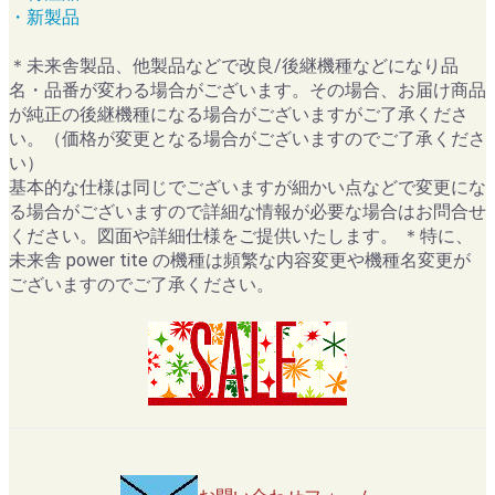
・新製品
＊未来舎製品、他製品などで改良/後継機種などになり品
名・品番が変わる場合がございます。その場合、お届け商品
が純正の後継機種になる場合がございますがご了承くださ
い。（価格が変更となる場合がございますのでご了承くださ
い）
基本的な仕様は同じでございますが細かい点などで変更にな
る場合がございますので詳細な情報が必要な場合はお問合せ
ください。図面や詳細仕様をご提供いたします。 ＊特に、
未来舎 power tite の機種は頻繁な内容変更や機種名変更が
ございますのでご了承ください。