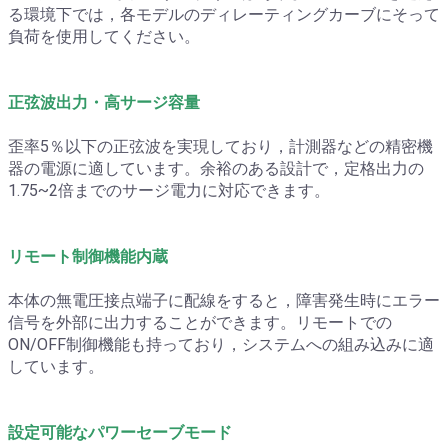
る環境下では，各モデルのディレーティングカーブにそって
負荷を使用してください。
正弦波出力・高サージ容量
歪率5％以下の正弦波を実現しており，計測器などの精密機
器の電源に適しています。余裕のある設計で，定格出力の
1.75~2倍までのサージ電力に対応できます。
リモート制御機能内蔵
本体の無電圧接点端子に配線をすると，障害発生時にエラー
信号を外部に出力することができます。リモートでの
ON/OFF制御機能も持っており，システムへの組み込みに適
しています。
設定可能なパワーセーブモード