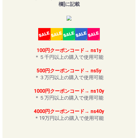
欄]に記載
100円クーポンコード→ ns1y
＊５千円以上の購入で使用可能
500円クーポンコード→ ns5y
＊３万円以上の購入で使用可能
1000円クーポンコード→ ns10y
＊５万円以上の購入で使用可能
4000円クーポンコード→ ns40y
＊19万円以上の購入で使用可能