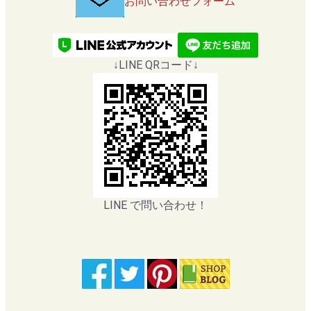
お問い合わせフォーム
↓LINE QRコード↓
LINE で問い合わせ！