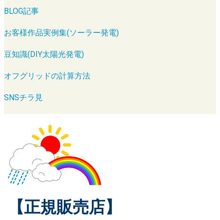
BLOG記事
お客様作品実例集(ソーラー発電)
豆知識(DIY太陽光発電)
オフグリッドの計算方法
SNSチラ見
【正規販売店】