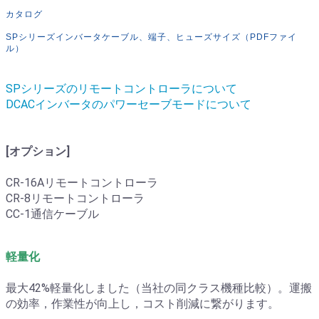
カタログ
SPシリーズインバータケーブル、端子、ヒューズサイズ（PDFファイ
ル）
SPシリーズのリモートコントローラについて
DCACインバータのパワーセーブモードについて
[オプション]
CR-16Aリモートコントローラ
CR-8リモートコントローラ
CC-1通信ケーブル
軽量化
最大42%軽量化しました（当社の同クラス機種比較）。運搬
の効率，作業性が向上し，コスト削減に繋がります。