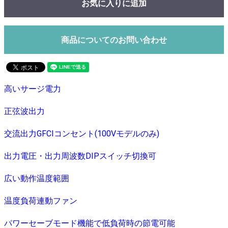
お気に入りに追加
商品についてのお問い合わせ
高いサージ電力
正弦波出力
交流出力GFCIコンセント(100Vモデルのみ)
出力電圧・出力周波数DIPスイッチ切換可
広い動作温度範囲
温度負荷連動ファン
パワーセーブモード機能で低負荷時の節電可能