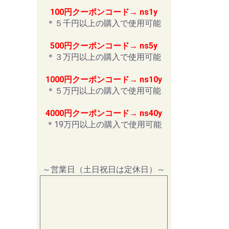
100円クーポンコード→ ns1y
＊５千円以上の購入で使用可能
500円クーポンコード→ ns5y
＊３万円以上の購入で使用可能
1000円クーポンコード→ ns10y
＊５万円以上の購入で使用可能
4000円クーポンコード→ ns40y
＊19万円以上の購入で使用可能
～営業日（土日祝日は定休日）～