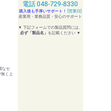
電話 048-729-8330
購入後も手厚いサポート！
[営業日]
産業用・業務品質・安心のサポート
▼ 下記フォームでの製品質問には、
必ず「製品名」
を記載ください ▼
麗なセ
が無く上