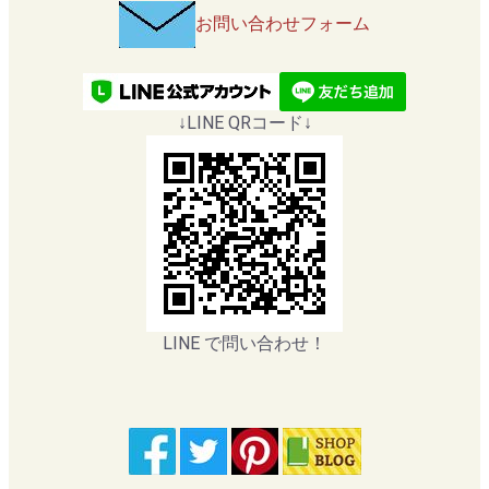
お問い合わせフォーム
↓LINE QRコード↓
LINE で問い合わせ！