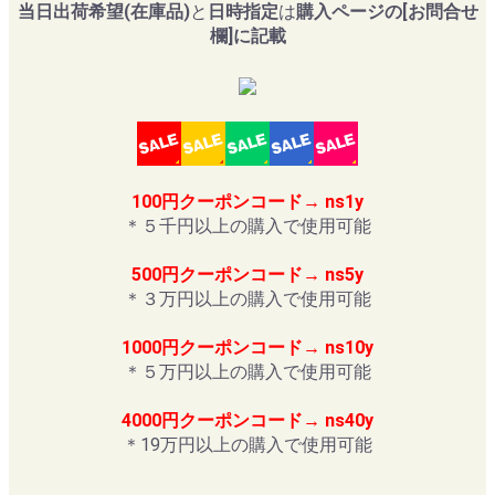
当日出荷希望(在庫品)
と
日時指定
は
購入ページの[お問合せ
欄]に記載
100円クーポンコード→ ns1y
＊５千円以上の購入で使用可能
500円クーポンコード→ ns5y
＊３万円以上の購入で使用可能
1000円クーポンコード→ ns10y
＊５万円以上の購入で使用可能
4000円クーポンコード→ ns40y
＊19万円以上の購入で使用可能