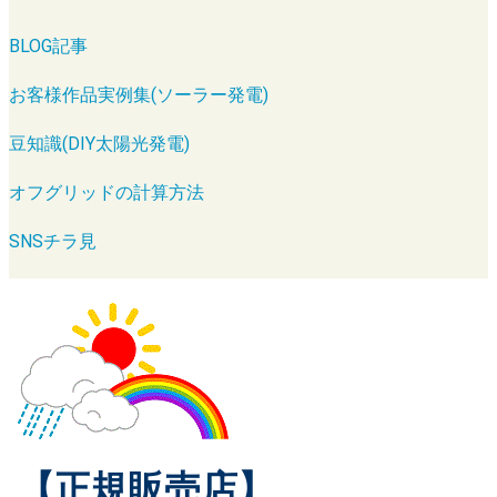
BLOG記事
お客様作品実例集(ソーラー発電)
豆知識(DIY太陽光発電)
オフグリッドの計算方法
SNSチラ見
【正規販売店】