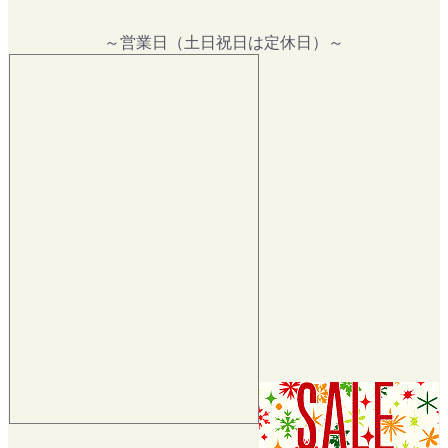
～営業日（土日祝日は定休日）～