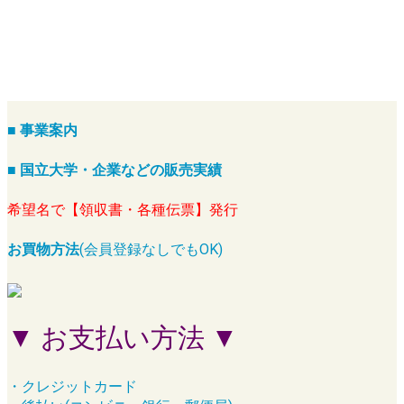
■ 事業案内
■ 国立大学・企業などの販売実績
希望名で【領収書・各種伝票】発行
お買物方法
(会員登録なしでもOK)
▼ お支払い方法 ▼
・クレジットカード