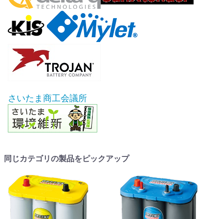
さいたま商工会議所
同じカテゴリの製品をピックアップ