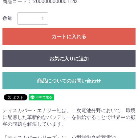
商品コード：
2000000000001142
数量
カートに入れる
お気に入りに追加
商品についてのお問い合わせ
ディスカバー・エナジー社は、二次電池分野において、環境
に配慮した革新的なバッテリーを供給することで世界中の顧
客の問題を解決しています。
「ディスカバーシリーズ」は、小型制御弁式蓄電池