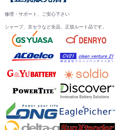
修理・サポート、ご安心下さい
シャープ、京セラなど全品、正規ルート品です。