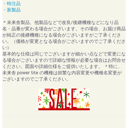
・特注品
・新製品
＊未来舎製品、他製品などで改良/後継機種などになり品
名・品番が変わる場合がございます。その場合、お届け商品
が純正の後継機種になる場合がございますがご了承くださ
い。（価格が変更となる場合がございますのでご了承くださ
い）
基本的な仕様は同じでございますが細かい点などで変更にな
る場合がございますので詳細な情報が必要な場合はお問合せ
ください。図面や詳細仕様をご提供いたします。 ＊特に、
未来舎 power tite の機種は頻繁な内容変更や機種名変更が
ございますのでご了承ください。