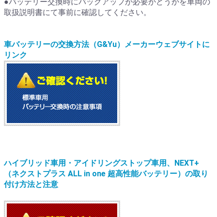
●バッテリー交換時にバックアップが必要かどうかを車両の
取扱説明書にて事前に確認してください。
車バッテリーの交換方法（G&Yu）メーカーウェブサイトに
リンク
ハイブリッド車用・アイドリングストップ車用、NEXT+
（ネクストプラス ALL in one 超高性能バッテリー）の取り
付け方法と注意