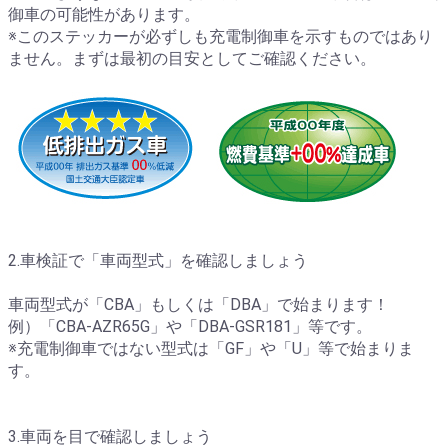
御車の可能性があります。
※このステッカーが必ずしも充電制御車を示すものではあり
ません。まずは最初の目安としてご確認ください。
2.車検証で「車両型式」を確認しましょう
車両型式が「CBA」もしくは「DBA」で始まります！
例）「CBA-AZR65G」や「DBA-GSR181」等です。
※充電制御車ではない型式は「GF」や「U」等で始まりま
す。
3.車両を目で確認しましょう