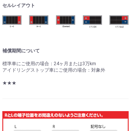
セルレイアウト
補償期間について
標準車にご使用の場合：24ヶ月または3万km
アイドリングストップ車にご使用の場合：対象外
★★★