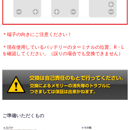
＊端子の向きにご注意ください！
＊現在使用しているバッテリーのターミナルの位置、R・L
を確認してください。（誤りの場合でも交換できません）
ご準備いただくもの