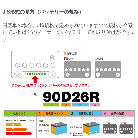
JIS形式の見方（バッテリーの規格）
国産車の場合、JIS規格で定められていますので規格が合致
していればどのメーカーのバッテリーでも取り付けができま
す。