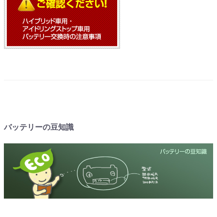
バッテリーの豆知識