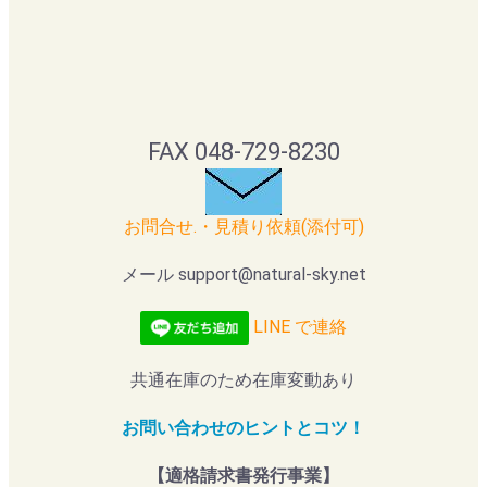
FAX 048-729-8230
お問合せ.・見積り依頼(添付可)
メール support@natural-sky.net
LINE で連絡
共通在庫のため在庫変動あり
お問い合わせのヒントとコツ！
【適格請求書発行事業】