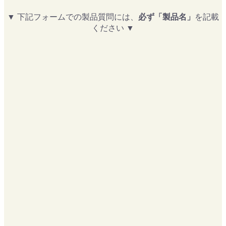
▼ 下記フォームでの製品質問には、
必ず「製品名」
を記載
ください ▼