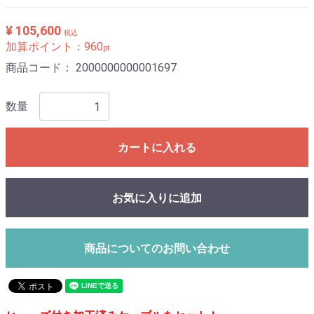
¥ 105,600
税込
加算ポイント：
960
pt
商品コード：
2000000000001697
数量
カートに入れる
お気に入りに追加
商品についてのお問い合わせ