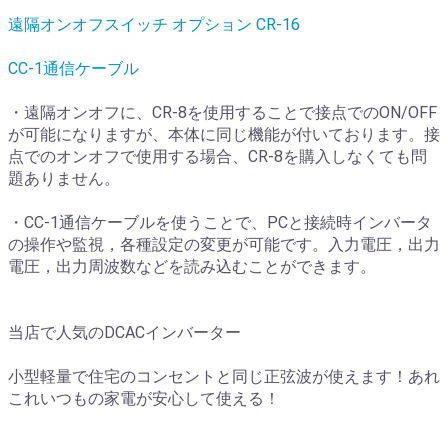
遠隔オンオフスイッチ オプション CR-16
CC-1通信ケーブル
・遠隔オンオフに、CR-8を使用することで接点でのON/OFF
が可能になりますが、本体に同じ機能が付いております。接
点でのオンオフで使用する場合、CR-8を購入しなくても問
題ありません。
・CC-1通信ケーブルを使うことで、PCと接続時インバータ
の操作や監視，各種設定の変更が可能です。入力電圧，出力
電圧，出力周波数などを読み込むことができます。
当店で人気のDCACインバーター
小型軽量で住宅のコンセントと同じ正弦波が使えます！あれ
これいつもの家電が安心して使える！