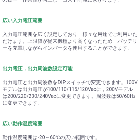
広い入力電圧範囲
入力電圧範囲を広く設定しており，様々な用途でご利用いた
だけます。上限値が従来機種より高くなったため，バッテリ
ーを充電しながらインバータを使用することができます。
出力電圧，出力周波数設定可能
出力電圧と出力周波数をDIPスイッチで変更できます。100V
モデルは出力電圧が100/110/115/120Vacに，200Vモデル
は200/220/230/240Vacに変更できます。周波数は50/60Hz
に変更できます。
広い動作温度範囲
動作温度範囲は-20～60℃の広い範囲です。