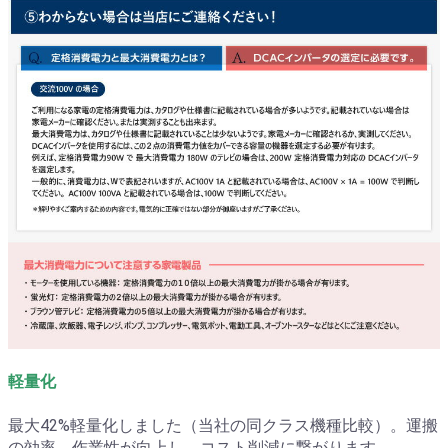
軽量化
最大42%軽量化しました（当社の同クラス機種比較）。運搬
の効率，作業性が向上し，コスト削減に繋がります。