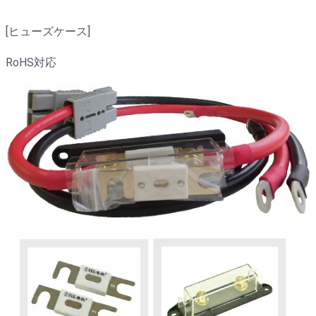
[ヒューズケース]
RoHS対応