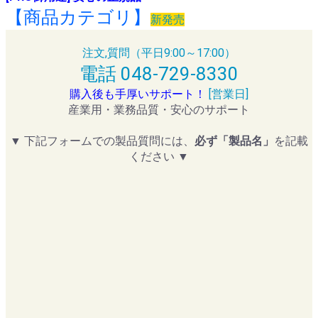
【商品カテゴリ】
新発売
注文,質問（平日9:00～17:00）
電話 048-729-8330
購入後も手厚いサポート！
[営業日]
産業用・業務品質・安心のサポート
▼ 下記フォームでの製品質問には、
必ず「製品名」
を記載
ください ▼