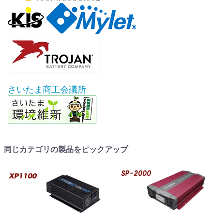
さいたま商工会議所
同じカテゴリの製品をピックアップ