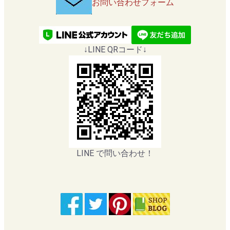
お問い合わせフォーム
↓LINE QRコード↓
LINE で問い合わせ！