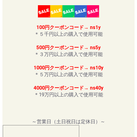
100円クーポンコード→ ns1y
＊５千円以上の購入で使用可能
500円クーポンコード→ ns5y
＊３万円以上の購入で使用可能
1000円クーポンコード→ ns10y
＊５万円以上の購入で使用可能
4000円クーポンコード→ ns40y
＊19万円以上の購入で使用可能
～営業日（土日祝日は定休日）～