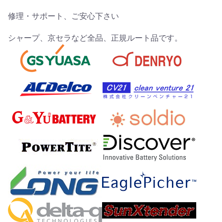
修理・サポート、ご安心下さい
シャープ、京セラなど全品、正規ルート品です。