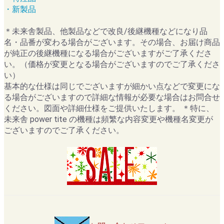
・新製品
＊未来舎製品、他製品などで改良/後継機種などになり品
名・品番が変わる場合がございます。その場合、お届け商品
が純正の後継機種になる場合がございますがご了承くださ
い。（価格が変更となる場合がございますのでご了承くださ
い）
基本的な仕様は同じでございますが細かい点などで変更にな
る場合がございますので詳細な情報が必要な場合はお問合せ
ください。図面や詳細仕様をご提供いたします。 ＊特に、
未来舎 power tite の機種は頻繁な内容変更や機種名変更が
ございますのでご了承ください。