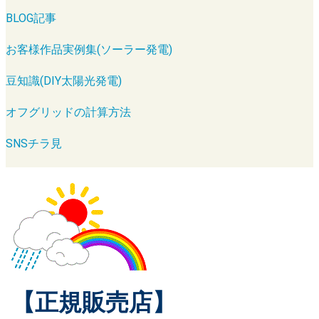
BLOG記事
お客様作品実例集(ソーラー発電)
豆知識(DIY太陽光発電)
オフグリッドの計算方法
SNSチラ見
【正規販売店】