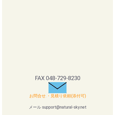
FAX 048-729-8230
お問合せ.・見積り依頼(添付可)
メール support@natural-sky.net