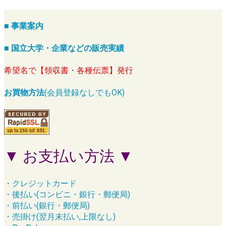
■ 事業案内
■ 国立大学・企業などの販売実績
希望名で【領収書・各種伝票】発行
お買物方法
(会員登録なしでもOK)
▼ お支払い方法 ▼
・クレジットカード
・後払い(コンビニ・銀行・郵便局)
・前払い(銀行・郵便局)
・売掛け(翌月末払い,上限なし)