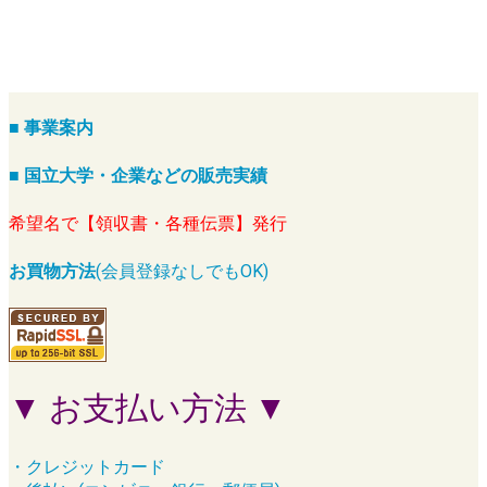
■ 事業案内
■ 国立大学・企業などの販売実績
希望名で【領収書・各種伝票】発行
お買物方法
(会員登録なしでもOK)
▼ お支払い方法 ▼
・クレジットカード