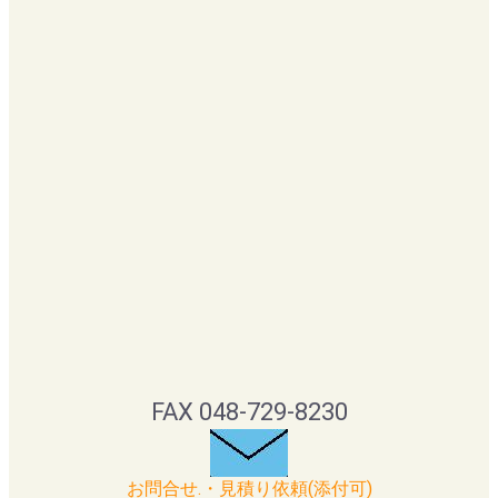
FAX 048-729-8230
お問合せ.・見積り依頼(添付可)