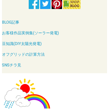
BLOG記事
お客様作品実例集(ソーラー発電)
豆知識(DIY太陽光発電)
オフグリッドの計算方法
SNSチラ見