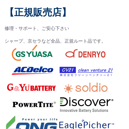
【正規販売店】
修理・サポート、ご安心下さい
シャープ、京セラなど全品、正規ルート品です。