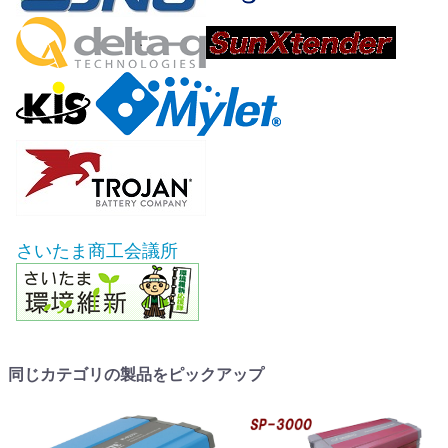
さいたま商工会議所
同じカテゴリの製品をピックアップ