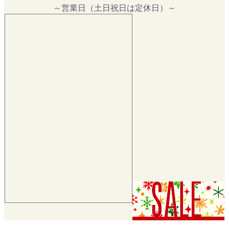
～営業日（土日祝日は定休日）～