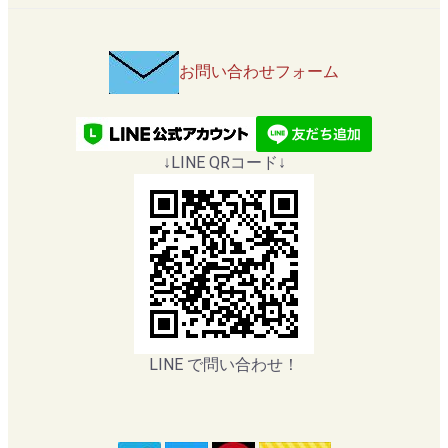
お問い合わせフォーム
↓LINE QRコード↓
LINE で問い合わせ！