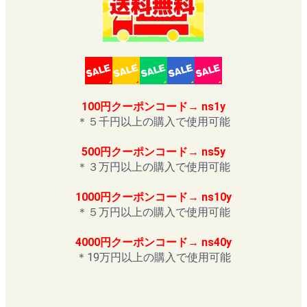
100円クーポンコード→ ns1y
＊５千円以上の購入で使用可能
500円クーポンコード→ ns5y
＊３万円以上の購入で使用可能
1000円クーポンコード→ ns10y
＊５万円以上の購入で使用可能
4000円クーポンコード→ ns40y
＊19万円以上の購入で使用可能