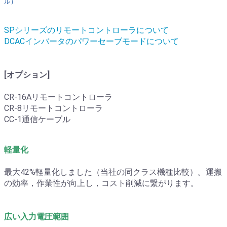
ル）
SPシリーズのリモートコントローラについて
DCACインバータのパワーセーブモードについて
[オプション]
CR-16Aリモートコントローラ
CR-8リモートコントローラ
CC-1通信ケーブル
軽量化
最大42%軽量化しました（当社の同クラス機種比較）。運搬
の効率，作業性が向上し，コスト削減に繋がります。
広い入力電圧範囲