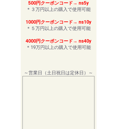
500円クーポンコード→ ns5y
＊３万円以上の購入で使用可能
1000円クーポンコード→ ns10y
＊５万円以上の購入で使用可能
4000円クーポンコード→ ns40y
＊19万円以上の購入で使用可能
～営業日（土日祝日は定休日）～