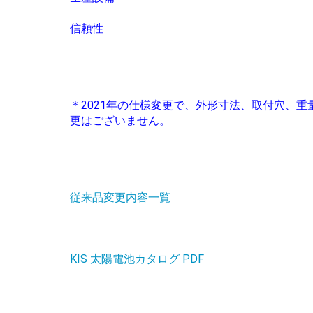
信頼性
＊2021年の仕様変更で、外形寸法、取付穴、重
更はございません。
従来品変更内容一覧
KIS 太陽電池カタログ PDF