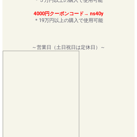
＊５万円以上の購入で使用可能
4000円クーポンコード→ ns40y
＊19万円以上の購入で使用可能
～営業日（土日祝日は定休日）～