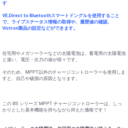
す
VE.Direct to Bluetoothスマートドングルを使用すること
で、ライブステータス情報の取得や、履歴値の確認、
Victron製品の設定などができます。
住宅用やメガソーラーなどの太陽電池は、蓄電用の太陽電池
と違い、電圧・出力の値が様々です。
そのため、MPPT以外のチャージコントローラーを使用しま
すと、自己や破損の原因となります。
この BS シリーズ MPPT チャージコントローラーは、しっ
かりとした基本機能を持ちながら抑えた価格です！