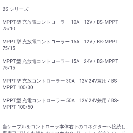
BS シリーズ
MPPT型 充放電コントローラー 10A 12V / BS-MPPT
75/10
MPPT型 充放電コントローラー 15A 12V / BS-MPPT
75/15
MPPT型 充放電コントローラー 15A 24V / BS-MPPT
75/15
MPPT型 充放コントローラー 30A 12V 24V兼用 / BS-
MPPT 100/30
MPPT型 充電コントローラー 50A 12V 24V兼用 / BS-
MPPT 100/50
当ケーブルをコントローラ本体右下のコネクターへ接続し、