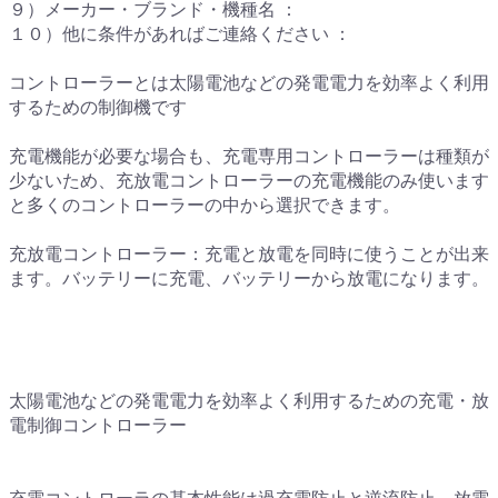
９）メーカー・ブランド・機種名 ：
１０）他に条件があればご連絡ください ：
コントローラーとは太陽電池などの発電電力を効率よく利用
するための制御機です
充電機能が必要な場合も、充電専用コントローラーは種類が
少ないため、充放電コントローラーの充電機能のみ使います
と多くのコントローラーの中から選択できます。
充放電コントローラー：充電と放電を同時に使うことが出来
ます。バッテリーに充電、バッテリーから放電になります。
太陽電池などの発電電力を効率よく利用するための充電・放
電制御コントローラー