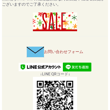
ございますのでご了承ください。
お問い合わせフォーム
↓LINE QRコード↓