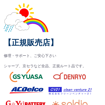
【正規販売店】
修理・サポート、ご安心下さい
シャープ、京セラなど全品、正規ルート品です。