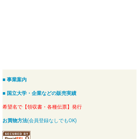
■ 事業案内
■ 国立大学・企業などの販売実績
希望名で【領収書・各種伝票】発行
お買物方法
(会員登録なしでもOK)