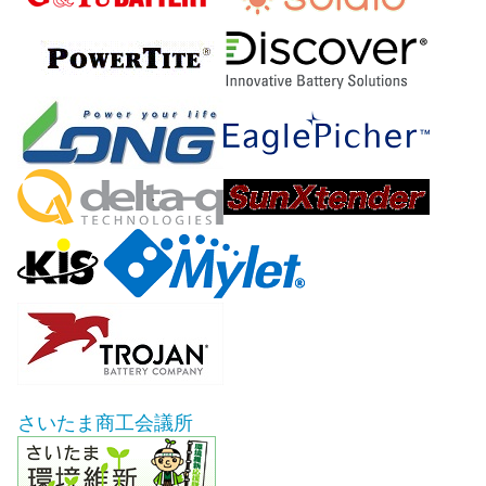
さいたま商工会議所