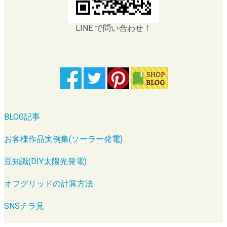
LINE で問い合わせ！
BLOG記事
お客様作品実例集(ソーラー発電)
豆知識(DIY太陽光発電)
オフグリッドの計算方法
SNSチラ見