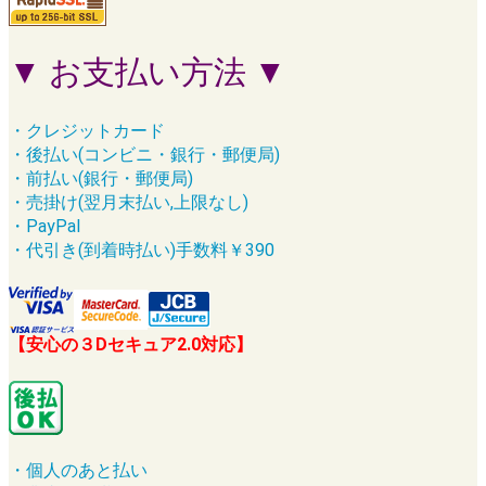
▼ お支払い方法 ▼
・クレジットカード
・後払い(コンビニ・銀行・郵便局)
・前払い(銀行・郵便局)
・売掛け(翌月末払い,上限なし)
・PayPal
・代引き(到着時払い)手数料￥390
【安心の３Dセキュア2.0対応】
・個人のあと払い