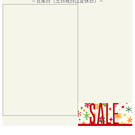
～営業日（土日祝日は定休日）～