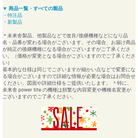
▼ 商品一覧・すべての製品
・特注品
・新製品
＊未来舎製品、他製品などで改良/後継機種などになり品
名・品番が変わる場合がございます。その場合、お届け商品
が純正の後継機種になる場合がございますがご了承くださ
い。（価格が変更となる場合がございますのでご了承くださ
い）
基本的な仕様は同じでございますが細かい点などで変更にな
る場合がございますので詳細な情報が必要な場合はお問合せ
ください。図面や詳細仕様をご提供いたします。 ＊特に、
未来舎 power tite の機種は頻繁な内容変更や機種名変更が
ございますのでご了承ください。