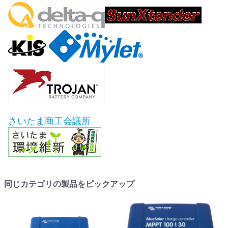
さいたま商工会議所
同じカテゴリの製品をピックアップ