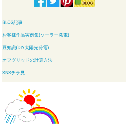
BLOG記事
お客様作品実例集(ソーラー発電)
豆知識(DIY太陽光発電)
オフグリッドの計算方法
SNSチラ見