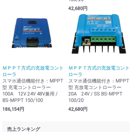
42,680円
ＭＰＰＴ方式の充放電コント
ＭＰＰＴ方式の充放電コント
ローラ
ローラ
スマホ通信機能付き：MPPT
スマホ通信機能付き：MPPT
型 充電コントローラー
型 充放電コントローラー
100A 12V 24V 48V兼用 /
20A 24V / SS BS-MPPT
BS-MPPT 150/100
100/20
186,154円
42,680円
売上ランキング