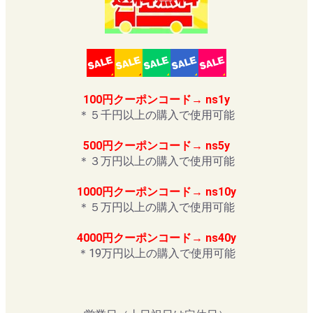
100円クーポンコード→ ns1y
＊５千円以上の購入で使用可能
500円クーポンコード→ ns5y
＊３万円以上の購入で使用可能
1000円クーポンコード→ ns10y
＊５万円以上の購入で使用可能
4000円クーポンコード→ ns40y
＊19万円以上の購入で使用可能