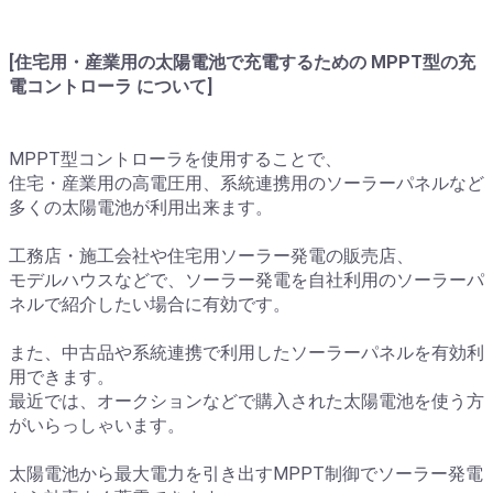
[住宅用・産業用の太陽電池で充電するための MPPT型の充
電コントローラ について]
MPPT型コントローラを使用することで、
住宅・産業用の高電圧用、系統連携用のソーラーパネルなど
多くの太陽電池が利用出来ます。
工務店・施工会社や住宅用ソーラー発電の販売店、
モデルハウスなどで、ソーラー発電を自社利用のソーラーパ
ネルで紹介したい場合に有効です。
また、中古品や系統連携で利用したソーラーパネルを有効利
用できます。
最近では、オークションなどで購入された太陽電池を使う方
がいらっしゃいます。
太陽電池から最大電力を引き出すMPPT制御でソーラー発電