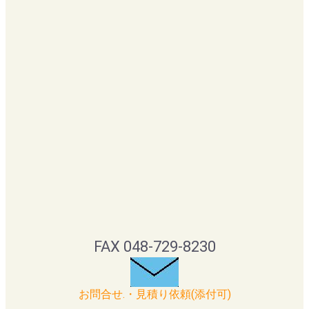
FAX 048-729-8230
お問合せ.・見積り依頼(添付可)