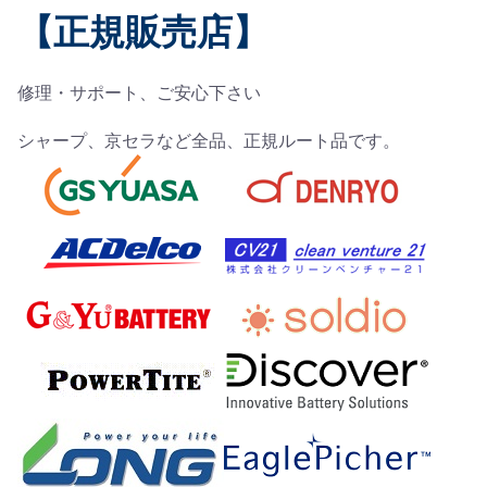
【正規販売店】
修理・サポート、ご安心下さい
シャープ、京セラなど全品、正規ルート品です。