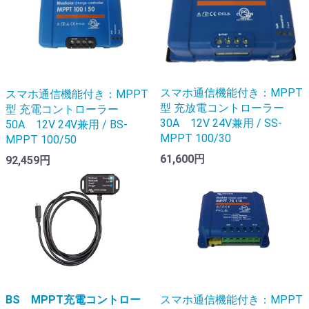
スマホ通信機能付き：MPPT
スマホ通信機能付き：MPPT
型 充放電コントローラー
型 充電コントローラー
30A 12V 24V兼用 / SS-
50A 12V 24V兼用 / BS-
MPPT 100/30
MPPT 100/50
61,600円
92,459円
BS MPPT充電コントロー
スマホ通信機能付き：MPPT