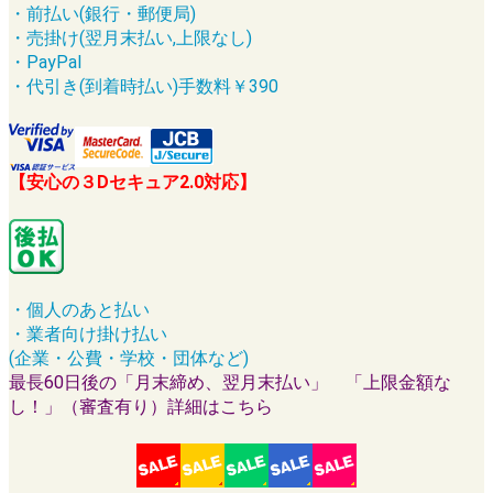
・前払い(銀行・郵便局)
・売掛け(翌月末払い,上限なし)
・PayPal
・代引き(到着時払い)手数料￥390
【安心の３Dセキュア2.0対応】
・個人のあと払い
・業者向け掛け払い
(企業・公費・学校・団体など)
最長60日後の「月末締め、翌月末払い」 「上限金額な
し！」（審査有り）詳細はこちら