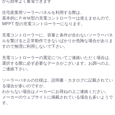
から効率よく蓄電できます
住宅産業用ソーラーパネルを利用する際は、
​基本的にＰＷＭ型の充電コントローラーは使えませんので、
MPPT 型の充電コントローラーになります。
充電コントローラーに、容量と条件が合わないソーラーパネ
ルを繋げると正常動作できないばかりか危険な場合がありま
すので無理に利用しないで下さい。
充電コントローラーの選定についてご連絡いただく場合は、
選択する際に必ず必要なデータがございます。お調べの上、
ご連絡下さい。
ソーラーパネルの仕様は、説明書・カタログに記載されてい
る場合が多いのですが、
わからない場合はメーカーにお尋ねの上ご連絡ください。
メーカーのウェブサイトに掲載されている場合も多いようで
す。