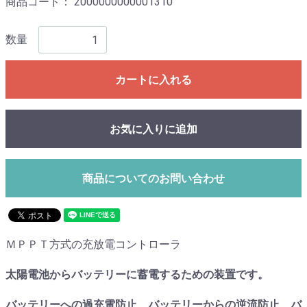
商品コード：
2000000000001310
数量
カートに入れる
お気に入りに追加
商品についてのお問い合わせ
ＭＰＰＴ方式の充放電コントローラ
太陽電池からバッテリーに蓄電するための装置です。
バッテリーへの過充電防止、バッテリーからの逆流防止、バ