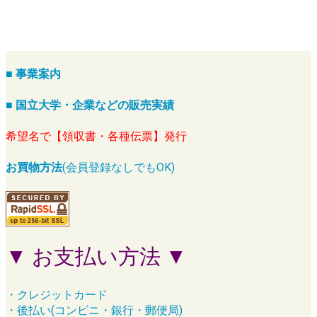
■ 事業案内
■ 国立大学・企業などの販売実績
希望名で【領収書・各種伝票】発行
お買物方法
(会員登録なしでもOK)
▼ お支払い方法 ▼
・クレジットカード
・後払い(コンビニ・銀行・郵便局)