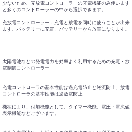
少ないため、充放電コントローラーの充電機能のみ使います
と多くのコントローラーの中から選択できます。
充放電コントローラー：充電と放電を同時に使うことが出来
ます。バッテリーに充電、バッテリーから放電になります。
太陽電池などの発電電力を効率よく利用するための充電・放
電制御コントローラー
充電コントローラの基本性能は過充電防止と逆流防止、放電
コントローラの基本性能は過放電防止
機種により、付加機能として、タイマー機能、電圧・電流値
表示機能などございます。