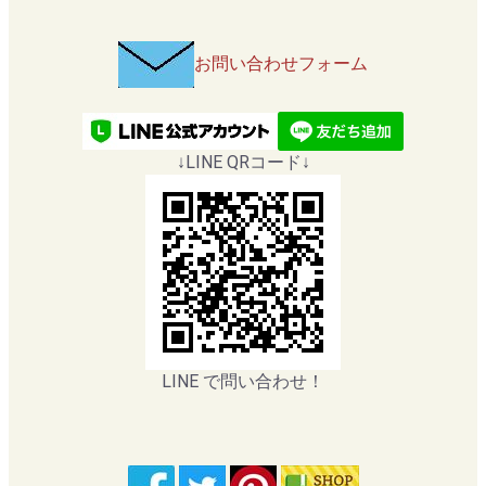
お問い合わせフォーム
↓LINE QRコード↓
LINE で問い合わせ！