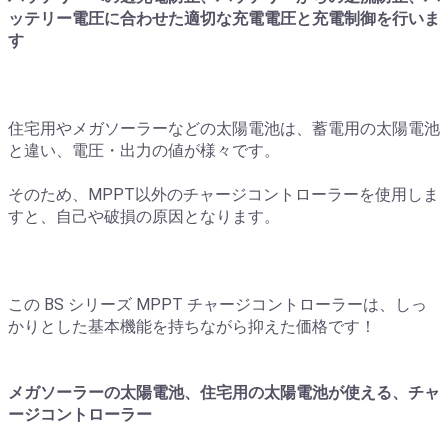
ッテリー電圧に合わせた適切な充電電圧と充電制御を行いま
す
住宅用やメガソーラーなどの太陽電池は、蓄電用の太陽電池
と違い、電圧・出力の値が様々です。
そのため、MPPT以外のチャージコントローラーを使用しま
すと、自己や破損の原因となります。
この BS シリーズ MPPT チャージコントローラーは、しっ
かりとした基本機能を持ちながら抑えた価格です！
メガソーラーの太陽電池、住宅用の太陽電池が使える、チャ
ージコントローラー