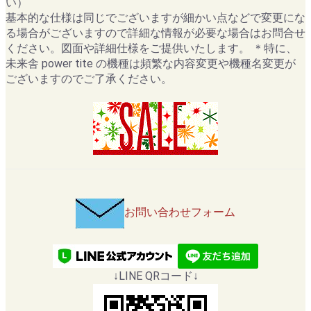
い）
基本的な仕様は同じでございますが細かい点などで変更にな
る場合がございますので詳細な情報が必要な場合はお問合せ
ください。図面や詳細仕様をご提供いたします。 ＊特に、
未来舎 power tite の機種は頻繁な内容変更や機種名変更が
ございますのでご了承ください。
お問い合わせフォーム
↓LINE QRコード↓