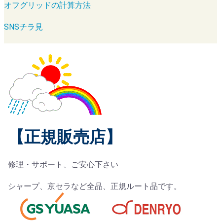
オフグリッドの計算方法
SNSチラ見
【正規販売店】
修理・サポート、ご安心下さい
シャープ、京セラなど全品、正規ルート品です。