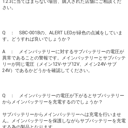
1.2.3に当てはまらない場合、購入された店舗にご相談くだ
さい。
Q ： SBC-001Bの、ALERT LEDが緑色の点滅をしていま
す。どうすれば良いでしょうか？
A ： メインバッテリーに対するサブバッテリーの電圧が
異常であることの警報です。メインバッテリーとサブバッテ
リーが同じ電圧（メイン12V-サブ12V、メイン24V-サブ
24V）であるかどうかを確認してください。
Q ： メインバッテリーの電圧が下がるとサブバッテリー
からメインバッテリーを充電するのでしょうか？
サブバッテリーからメインバッテリーへは充電を行いませ
ん。メインバッテリーを保護しながらサブバッテリーを充電
する為の製品となります。