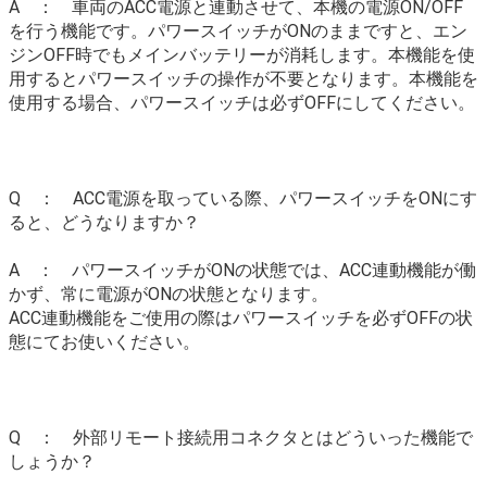
A ： 車両のACC電源と連動させて、本機の電源ON/OFF
を行う機能です。パワースイッチがONのままですと、エン
ジンOFF時でもメインバッテリーが消耗します。本機能を使
用するとパワースイッチの操作が不要となります。本機能を
使用する場合、パワースイッチは必ずOFFにしてください。
Q ： ACC電源を取っている際、パワースイッチをONにす
ると、どうなりますか？
A ： パワースイッチがONの状態では、ACC連動機能が働
かず、常に電源がONの状態となります。
ACC連動機能をご使用の際はパワースイッチを必ずOFFの状
態にてお使いください。
Q ： 外部リモート接続用コネクタとはどういった機能で
しょうか？