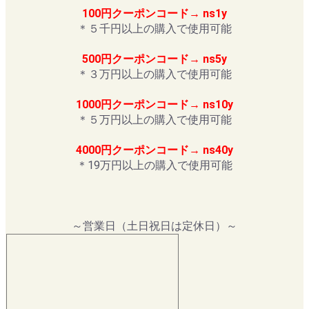
100円クーポンコード→ ns1y
＊５千円以上の購入で使用可能
500円クーポンコード→ ns5y
＊３万円以上の購入で使用可能
1000円クーポンコード→ ns10y
＊５万円以上の購入で使用可能
4000円クーポンコード→ ns40y
＊19万円以上の購入で使用可能
～営業日（土日祝日は定休日）～