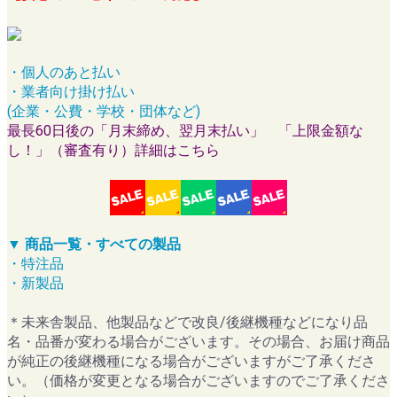
・個人のあと払い
・業者向け掛け払い
(企業・公費・学校・団体など)
最長60日後の「月末締め、翌月末払い」 「上限金額な
し！」（審査有り）詳細はこちら
▼ 商品一覧・すべての製品
・特注品
・新製品
＊未来舎製品、他製品などで改良/後継機種などになり品
名・品番が変わる場合がございます。その場合、お届け商品
が純正の後継機種になる場合がございますがご了承くださ
い。（価格が変更となる場合がございますのでご了承くださ